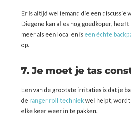
Er is altijd wel iemand die een discussie 
Diegene kan alles nog goedkoper, heeft a
meer als een local en is
een échte backp
op.
7. Je moet je tas con
Een van de grootste irritaties is dat je 
de
ranger roll techniek
wel helpt, wordt
elke keer weer in te pakken.