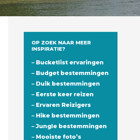
OP ZOEK NAAR MEER
INSPIRATIE?
– Bucketlist ervaringen
– Budget bestemmingen
– Duik bestemmingen
– Eerste keer reizen
– Ervaren Reizigers
– Hike bestemmingen
– Jungle bestemmingen
– Mooiste foto’s