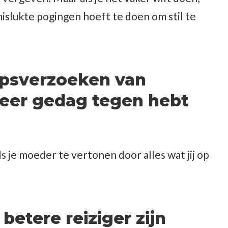
slukte pogingen hoeft te doen om stil te
hapsverzoeken van
eer gedag tegen hebt
s je moeder te vertonen door alles wat jij op
 betere reiziger zijn