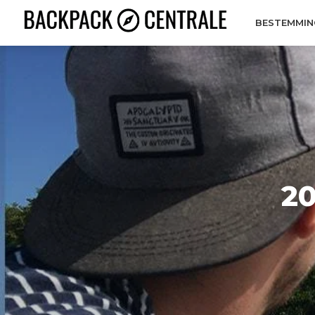
BESTEMMIN
20