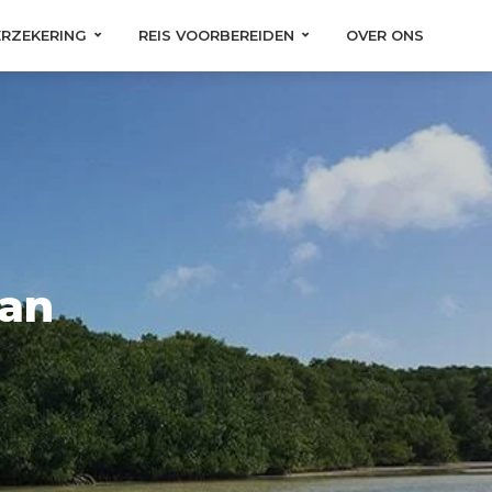
ERZEKERING
REIS VOORBEREIDEN
OVER ONS
aan