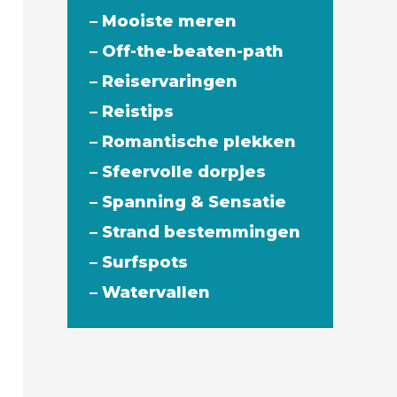
– Mooiste meren
– Off-the-beaten-path
– Reiservaringen
– Reistips
– Romantische plekken
– Sfeervolle dorpjes
– Spanning & Sensatie
– Strand bestemmingen
– Surfspots
– Watervallen