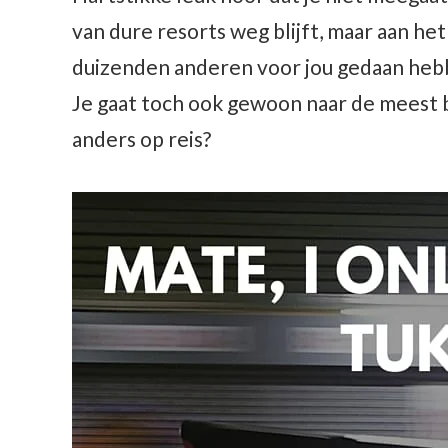
van dure resorts weg blijft, maar aan he
duizenden anderen voor jou gedaan hebbe
Je gaat toch ook gewoon naar de meest 
anders op reis?