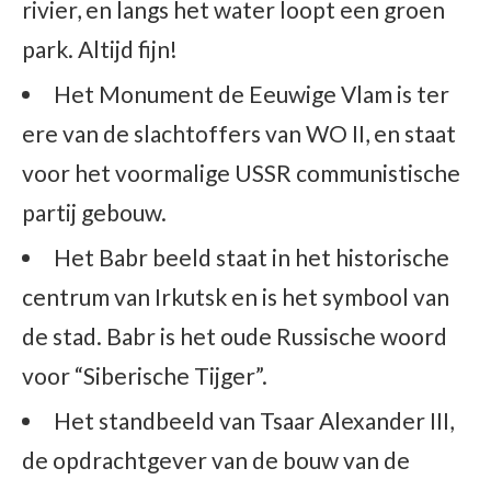
rivier, en langs het water loopt een groen
park. Altijd fijn!
Het Monument de Eeuwige Vlam is ter
ere van de slachtoffers van WO II, en staat
voor het voormalige USSR communistische
partij gebouw.
Het Babr beeld staat in het historische
centrum van Irkutsk en is het symbool van
de stad. Babr is het oude Russische woord
voor “Siberische Tijger”.
Het standbeeld van Tsaar Alexander III,
de opdrachtgever van de bouw van de