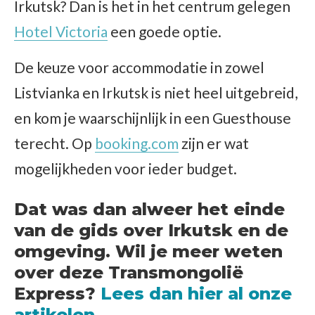
Irkutsk? Dan is het in het centrum gelegen
Hotel Victoria
een goede optie.
De keuze voor accommodatie in zowel
Listvianka en Irkutsk is niet heel uitgebreid,
en kom je waarschijnlijk in een Guesthouse
terecht. Op
booking.com
zijn er wat
mogelijkheden voor ieder budget.
Dat was dan alweer het einde
van de gids over Irkutsk en de
omgeving. Wil je meer weten
over deze Transmongolië
Express?
Lees dan hier al onze
artikelen.