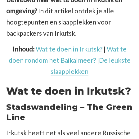
omgeving?
In dit artikel ontdek je alle
hoogtepunten en slaapplekken voor
backpackers van Irkutsk.
Inhoud:
Wat te doen in Irkutsk?
|
Wat te
doen rondom het Baikalmeer?
|
De leukste
slaapplekken
Wat te doen in Irkutsk?
Stadswandeling – The Green
Line
Irkutsk heeft net als veel andere Russische