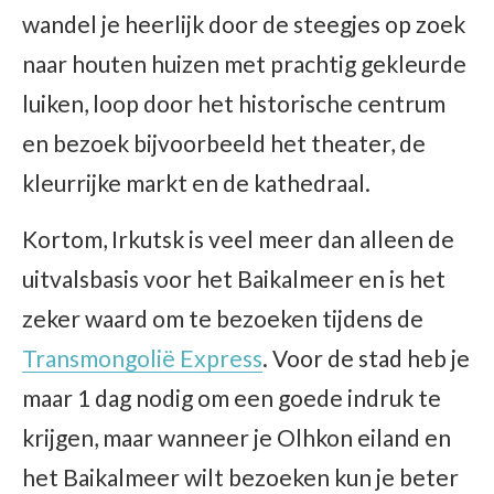
wandel je heerlijk door de steegjes op zoek
naar houten huizen met prachtig gekleurde
luiken, loop door het historische centrum
en bezoek bijvoorbeeld het theater, de
kleurrijke markt en de kathedraal.
Kortom, Irkutsk is veel meer dan alleen de
uitvalsbasis voor het Baikalmeer en is het
zeker waard om te bezoeken tijdens de
Transmongolië Express
. Voor de stad heb je
maar 1 dag nodig om een goede indruk te
krijgen, maar wanneer je Olhkon eiland en
het Baikalmeer wilt bezoeken kun je beter