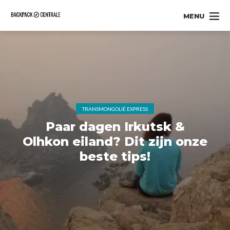
MENU
TRANSMONGOLIË EXPRESS
Paar dagen Irkutsk &
Olhkon eiland? Dit zijn onze
beste tips!