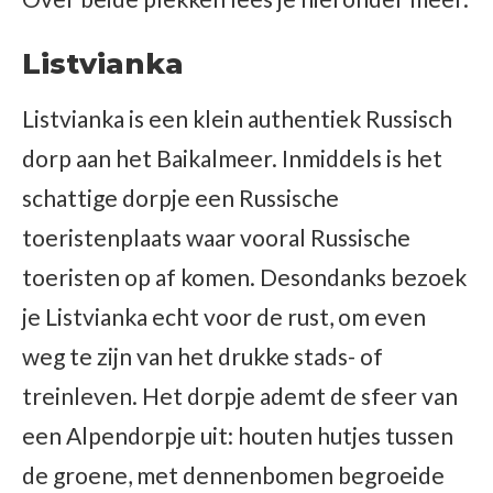
Listvianka
Listvianka is een klein authentiek Russisch
dorp aan het Baikalmeer. Inmiddels is het
schattige dorpje een Russische
toeristenplaats waar vooral Russische
toeristen op af komen. Desondanks bezoek
je Listvianka echt voor de rust, om even
weg te zijn van het drukke stads- of
treinleven. Het dorpje ademt de sfeer van
een Alpendorpje uit: houten hutjes tussen
de groene, met dennenbomen begroeide