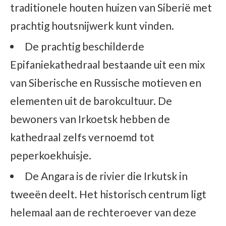
traditionele houten huizen van Siberië met
prachtig houtsnijwerk kunt vinden.
De prachtig beschilderde
Epifaniekathedraal bestaande uit een mix
van Siberische en Russische motieven en
elementen uit de barokcultuur. De
bewoners van Irkoetsk hebben de
kathedraal zelfs vernoemd tot
peperkoekhuisje.
De Angara is de rivier die Irkutsk in
tweeën deelt. Het historisch centrum ligt
helemaal aan de rechteroever van deze