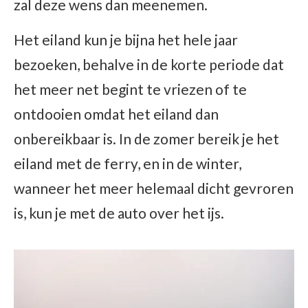
zal deze wens dan meenemen.
Het eiland kun je bijna het hele jaar
bezoeken, behalve in de korte periode dat
het meer net begint te vriezen of te
ontdooien omdat het eiland dan
onbereikbaar is. In de zomer bereik je het
eiland met de ferry, en in de winter,
wanneer het meer helemaal dicht gevroren
is, kun je met de auto over het ijs.