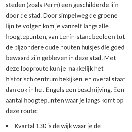
steden (zoals Perm) een geschilderde lijn
door de stad. Door simpelweg de groene
lijn te volgen kom je vanzelf langs alle
hoogtepunten, van Lenin-standbeelden tot
de bijzondere oude houten huisjes die goed
bewaard zijn gebleven in deze stad. Met
deze looproute kun je makkelijk het
historisch centrum bekijken, en overal staat
dan ook in het Engels een beschrijving. Een
aantal hoogtepunten waar je langs komt op
deze route:
Kvartal 130 is de wijk waar je de