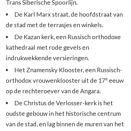
Trans Siberische Spoorlijn.
De Karl Marx straat, de hoofdstraat van
de stad met de terrasjes en winkels.
De Kazan kerk, een Russisch orthodoxe
kathedraal met rode gevels en
indrukwekkende versieringen.
Het Znamensky Klooster, een Russisch-
e
orthodox vrouwenklooster uit de 17
eeuw
op de rechteroever van de Angara.
De Christus de Verlosser-kerk is het
oudste gebouw in het historische centrum
van de stad, en lag binnen de muren van het