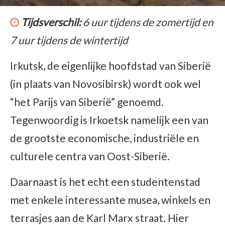
Tijdsverschil:
6 uur tijdens de zomertijd en
7 uur tijdens de wintertijd
Irkutsk, de eigenlijke hoofdstad van Siberië
(in plaats van Novosibirsk) wordt ook wel
“het Parijs van Siberië” genoemd.
Tegenwoordig is Irkoetsk namelijk een van
de grootste economische, industriële en
culturele centra van Oost-Siberië.
Daarnaast is het echt een studentenstad
met enkele interessante musea, winkels en
terrasjes aan de Karl Marx straat. Hier