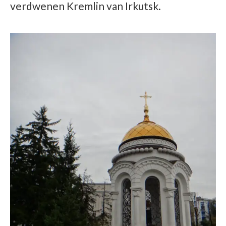
verdwenen Kremlin van Irkutsk.