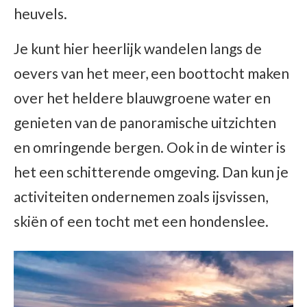
heuvels.
Je kunt hier heerlijk wandelen langs de
oevers van het meer, een boottocht maken
over het heldere blauwgroene water en
genieten van de panoramische uitzichten
en omringende bergen. Ook in de winter is
het een schitterende omgeving. Dan kun je
activiteiten ondernemen zoals ijsvissen,
skiën of een tocht met een hondenslee.