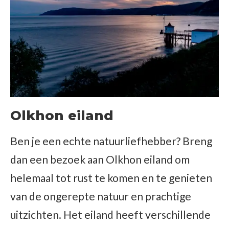
Olkhon eiland
Ben je een echte natuurliefhebber? Breng
dan een bezoek aan Olkhon eiland om
helemaal tot rust te komen en te genieten
van de ongerepte natuur en prachtige
uitzichten. Het eiland heeft verschillende