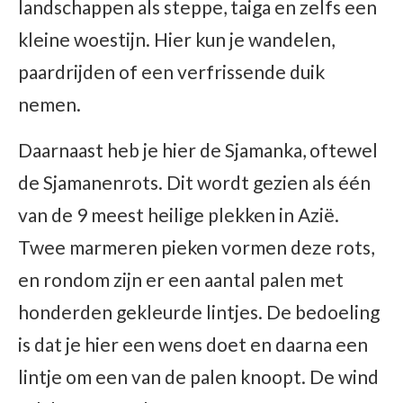
landschappen als steppe, taiga en zelfs een
kleine woestijn. Hier kun je wandelen,
paardrijden of een verfrissende duik
nemen.
Daarnaast heb je hier de Sjamanka, oftewel
de Sjamanenrots. Dit wordt gezien als één
van de 9 meest heilige plekken in Azië.
Twee marmeren pieken vormen deze rots,
en rondom zijn er een aantal palen met
honderden gekleurde lintjes. De bedoeling
is dat je hier een wens doet en daarna een
lintje om een van de palen knoopt. De wind