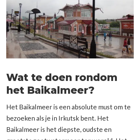
Wat te doen rondom
het Baikalmeer?
Het Baikalmeer is een absolute must om te
bezoeken als je in Irkutsk bent. Het
Baikalmeer is het diepste, oudste en