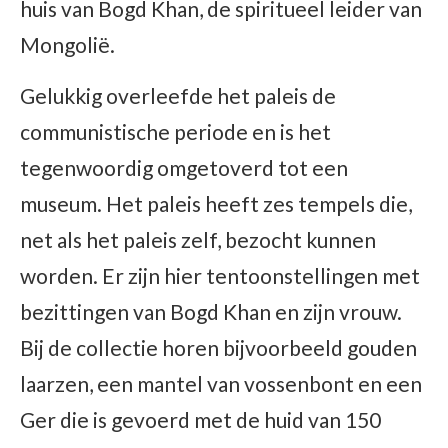
huis van Bogd Khan, de spiritueel leider van
Mongolië.
Gelukkig overleefde het paleis de
communistische periode en is het
tegenwoordig omgetoverd tot een
museum. Het paleis heeft zes tempels die,
net als het paleis zelf, bezocht kunnen
worden. Er zijn hier tentoonstellingen met
bezittingen van Bogd Khan en zijn vrouw.
Bij de collectie horen bijvoorbeeld gouden
laarzen, een mantel van vossenbont en een
Ger die is gevoerd met de huid van 150