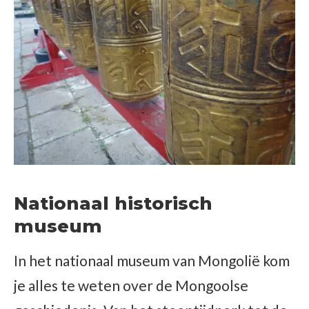
Nationaal historisch
museum
In het nationaal museum van Mongolië kom
je alles te weten over de Mongoolse