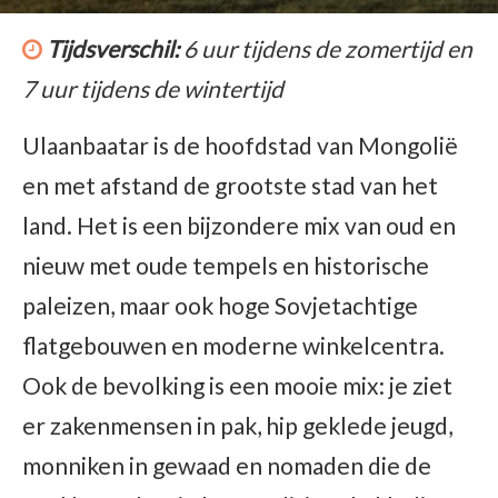
Tijdsverschil:
6 uur tijdens de zomertijd en
7 uur tijdens de wintertijd
Ulaanbaatar is de hoofdstad van Mongolië
en met afstand de grootste stad van het
land. Het is een bijzondere mix van oud en
nieuw met oude tempels en historische
paleizen, maar ook hoge Sovjetachtige
flatgebouwen en moderne winkelcentra.
Ook de bevolking is een mooie mix: je ziet
er zakenmensen in pak, hip geklede jeugd,
monniken in gewaad en nomaden die de