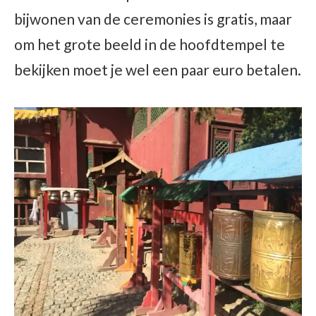
bijwonen van de ceremonies is gratis, maar
om het grote beeld in de hoofdtempel te
bekijken moet je wel een paar euro betalen.