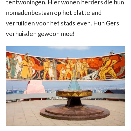
tentwoningen. Hier wonen herders die hun
nomadenbestaan op het platteland
verruilden voor het stadsleven. Hun Gers
verhuisden gewoon mee!