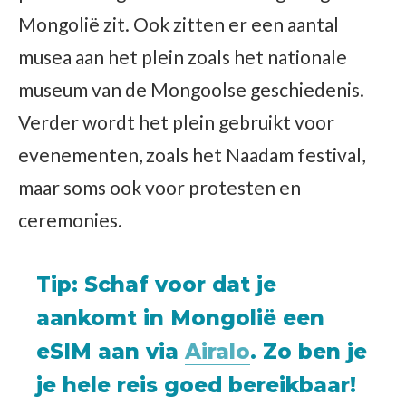
Mongolië zit. Ook zitten er een aantal
musea aan het plein zoals het nationale
museum van de Mongoolse geschiedenis.
Verder wordt het plein gebruikt voor
evenementen, zoals het Naadam festival,
maar soms ook voor protesten en
ceremonies.
Tip
: Schaf voor dat je
aankomt in Mongolië een
eSIM aan via
Airalo
. Zo ben je
je hele reis goed bereikbaar!