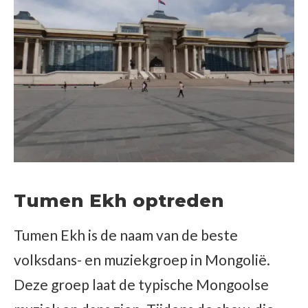
Tumen Ekh optreden
Tumen Ekh is de naam van de beste
volksdans- en muziekgroep in Mongolië.
Deze groep laat de typische Mongoolse