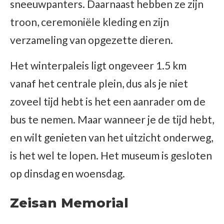
sneeuwpanters. Daarnaast hebben ze zijn
troon, ceremoniële kleding en zijn
verzameling van opgezette dieren.
Het winterpaleis ligt ongeveer 1.5 km
vanaf het centrale plein, dus als je niet
zoveel tijd hebt is het een aanrader om de
bus te nemen. Maar wanneer je de tijd hebt,
en wilt genieten van het uitzicht onderweg,
is het wel te lopen. Het museum is gesloten
op dinsdag en woensdag.
Zeisan Memorial