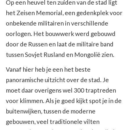
Op een heuvel ten zuiden van de stad ligt
het Zeisen Memorial, een gedenkplek voor
onbekende militairen in verschillende
oorlogen. Het bouwwerk werd gebouwd
door de Russen en laat de militaire band
tussen Sovjet Rusland en Mongolië zien.
Vanaf hier heb je een het beste
panoramische uitzicht over de stad. Je
moet daar overigens wel 300 traptreden
voor klimmen. Als je goed kijkt spot je in de
buitenwijken, tussen de moderne
gebouwen, veel traditionele vilten