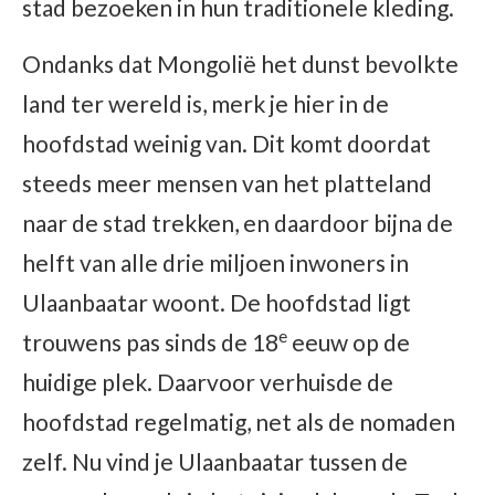
stad bezoeken in hun traditionele kleding.
Ondanks dat Mongolië het dunst bevolkte
land ter wereld is, merk je hier in de
hoofdstad weinig van. Dit komt doordat
steeds meer mensen van het platteland
naar de stad trekken, en daardoor bijna de
helft van alle drie miljoen inwoners in
Ulaanbaatar woont. De hoofdstad ligt
e
trouwens pas sinds de 18
eeuw op de
huidige plek. Daarvoor verhuisde de
hoofdstad regelmatig, net als de nomaden
zelf. Nu vind je Ulaanbaatar tussen de