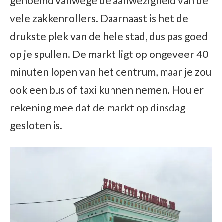
genoemd vanwege de aanwezigheid van de
vele zakkenrollers. Daarnaast is het de
drukste plek van de hele stad, dus pas goed
op je spullen. De markt ligt op ongeveer 40
minuten lopen van het centrum, maar je zou
ook een bus of taxi kunnen nemen. Hou er
rekening mee dat de markt op dinsdag
gesloten is.