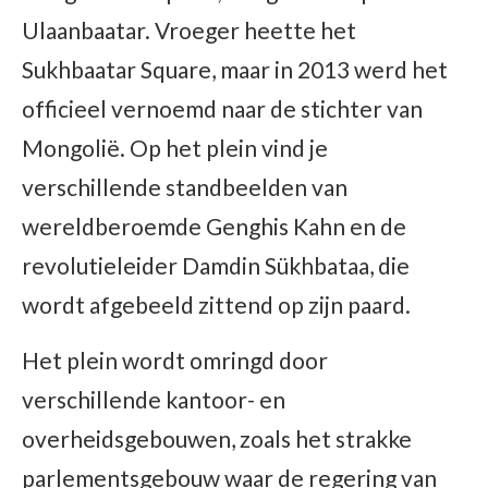
Ulaanbaatar. Vroeger heette het
Sukhbaatar Square, maar in 2013 werd het
officieel vernoemd naar de stichter van
Mongolië. Op het plein vind je
verschillende standbeelden van
wereldberoemde Genghis Kahn en de
revolutieleider Damdin Sükhbataa, die
wordt afgebeeld zittend op zijn paard.
Het plein wordt omringd door
verschillende kantoor- en
overheidsgebouwen, zoals het strakke
parlementsgebouw waar de regering van