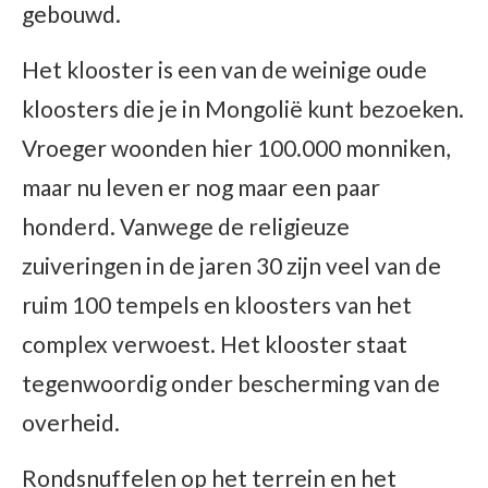
gebouwd.
Het klooster is een van de weinige oude
kloosters die je in Mongolië kunt bezoeken.
Vroeger woonden hier 100.000 monniken,
maar nu leven er nog maar een paar
honderd. Vanwege de religieuze
zuiveringen in de jaren 30 zijn veel van de
ruim 100 tempels en kloosters van het
complex verwoest. Het klooster staat
tegenwoordig onder bescherming van de
overheid.
Rondsnuffelen op het terrein en het