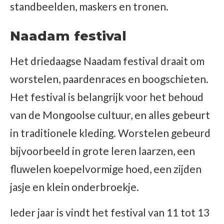
standbeelden, maskers en tronen.
Naadam festival
Het driedaagse Naadam festival draait om
worstelen, paardenraces en boogschieten.
Het festival is belangrijk voor het behoud
van de Mongoolse cultuur, en alles gebeurt
in traditionele kleding. Worstelen gebeurd
bijvoorbeeld in grote leren laarzen, een
fluwelen koepelvormige hoed, een zijden
jasje en klein onderbroekje.
Ieder jaar is vindt het festival van 11 tot 13