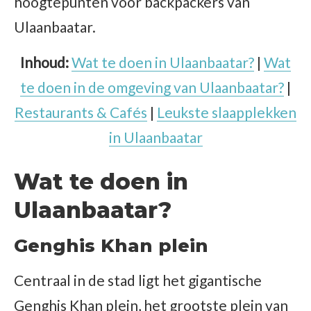
hoogtepunten voor backpackers van
Ulaanbaatar.
Inhoud:
Wat te doen in Ulaanbaatar?
|
Wat
te doen in de omgeving van Ulaanbaatar?
|
Restaurants & Cafés
|
Leukste slaapplekken
in Ulaanbaatar
Wat te doen in
Ulaanbaatar?
Genghis Khan plein
Centraal in de stad ligt het gigantische
Genghis Khan plein, het grootste plein van