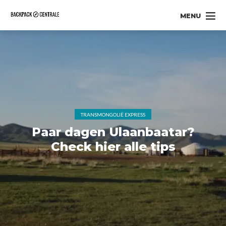
MENU
TRANSMONGOLIË EXPRESS
Paar dagen Ulaanbaatar?
Check hier alle tips