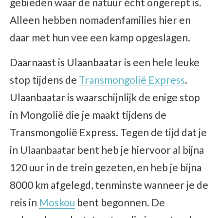
gebieden waar de natuur écht ongerept is.
Alleen hebben nomadenfamilies hier en
daar met hun vee een kamp opgeslagen.
Daarnaast is Ulaanbaatar is een hele leuke
stop tijdens de
Transmongolië Express
.
Ulaanbaatar is waarschijnlijk de enige stop
in Mongolië die je maakt tijdens de
Transmongolië Express. Tegen de tijd dat je
in Ulaanbaatar bent heb je hiervoor al bijna
120 uur in de trein gezeten, en heb je bijna
8000 km afgelegd, tenminste wanneer je de
reis in
Moskou
bent begonnen. De