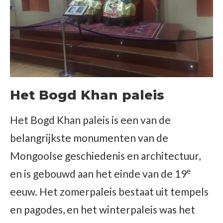
Het Bogd Khan paleis
Het Bogd Khan paleis is een van de
belangrijkste monumenten van de
Mongoolse geschiedenis en architectuur,
e
en is gebouwd aan het einde van de 19
eeuw. Het zomerpaleis bestaat uit tempels
en pagodes, en het winterpaleis was het