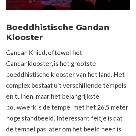
Boeddhistische Gandan
Klooster
Gandan Khidd, oftewel het
Gandanklooster, is het grootste
boeddhistische klooster van het land. Het
complex bestaat uit verschillende tempels
en tuinen, maar het belangrijkste
bouwwerk is de tempel met het 26,5 meter
hoge standbeeld. Interessant feitje is dat
de tempel pas later om het beeld heen is