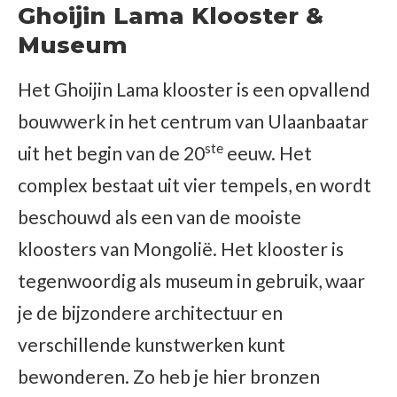
Ghoijin Lama Klooster &
Museum
Het Ghoijin Lama klooster is een opvallend
bouwwerk in het centrum van Ulaanbaatar
ste
uit het begin van de 20
eeuw. Het
complex bestaat uit vier tempels, en wordt
beschouwd als een van de mooiste
kloosters van Mongolië. Het klooster is
tegenwoordig als museum in gebruik, waar
je de bijzondere architectuur en
verschillende kunstwerken kunt
bewonderen. Zo heb je hier bronzen