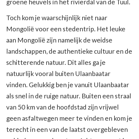
groene heuvels in het rivierdal van de Tuul.
Toch kom je waarschijnlijk niet naar
Mongolië voor een stedentrip. Het leuke
aan Mongolië zijn namelijk de weidse
landschappen, de authentieke cultuur en de
schitterende natuur. Dit alles ga je
natuurlijk vooral buiten Ulaanbaatar
vinden. Gelukkig ben je vanuit Ulaanbaatar
als snel in de ruige natuur. Buiten een straal
van 50 km van de hoofdstad zijn vrijwel
geen asfaltwegen meer te vinden en kom je
terecht in een van de laatst overgebleven