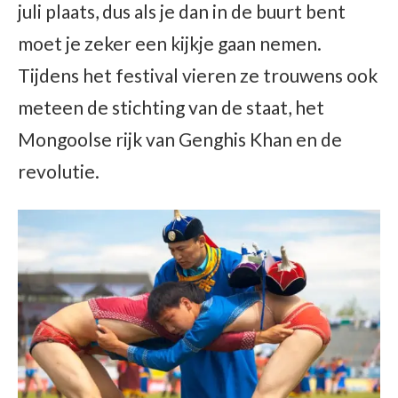
juli plaats, dus als je dan in de buurt bent
moet je zeker een kijkje gaan nemen.
Tijdens het festival vieren ze trouwens ook
meteen de stichting van de staat, het
Mongoolse rijk van Genghis Khan en de
revolutie.