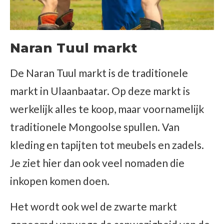
Naran Tuul markt
De Naran Tuul markt is de traditionele
markt in Ulaanbaatar. Op deze markt is
werkelijk alles te koop, maar voornamelijk
traditionele Mongoolse spullen. Van
kleding en tapijten tot meubels en zadels.
Je ziet hier dan ook veel nomaden die
inkopen komen doen.
Het wordt ook wel de zwarte markt