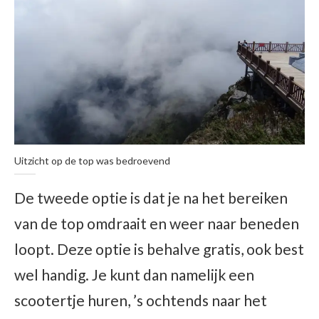
Uitzicht op de top was bedroevend
De tweede optie is dat je na het bereiken
van de top omdraait en weer naar beneden
loopt. Deze optie is behalve gratis, ook best
wel handig. Je kunt dan namelijk een
scootertje huren, ’s ochtends naar het