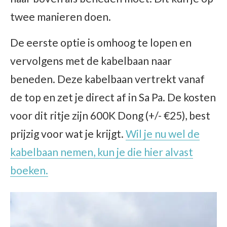
twee manieren doen.
De eerste optie is omhoog te lopen en
vervolgens met de kabelbaan naar
beneden. Deze kabelbaan vertrekt vanaf
de top en zet je direct af in Sa Pa. De kosten
voor dit ritje zijn 600K Dong (+/- €25), best
prijzig voor wat je krijgt.
Wil je nu wel de
kabelbaan nemen, kun je die hier alvast
boeken.