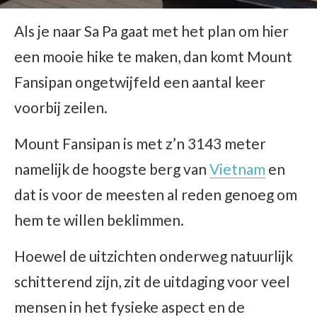
Als je naar Sa Pa gaat met het plan om hier
een mooie hike te maken, dan komt Mount
Fansipan ongetwijfeld een aantal keer
voorbij zeilen.
Mount Fansipan is met z’n 3143 meter
namelijk de hoogste berg van
Vietnam
en
dat is voor de meesten al reden genoeg om
hem te willen beklimmen.
Hoewel de uitzichten onderweg natuurlijk
schitterend zijn, zit de uitdaging voor veel
mensen in het fysieke aspect en de