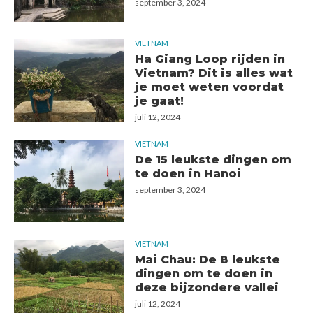
september 3, 2024
VIETNAM
Ha Giang Loop rijden in
Vietnam? Dit is alles wat
je moet weten voordat
je gaat!
juli 12, 2024
VIETNAM
De 15 leukste dingen om
te doen in Hanoi
september 3, 2024
VIETNAM
Mai Chau: De 8 leukste
dingen om te doen in
deze bijzondere vallei
juli 12, 2024