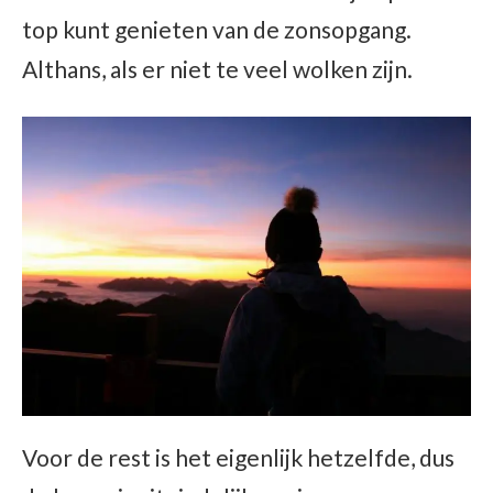
top kunt genieten van de zonsopgang.
Althans, als er niet te veel wolken zijn.
Voor de rest is het eigenlijk hetzelfde, dus