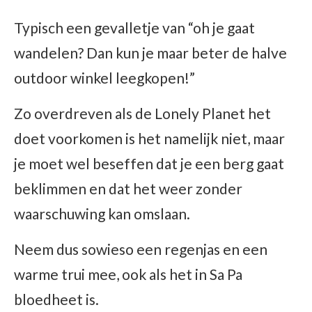
Typisch een gevalletje van “oh je gaat
wandelen? Dan kun je maar beter de halve
outdoor winkel leegkopen!”
Zo overdreven als de Lonely Planet het
doet voorkomen is het namelijk niet, maar
je moet wel beseffen dat je een berg gaat
beklimmen en dat het weer zonder
waarschuwing kan omslaan.
Neem dus sowieso een regenjas en een
warme trui mee, ook als het in Sa Pa
bloedheet is.