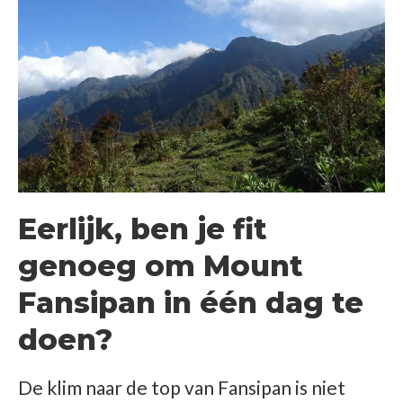
Eerlijk, ben je fit
genoeg om Mount
Fansipan in één dag te
doen?
De klim naar de top van Fansipan is niet