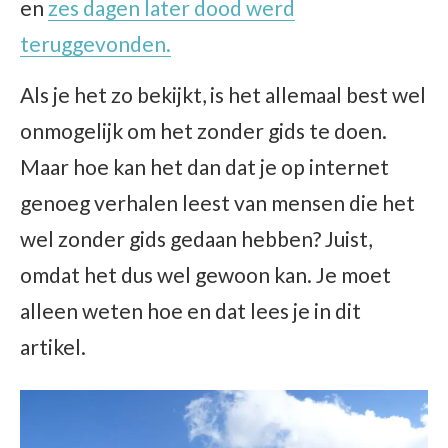
en
zes dagen later dood werd
teruggevonden.
Als je het zo bekijkt, is het allemaal best wel
onmogelijk om het zonder gids te doen.
Maar hoe kan het dan dat je op internet
genoeg verhalen leest van mensen die het
wel zonder gids gedaan hebben? Juist,
omdat het dus wel gewoon kan. Je moet
alleen weten hoe en dat lees je in dit
artikel.