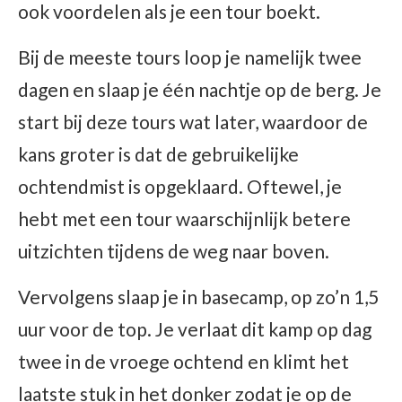
ook voordelen als je een tour boekt.
Bij de meeste tours loop je namelijk twee
dagen en slaap je één nachtje op de berg. Je
start bij deze tours wat later, waardoor de
kans groter is dat de gebruikelijke
ochtendmist is opgeklaard. Oftewel, je
hebt met een tour waarschijnlijk betere
uitzichten tijdens de weg naar boven.
Vervolgens slaap je in basecamp, op zo’n 1,5
uur voor de top. Je verlaat dit kamp op dag
twee in de vroege ochtend en klimt het
laatste stuk in het donker zodat je op de