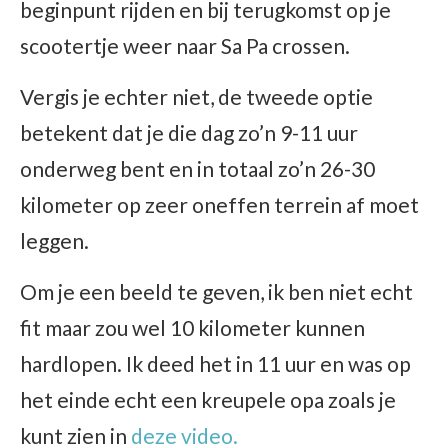
beginpunt rijden en bij terugkomst op je
scootertje weer naar Sa Pa crossen.
Vergis je echter niet, de tweede optie
betekent dat je die dag zo’n 9-11 uur
onderweg bent en in totaal zo’n 26-30
kilometer op zeer oneffen terrein af moet
leggen.
Om je een beeld te geven, ik ben niet echt
fit maar zou wel 10 kilometer kunnen
hardlopen. Ik deed het in 11 uur en was op
het einde echt een kreupele opa zoals je
kunt zien in
deze video.