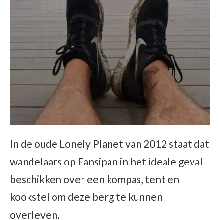
In de oude Lonely Planet van 2012 staat dat
wandelaars op Fansipan in het ideale geval
beschikken over een kompas, tent en
kookstel om deze berg te kunnen
overleven.