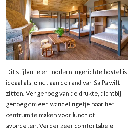
Dit stijlvolle en modern ingerichte hostel is
ideaal als je net aan de rand van Sa Pa wilt
zitten. Ver genoeg van de drukte, dichtbij
genoeg om een wandelingetje naar het
centrum te maken voor lunch of
avondeten. Verder zeer comfortabele