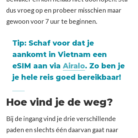
dus vroeg op en probeer misschien maar
gewoon voor 7 uur te beginnen.
Tip
: Schaf voor dat je
aankomt in Vietnam een
eSIM aan via
Airalo
. Zo ben je
je hele reis goed bereikbaar!
Hoe vind je de weg?
Bij de ingang vind je drie verschillende
paden en slechts één daarvan gaat naar