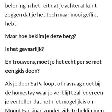
beloning in het feit dat je achteraf kunt
zeggen dat je het toch maar mooi geflikt
hebt.
Maar hoe beklim je deze berg?
Is het gevaarlijk?
En trouwens, moet je het echt per se met
een gids doen?
Als je door Sa Pa loopt of navraag doet bij
de homestay waar je verblijft zal iedereen
je vertellen dat het niet mogelijk is om
Mount Fansipan zonder gids te beklimmen.