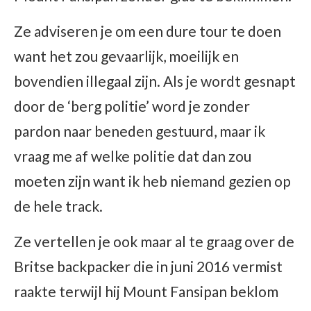
Ze adviseren je om een dure tour te doen
want het zou gevaarlijk, moeilijk en
bovendien illegaal zijn. Als je wordt gesnapt
door de ‘berg politie’ word je zonder
pardon naar beneden gestuurd, maar ik
vraag me af welke politie dat dan zou
moeten zijn want ik heb niemand gezien op
de hele track.
Ze vertellen je ook maar al te graag over de
Britse backpacker die in juni 2016 vermist
raakte terwijl hij Mount Fansipan beklom