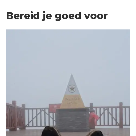
Bereid je goed voor