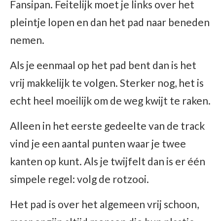
Fansipan. Feitelijk moet je links over het
pleintje lopen en dan het pad naar beneden
nemen.
Als je eenmaal op het pad bent dan is het
vrij makkelijk te volgen. Sterker nog, het is
echt heel moeilijk om de weg kwijt te raken.
Alleen in het eerste gedeelte van de track
vind je een aantal punten waar je twee
kanten op kunt. Als je twijfelt dan is er één
simpele regel: volg de rotzooi.
Het pad is over het algemeen vrij schoon,