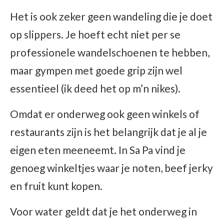
Het is ook zeker geen wandeling die je doet
op slippers. Je hoeft echt niet per se
professionele wandelschoenen te hebben,
maar gympen met goede grip zijn wel
essentieel (ik deed het op m’n nikes).
Omdat er onderweg ook geen winkels of
restaurants zijn is het belangrijk dat je al je
eigen eten meeneemt. In Sa Pa vind je
genoeg winkeltjes waar je noten, beef jerky
en fruit kunt kopen.
Voor water geldt dat je het onderweg in