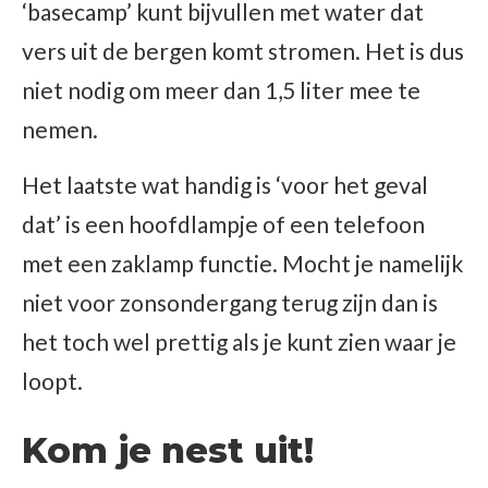
‘basecamp’ kunt bijvullen met water dat
vers uit de bergen komt stromen. Het is dus
niet nodig om meer dan 1,5 liter mee te
nemen.
Het laatste wat handig is ‘voor het geval
dat’ is een hoofdlampje of een telefoon
met een zaklamp functie. Mocht je namelijk
niet voor zonsondergang terug zijn dan is
het toch wel prettig als je kunt zien waar je
loopt.
Kom je nest uit!