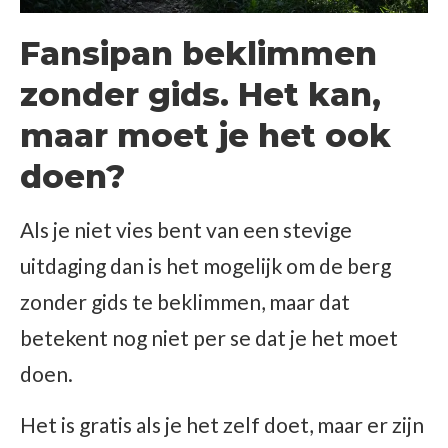
Fansipan beklimmen
zonder gids. Het kan,
maar moet je het ook
doen?
Als je niet vies bent van een stevige
uitdaging dan is het mogelijk om de berg
zonder gids te beklimmen, maar dat
betekent nog niet per se dat je het moet
doen.
Het is gratis als je het zelf doet, maar er zijn