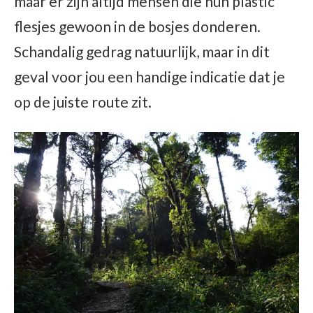
maar er zijn altijd mensen die hun plastic
flesjes gewoon in de bosjes donderen.
Schandalig gedrag natuurlijk, maar in dit
geval voor jou een handige indicatie dat je
op de juiste route zit.