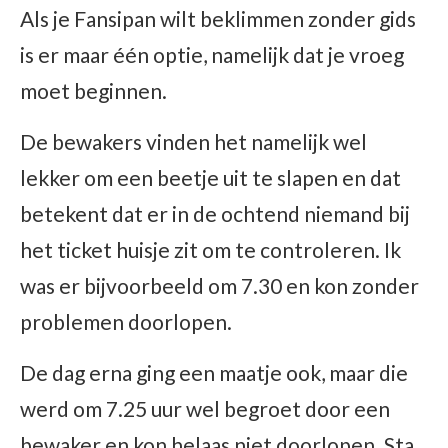
Als je Fansipan wilt beklimmen zonder gids
is er maar één optie, namelijk dat je vroeg
moet beginnen.
De bewakers vinden het namelijk wel
lekker om een beetje uit te slapen en dat
betekent dat er in de ochtend niemand bij
het ticket huisje zit om te controleren. Ik
was er bijvoorbeeld om 7.30 en kon zonder
problemen doorlopen.
De dag erna ging een maatje ook, maar die
werd om 7.25 uur wel begroet door een
bewaker en kon helaas niet doorlopen. Sta