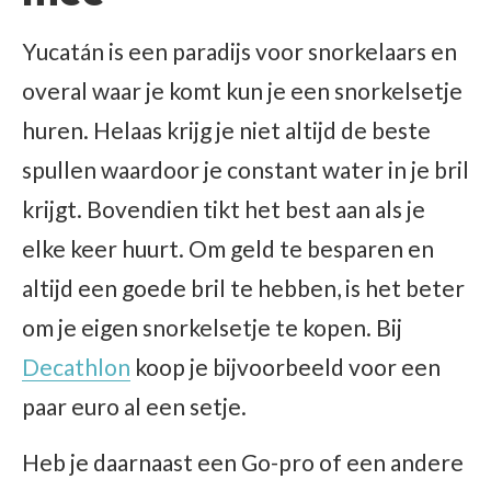
Yucatán is een paradijs voor snorkelaars en
overal waar je komt kun je een snorkelsetje
huren. Helaas krijg je niet altijd de beste
spullen waardoor je constant water in je bril
krijgt. Bovendien tikt het best aan als je
elke keer huurt. Om geld te besparen en
altijd een goede bril te hebben, is het beter
om je eigen snorkelsetje te kopen. Bij
Decathlon
koop je bijvoorbeeld voor een
paar euro al een setje.
Heb je daarnaast een Go-pro of een andere