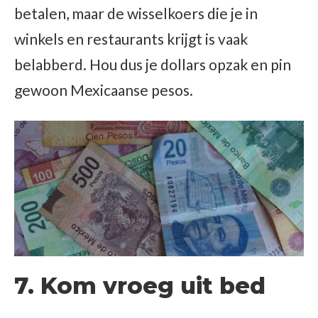
betalen, maar de wisselkoers die je in
winkels en restaurants krijgt is vaak
belabberd. Hou dus je dollars opzak en pin
gewoon Mexicaanse pesos.
7. Kom vroeg uit bed