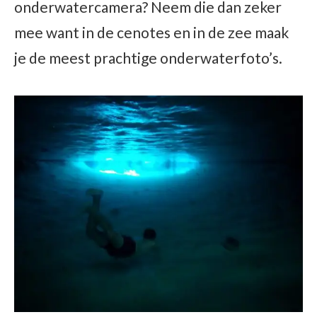
onderwatercamera? Neem die dan zeker
mee want in de cenotes en in de zee maak
je de meest prachtige onderwaterfoto’s.