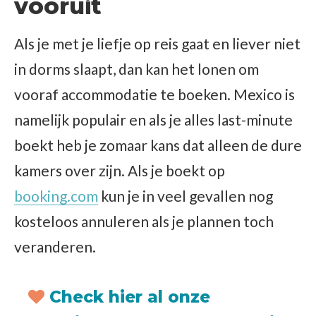
vooruit
Als je met je liefje op reis gaat en liever niet
in dorms slaapt, dan kan het lonen om
vooraf accommodatie te boeken. Mexico is
namelijk populair en als je alles last-minute
boekt heb je zomaar kans dat alleen de dure
kamers over zijn. Als je boekt op
booking.com
kun je in veel gevallen nog
kosteloos annuleren als je plannen toch
veranderen.
Check hier al onze