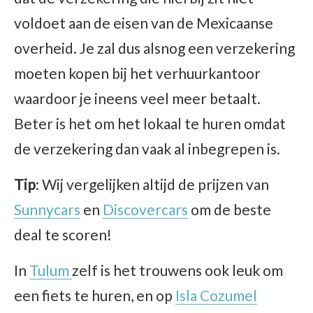
voldoet aan de eisen van de Mexicaanse
overheid. Je zal dus alsnog een verzekering
moeten kopen bij het verhuurkantoor
waardoor je ineens veel meer betaalt.
Beter is het om het lokaal te huren omdat
de verzekering dan vaak al inbegrepen is.
Tip
: Wij vergelijken altijd de prijzen van
Sunnycars
en
Discovercars
om de beste
deal te scoren!
In
Tulum
zelf is het trouwens ook leuk om
een fiets te huren, en op
Isla Cozumel