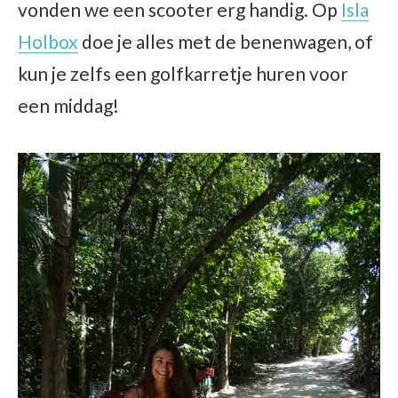
vonden we een scooter erg handig. Op
Isla
Holbox
doe je alles met de benenwagen, of
kun je zelfs een golfkarretje huren voor
een middag!