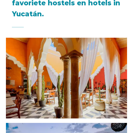
favoriete hostels en hotels in
Yucatán.