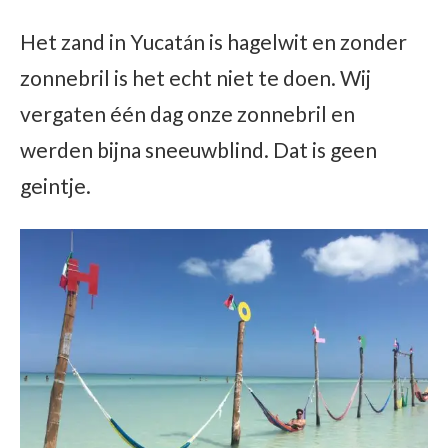
Het zand in Yucatán is hagelwit en zonder
zonnebril is het echt niet te doen. Wij
vergaten één dag onze zonnebril en
werden bijna sneeuwblind. Dat is geen
geintje.