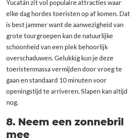
Yucatán zit vol populaire attracties waar
elke dag hordes toeristen op af komen. Dat
is best jammer want de aanwezigheid van
grote tourgroepen kan de natuurlijke
schoonheid van een plek behoorlijk
overschaduwen. Gelukkig kun je deze
toeristenmassa vermijden door vroeg te
gaan en standaard 10 minuten voor
openingstijd te arriveren. Slapen kan altijd
nog.
8. Neem een zonnebril
mee