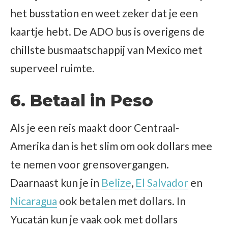
het busstation en weet zeker dat je een
kaartje hebt. De ADO bus is overigens de
chillste busmaatschappij van Mexico met
superveel ruimte.
6. Betaal in Peso
Als je een reis maakt door Centraal-
Amerika dan is het slim om ook dollars mee
te nemen voor grensovergangen.
Daarnaast kun je in
Belize
,
El Salvador
en
Nicaragua
ook betalen met dollars. In
Yucatán kun je vaak ook met dollars