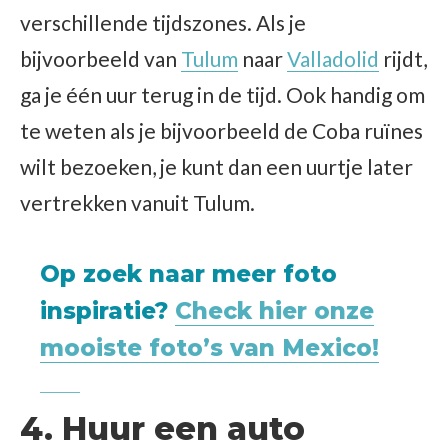
verschillende tijdszones. Als je
bijvoorbeeld van
Tulum
naar
Valladolid
rijdt,
ga je één uur terug in de tijd. Ook handig om
te weten als je bijvoorbeeld de Coba ruïnes
wilt bezoeken, je kunt dan een uurtje later
vertrekken vanuit Tulum.
Op zoek naar meer foto
inspiratie?
Check hier onze
mooiste foto’s van Mexico!
4. Huur een auto