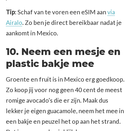
Tip
: Schaf van te voren een eSIM aan
via
Airalo
. Zo ben je direct bereikbaar nadat je
aankomt in Mexico.
10. Neem een mesje en
plastic bakje mee
Groente en fruit is in Mexico erg goedkoop.
Zo koop jij voor nog geen 40 cent de meest
romige avocado’s die er zijn. Maak dus
lekker je eigen guacamole, neem het mee in
een bakje en peuzel het op aan het strand.