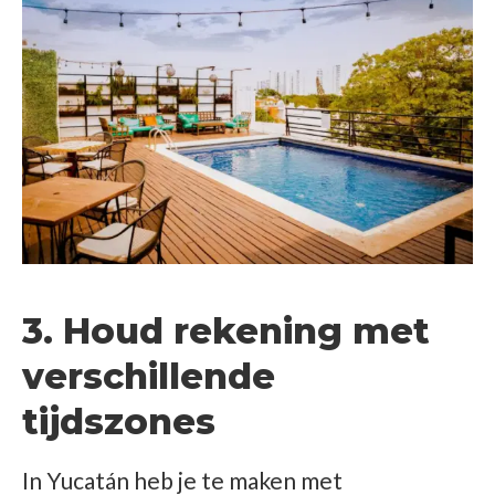
3. Houd rekening met
verschillende
tijdszones
In Yucatán heb je te maken met