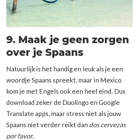
9. Maak je geen zorgen
over je Spaans
Natuurlijk is het handig en leuk als je een
woordje Spaans spreekt, maar in Mexico
kom je met Engels ook een heel eind. Dus
download zeker de Duolingo en Google
Translate apps, maar stress niet als jouw
Spaans niet verder reikt dan
dos cervezas
por favor
.