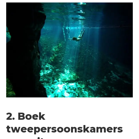
2. Boek
tweepersoonskamers