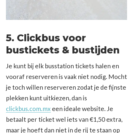
5. Clickbus voor
bustickets & bustijden
Je kunt bij elk busstation tickets halen en
vooraf reserveren is vaak niet nodig. Mocht
je toch willen reserveren zodat je de fijnste
plekken kunt uitkiezen, dan is
clickbus.com.mx
een ideale website. Je
betaalt per ticket wel iets van €1,50 extra,
maar je hoeft dan niet in de rij te staan op