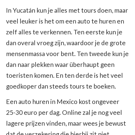
In Yucatán kun je alles met tours doen, maar
veel leuker is het om een auto te huren en
zelf alles te verkennen. Ten eerste kun je
dan overal vroeg zijn, waardoor je de grote
mensenmassa voor bent. Ten tweede kun je
dan naar plekken waar überhaupt geen
toeristen komen. En ten derde is het veel
goedkoper dan steeds tours te boeken.
Een auto huren in Mexico kost ongeveer
25-30 euro per dag. Online zal je nog veel
lagere prijzen vinden, maar wees je bewust
dat de verzekering die hierbij zit niet