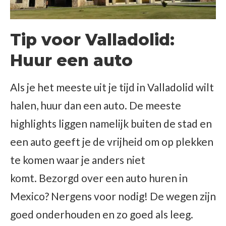
Tip voor Valladolid:
Huur een auto
Als je het meeste uit je tijd in Valladolid wilt
halen, huur dan een auto. De meeste
highlights liggen namelijk buiten de stad en
een auto geeft je de vrijheid om op plekken
te komen waar je anders niet
komt. Bezorgd over een auto huren in
Mexico? Nergens voor nodig! De wegen zijn
goed onderhouden en zo goed als leeg.