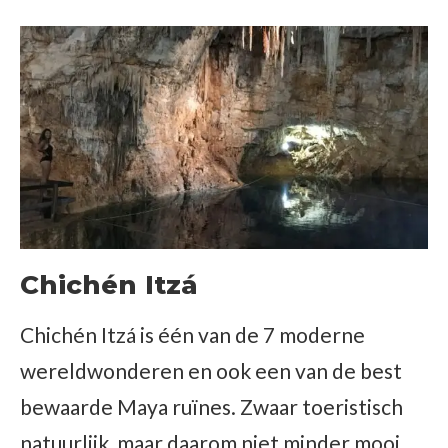
Chichén Itzá
Chichén Itzá is één van de 7 moderne
wereldwonderen en ook een van de best
bewaarde Maya ruïnes. Zwaar toeristisch
natuurlijk, maar daarom niet minder mooi.