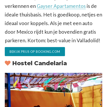
verkennen en
Gayser Apartamentos
is de
ideale thuisbasis. Het is goedkoop, netjes en
ideaal voor koppels. Als je met een auto
door Mexico rijdt kun je bovendien gratis
parkeren. Kortom: best-value in Valladolid!
BEKIJK PRIJS OP BOOKING.COM
Hostel Candelaria