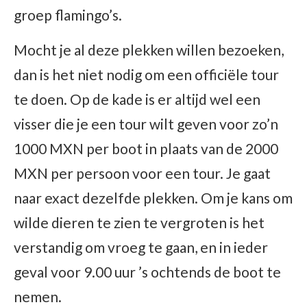
groep flamingo’s.
Mocht je al deze plekken willen bezoeken,
dan is het niet nodig om een officiële tour
te doen. Op de kade is er altijd wel een
visser die je een tour wilt geven voor zo’n
1000 MXN per boot in plaats van de 2000
MXN per persoon voor een tour. Je gaat
naar exact dezelfde plekken. Om je kans om
wilde dieren te zien te vergroten is het
verstandig om vroeg te gaan, en in ieder
geval voor 9.00 uur ’s ochtends de boot te
nemen.