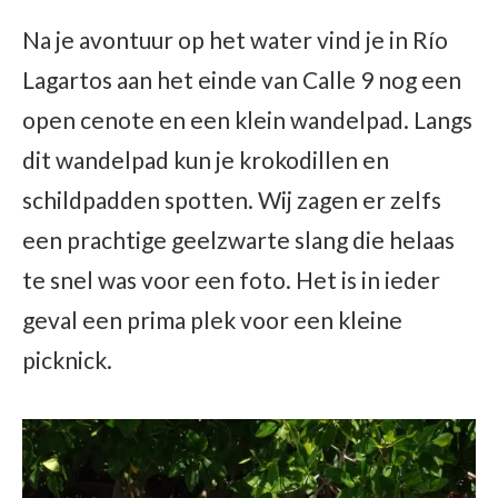
Na je avontuur op het water vind je in Río
Lagartos aan het einde van Calle 9 nog een
open cenote en een klein wandelpad. Langs
dit wandelpad kun je krokodillen en
schildpadden spotten. Wij zagen er zelfs
een prachtige geelzwarte slang die helaas
te snel was voor een foto. Het is in ieder
geval een prima plek voor een kleine
picknick.