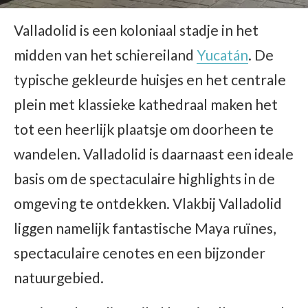
Valladolid is een koloniaal stadje in het
midden van het schiereiland
Yucatán
. De
typische gekleurde huisjes en het centrale
plein met klassieke kathedraal maken het
tot een heerlijk plaatsje om doorheen te
wandelen. Valladolid is daarnaast een ideale
basis om de spectaculaire highlights in de
omgeving te ontdekken. Vlakbij Valladolid
liggen namelijk fantastische Maya ruïnes,
spectaculaire cenotes en een bijzonder
natuurgebied.