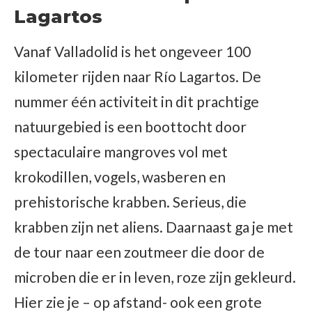
Lagartos
Vanaf Valladolid is het ongeveer 100
kilometer rijden naar Río Lagartos. De
nummer één activiteit in dit prachtige
natuurgebied is een boottocht door
spectaculaire mangroves vol met
krokodillen, vogels, wasberen en
prehistorische krabben. Serieus, die
krabben zijn net aliens. Daarnaast ga je met
de tour naar een zoutmeer die door de
microben die er in leven, roze zijn gekleurd.
Hier zie je – op afstand- ook een grote