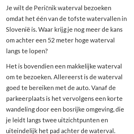
Je wilt de Peričnik waterval bezoeken
omdat het één van de tofste watervallen in
Slovenië is. Waar krijg je nog meer de kans
om achter een 52 meter hoge waterval
langs te lopen?
Het is bovendien een makkelijke waterval
om te bezoeken. Allereerst is de waterval
goed te bereiken met de auto. Vanaf de
parkeerplaats is het vervolgens een korte
wandeling door een bosrijke omgeving, die
je leidt langs twee uitzichtpunten en
uiteindelijk het pad achter de waterval.