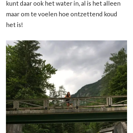
kunt daar ook het water in, al is het alleen
maar om te voelen hoe ontzettend koud
het is!