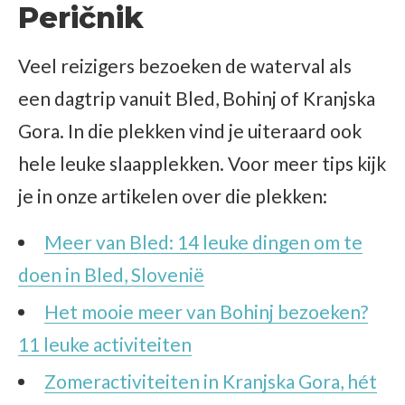
Peričnik
Veel reizigers bezoeken de waterval als
een dagtrip vanuit Bled, Bohinj of Kranjska
Gora. In die plekken vind je uiteraard ook
hele leuke slaapplekken. Voor meer tips kijk
je in onze artikelen over die plekken:
Meer van Bled: 14 leuke dingen om te
doen in Bled, Slovenië
Het mooie meer van Bohinj bezoeken?
11 leuke activiteiten
Zomeractiviteiten in Kranjska Gora, hét