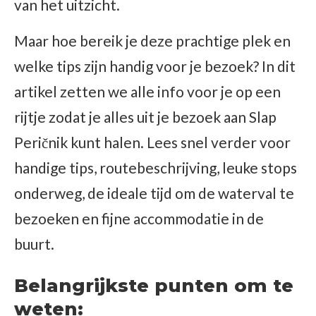
van het uitzicht.
Maar hoe bereik je deze prachtige plek en
welke tips zijn handig voor je bezoek? In dit
artikel zetten we alle info voor je op een
rijtje zodat je alles uit je bezoek aan Slap
Peričnik kunt halen. Lees snel verder voor
handige tips, routebeschrijving, leuke stops
onderweg, de ideale tijd om de waterval te
bezoeken en fijne accommodatie in de
buurt.
Belangrijkste punten om te
weten: