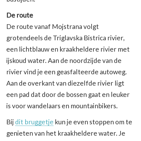
De route
De route vanaf Mojstrana volgt
grotendeels de Triglavska Bistrica rivier,
een lichtblauw en kraakheldere rivier met
ijskoud water. Aan de noordzijde van de
rivier vind je een geasfalteerde autoweg.
Aan de overkant van diezelfde rivier ligt
een pad dat door de bossen gaat en leuker
is voor wandelaars en mountainbikers.
Bij
dit bruggetje
kun je even stoppen om te
genieten van het kraakheldere water. Je