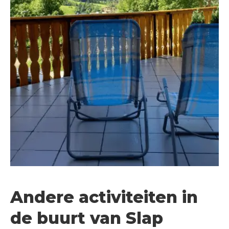
Andere activiteiten in
de buurt van Slap