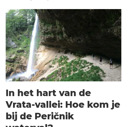
In het hart van de
Vrata-vallei: Hoe kom je
bij de Peričnik