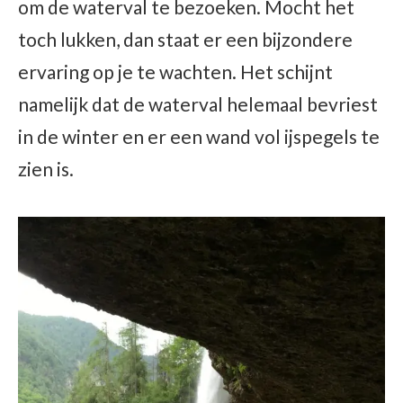
om de waterval te bezoeken. Mocht het
toch lukken, dan staat er een bijzondere
ervaring op je te wachten. Het schijnt
namelijk dat de waterval helemaal bevriest
in de winter en er een wand vol ijspegels te
zien is.