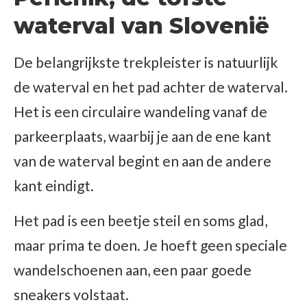
waterval van Slovenië
De belangrijkste trekpleister is natuurlijk
de waterval en het pad achter de waterval.
Het is een circulaire wandeling vanaf de
parkeerplaats, waarbij je aan de ene kant
van de waterval begint en aan de andere
kant eindigt.
Het pad is een beetje steil en soms glad,
maar prima te doen. Je hoeft geen speciale
wandelschoenen aan, een paar goede
sneakers volstaat.