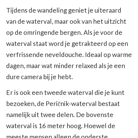
Tijdens de wandeling geniet je uiteraard
van de waterval, maar ook van het uitzicht
op de omringende bergen. Als je voor de
waterval staat word je getrakteerd op een
verfrissende neveldouche. Ideaal op warme
dagen, maar wat minder relaxed als je een
dure camera bij je hebt.
Er is ook een tweede waterval die je kunt
bezoeken, de Peričnik-waterval bestaat
namelijk uit twee delen. De bovenste
waterval is 16 meter hoog. Hoewel de
meeste mensen alleen de onderste