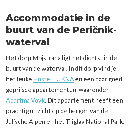
Accommodatie in de
buurt van de Peričnik-
waterval
Het dorp Mojstrana ligt het dichtst in de
buurt van de waterval. In dit dorp vind je
het leuke
Hostel LUKNA
en een paar goed
geprijsde appartementen, waaronder
Apartma Vovk
. Dit appartement heeft een
prachtig uitzicht op de bergen van de
Julische Alpen en het Triglav National Park.