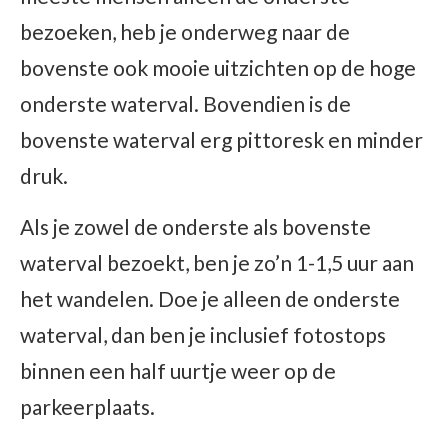
bezoeken, heb je onderweg naar de
bovenste ook mooie uitzichten op de hoge
onderste waterval. Bovendien is de
bovenste waterval erg pittoresk en minder
druk.
Als je zowel de onderste als bovenste
waterval bezoekt, ben je zo’n 1-1,5 uur aan
het wandelen. Doe je alleen de onderste
waterval, dan ben je inclusief fotostops
binnen een half uurtje weer op de
parkeerplaats.