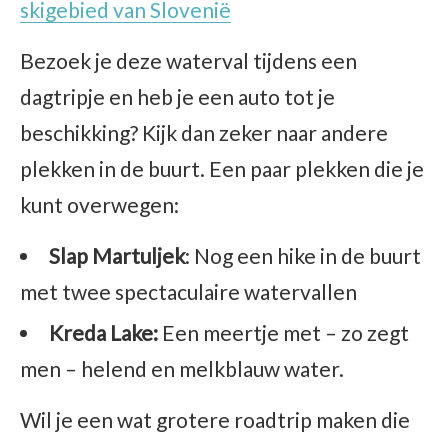
skigebied van Slovenië
Bezoek je deze waterval tijdens een
dagtripje en heb je een auto tot je
beschikking? Kijk dan zeker naar andere
plekken in de buurt. Een paar plekken die je
kunt overwegen:
Slap Martuljek
: Nog een hike in de buurt
met twee spectaculaire watervallen
Kreda Lake:
Een meertje met – zo zegt
men – helend en melkblauw water.
Wil je een wat grotere roadtrip maken die