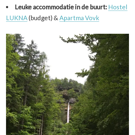
Leuke accommodatie in de buurt:
Hostel
LUKNA
(budget) &
Apartma Vovk