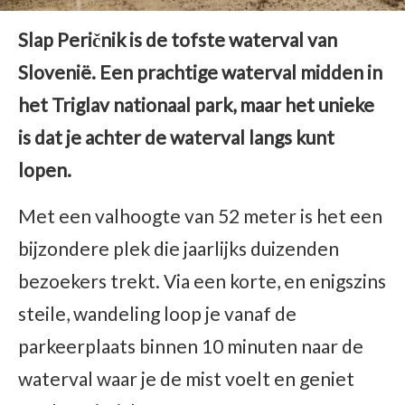
Slap Peričnik is de tofste waterval van
Slovenië. Een prachtige waterval midden in
het Triglav nationaal park, maar het unieke
is dat je achter de waterval langs kunt
lopen.
Met een valhoogte van 52 meter is het een
bijzondere plek die jaarlijks duizenden
bezoekers trekt. Via een korte, en enigszins
steile, wandeling loop je vanaf de
parkeerplaats binnen 10 minuten naar de
waterval waar je de mist voelt en geniet