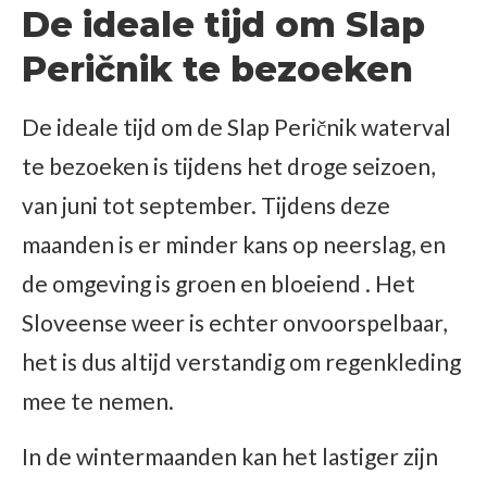
De ideale tijd om Slap
Peričnik te bezoeken
De ideale tijd om de Slap Peričnik waterval
te bezoeken is tijdens het droge seizoen,
van juni tot september. Tijdens deze
maanden is er minder kans op neerslag, en
de omgeving is groen en bloeiend . Het
Sloveense weer is echter onvoorspelbaar,
het is dus altijd verstandig om regenkleding
mee te nemen.
In de wintermaanden kan het lastiger zijn