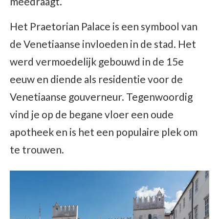
meedraagt.
Het Praetorian Palace is een symbool van
de Venetiaanse invloeden in de stad. Het
werd vermoedelijk gebouwd in de 15e
eeuw en diende als residentie voor de
Venetiaanse gouverneur. Tegenwoordig
vind je op de begane vloer een oude
apotheek en is het een populaire plek om
te trouwen.