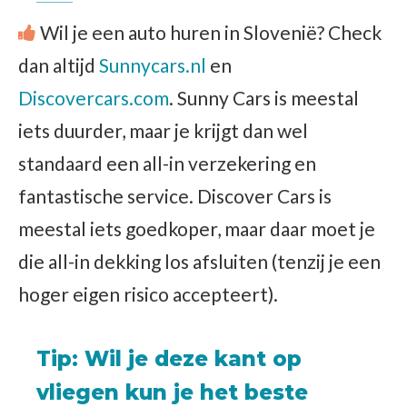
Wil je een auto huren in Slovenië? Check
dan altijd
Sunnycars.nl
en
Discovercars.com
. Sunny Cars is meestal
iets duurder, maar je krijgt dan wel
standaard een all-in verzekering en
fantastische service. Discover Cars is
meestal iets goedkoper, maar daar moet je
die all-in dekking los afsluiten (tenzij je een
hoger eigen risico accepteert).
Tip: Wil je deze kant op
vliegen kun je het beste