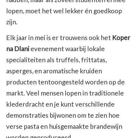
lopen, moet het wel lekker én goedkoop
zijn.
Elk jaar in mei is er trouwens ook het
Koper
na Dlani
evenement waarbij lokale
specialiteiten als truffels, frittatas,
asperges, en aromatische kruiden
producten tentoongesteld worden op de
markt. Veel mensen lopen in traditionele
klederdracht en je kunt verschillende
demonstraties bijwonen om te zien hoe
verse pasta en huisgemaakte brandewijn
worden geproduceerd.