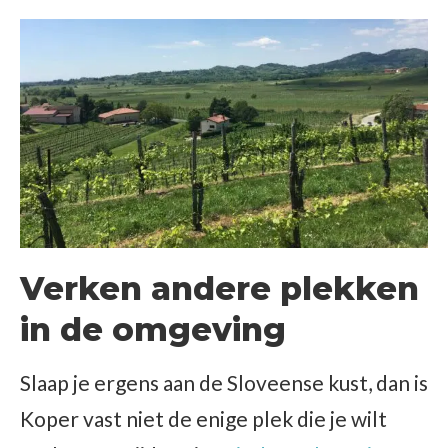
Verken andere plekken
in de omgeving
Slaap je ergens aan de Sloveense kust, dan is
Koper vast niet de enige plek die je wilt