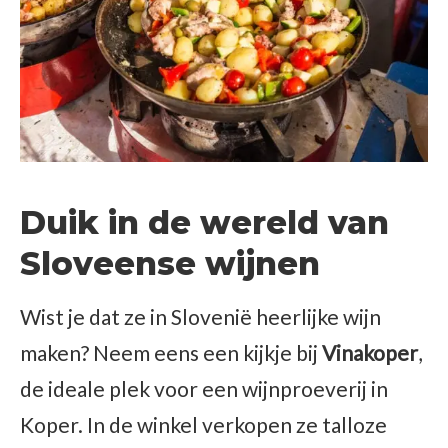
Duik in de wereld van
Sloveense wijnen
Wist je dat ze in Slovenië heerlijke wijn
maken? Neem eens een kijkje bij
Vinakoper
,
de ideale plek voor een wijnproeverij in
Koper. In de winkel verkopen ze talloze