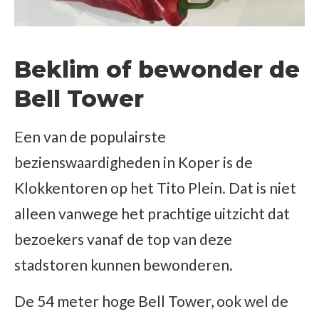
Beklim of bewonder de
Bell Tower
Een van de populairste
bezienswaardigheden in Koper is de
Klokkentoren op het Tito Plein. Dat is niet
alleen vanwege het prachtige uitzicht dat
bezoekers vanaf de top van deze
stadstoren kunnen bewonderen.
De 54 meter hoge Bell Tower, ook wel de