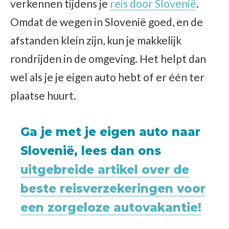
verkennen tijdens je
reis door Slovenië
.
Omdat de wegen in Slovenië goed, en de
afstanden klein zijn, kun je makkelijk
rondrijden in de omgeving. Het helpt dan
wel als je je eigen auto hebt of er één ter
plaatse huurt.
Ga je met je eigen auto naar
Slovenië, lees dan ons
uitgebreide artikel over de
beste reisverzekeringen voor
een zorgeloze autovakantie!