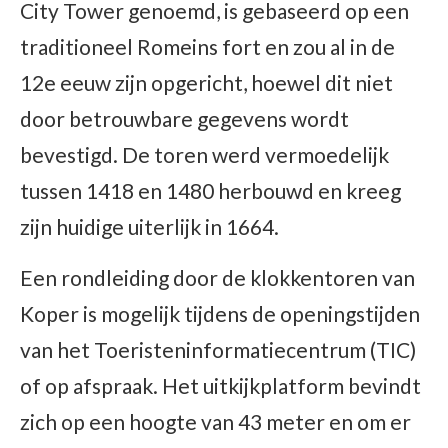
City Tower genoemd, is gebaseerd op een
traditioneel Romeins fort en zou al in de
12e eeuw zijn opgericht, hoewel dit niet
door betrouwbare gegevens wordt
bevestigd. De toren werd vermoedelijk
tussen 1418 en 1480 herbouwd en kreeg
zijn huidige uiterlijk in 1664.
Een rondleiding door de klokkentoren van
Koper is mogelijk tijdens de openingstijden
van het Toeristeninformatiecentrum (TIC)
of op afspraak. Het uitkijkplatform bevindt
zich op een hoogte van 43 meter en om er