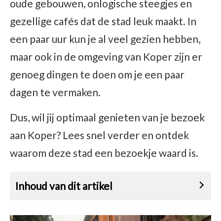
oude gebouwen, onlogische steegjes en
gezellige cafés dat de stad leuk maakt. In
een paar uur kun je al veel gezien hebben,
maar ook in de omgeving van Koper zijn er
genoeg dingen te doen om je een paar
dagen te vermaken.
Dus, wil jij optimaal genieten van je bezoek
aan Koper? Lees snel verder en ontdek
waarom deze stad een bezoekje waard is.
Inhoud van dit artikel