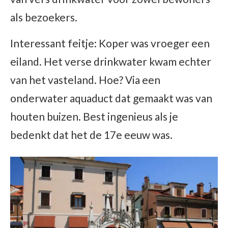
als bezoekers.
Interessant feitje: Koper was vroeger een
eiland. Het verse drinkwater kwam echter
van het vasteland. Hoe? Via een
onderwater aquaduct dat gemaakt was van
houten buizen. Best ingenieus als je
bedenkt dat het de 17e eeuw was.