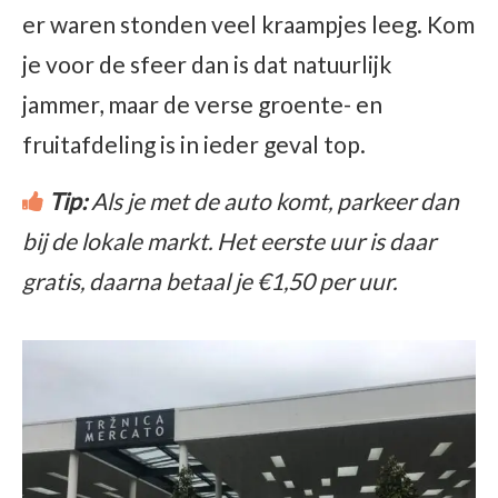
er waren stonden veel kraampjes leeg. Kom
je voor de sfeer dan is dat natuurlijk
jammer, maar de verse groente- en
fruitafdeling is in ieder geval top.
Tip:
Als je met de auto komt, parkeer dan
bij de lokale markt. Het eerste uur is daar
gratis, daarna betaal je €1,50 per uur.