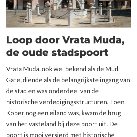
Loop door Vrata Muda,
de oude stadspoort
Vrata Muda, ook wel bekend als de Mud
Gate, diende als de belangrijkste ingang van
de stad en was onderdeel van de
historische verdedigingsstructuren. Toen
Koper nog een eiland was, kwam de brug
van het vasteland bij deze poort uit. De
poort is mooi versierd met historische