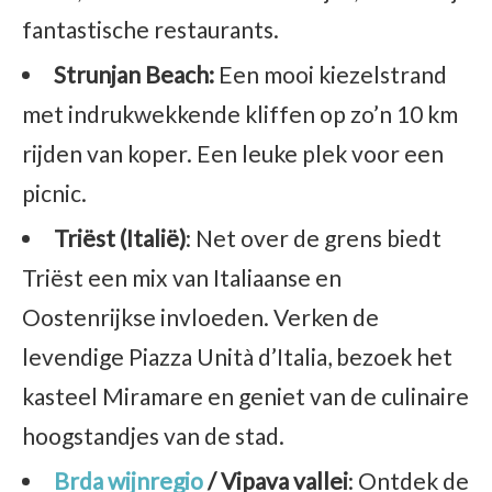
fantastische restaurants.
Strunjan Beach:
Een mooi kiezelstrand
met indrukwekkende kliffen op zo’n 10 km
rijden van koper. Een leuke plek voor een
picnic.
Triëst (Italië)
: Net over de grens biedt
Triëst een mix van Italiaanse en
Oostenrijkse invloeden. Verken de
levendige Piazza Unità d’Italia, bezoek het
kasteel Miramare en geniet van de culinaire
hoogstandjes van de stad.
Brda wijnregio
/ Vipava vallei
: Ontdek de