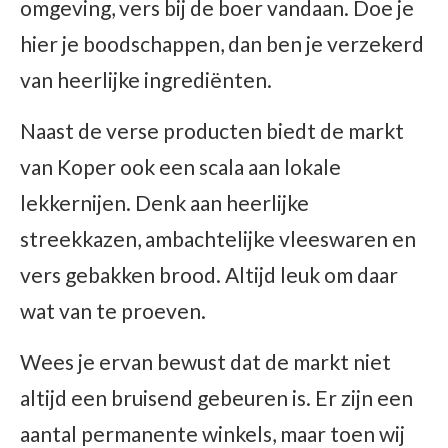
omgeving, vers bij de boer vandaan. Doe je
hier je boodschappen, dan ben je verzekerd
van heerlijke ingrediënten.
Naast de verse producten biedt de markt
van Koper ook een scala aan lokale
lekkernijen. Denk aan heerlijke
streekkazen, ambachtelijke vleeswaren en
vers gebakken brood. Altijd leuk om daar
wat van te proeven.
Wees je ervan bewust dat de markt niet
altijd een bruisend gebeuren is. Er zijn een
aantal permanente winkels, maar toen wij