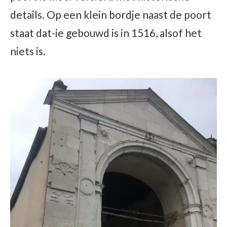
details. Op een klein bordje naast de poort
staat dat-ie gebouwd is in 1516, alsof het
niets is.