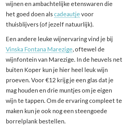
wijnen en ambachtelijke etenswaren die
het goed doen als
cadeautje
voor
thuisblijvers (of jezelf natuurlijk).
Een andere leuke wijnervaring vind je bij
Vinska Fontana Marezige
, oftewel de
wijnfontein van Marezige. In de heuvels net
buiten Koper kun je hier heel leuk wijn
proeven. Voor €12 krijg je een glas dat je
mag houden en drie muntjes om je eigen
wijn te tappen. Om de ervaring compleet te
maken kun je ook nog een steengoede
borrelplank bestellen.