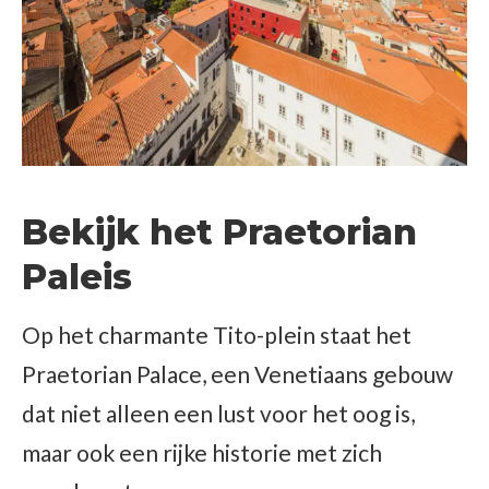
Bekijk het Praetorian
Paleis
Op het charmante Tito-plein staat het
Praetorian Palace, een Venetiaans gebouw
dat niet alleen een lust voor het oog is,
maar ook een rijke historie met zich