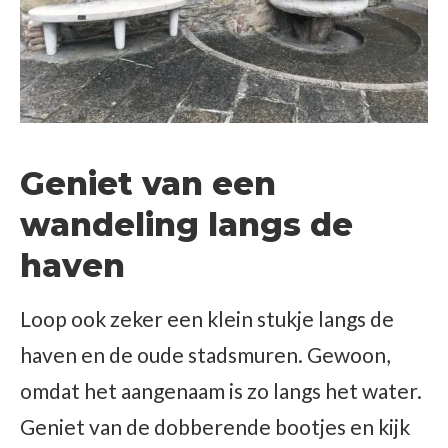
Geniet van een
wandeling langs de
haven
Loop ook zeker een klein stukje langs de
haven en de oude stadsmuren. Gewoon,
omdat het aangenaam is zo langs het water.
Geniet van de dobberende bootjes en kijk