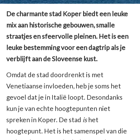
De charmante stad Koper biedt een leuke
mix aan historische gebouwen, smalle
straatjes en sfeervolle pleinen. Het is een
leuke bestemming voor een dagtrip als je
verblijft aan de Sloveense kust.
Omdat de stad doordrenkt is met
Venetiaanse invloeden, heb je soms het
gevoel dat je in Italië loopt. Desondanks
kun je van echte hoogtepunten niet
spreken in Koper. De stad
is
het
hoogtepunt. Het is het samenspel van die