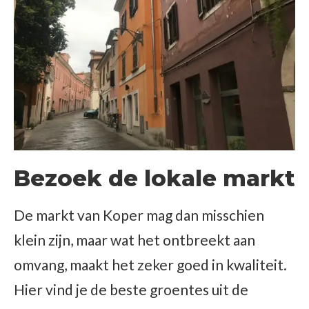
Bezoek de lokale markt
De markt van Koper mag dan misschien
klein zijn, maar wat het ontbreekt aan
omvang, maakt het zeker goed in kwaliteit.
Hier vind je de beste groentes uit de