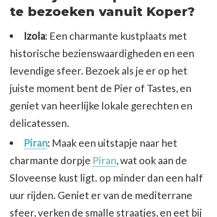
te bezoeken vanuit Koper?
Izola
: Een charmante kustplaats met
historische bezienswaardigheden en een
levendige sfeer. Bezoek als je er op het
juiste moment bent de Pier of Tastes, en
geniet van heerlijke lokale gerechten en
delicatessen.
Piran
: Maak een uitstapje naar het
charmante dorpje
Piran
, wat ook aan de
Sloveense kust ligt. op minder dan een half
uur rijden. Geniet er van de mediterrane
sfeer, verken de smalle straatjes, en eet bij