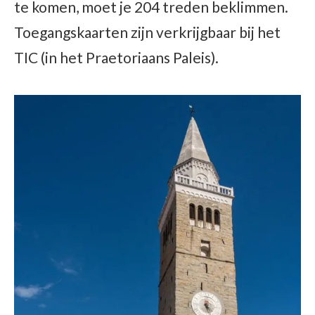
te komen, moet je 204 treden beklimmen.
Toegangskaarten zijn verkrijgbaar bij het
TIC (in het Praetoriaans Paleis).