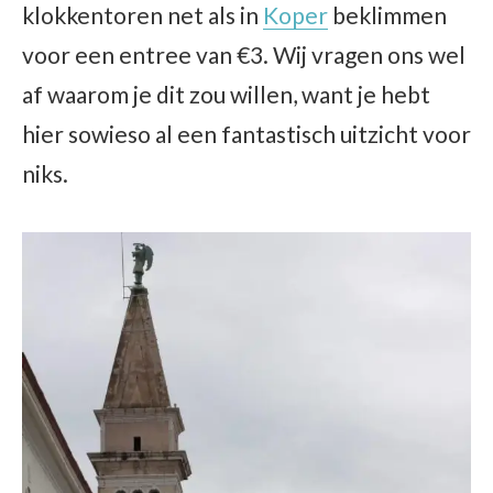
klokkentoren net als in
Koper
beklimmen
voor een entree van €3. Wij vragen ons wel
af waarom je dit zou willen, want je hebt
hier sowieso al een fantastisch uitzicht voor
niks.