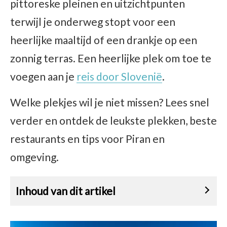
pittoreske pleinen en uitzichtpunten
terwijl je onderweg stopt voor een
heerlijke maaltijd of een drankje op een
zonnig terras. Een heerlijke plek om toe te
voegen aan je
reis door Slovenië
.
Welke plekjes wil je niet missen? Lees snel
verder en ontdek de leukste plekken, beste
restaurants en tips voor Piran en
omgeving.
Inhoud van dit artikel