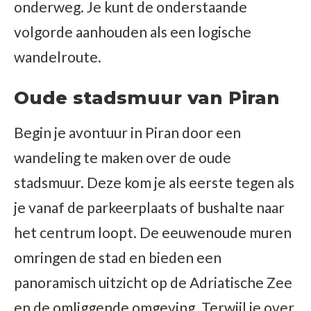
onderweg. Je kunt de onderstaande
volgorde aanhouden als een logische
wandelroute.
Oude stadsmuur van Piran
Begin je avontuur in Piran door een
wandeling te maken over de oude
stadsmuur. Deze kom je als eerste tegen als
je vanaf de parkeerplaats of bushalte naar
het centrum loopt. De eeuwenoude muren
omringen de stad en bieden een
panoramisch uitzicht op de Adriatische Zee
en de omliggende omgeving. Terwijl je over