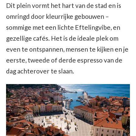
Dit plein vormt het hart van de stad en is
omringd door kleurrijke gebouwen –
sommige met een lichte Eftelingvibe, en
gezellige cafés. Het is de ideale plek om
even te ontspannen, mensen te kijken en je
eerste, tweede of derde espresso van de
dag achterover te slaan.