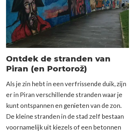
Ontdek de stranden van
Piran (en Portorož)
Als je zin hebt in een verfrissende duik, zijn
er in Piran verschillende stranden waar je
kunt ontspannen en genieten van de zon.
De kleine stranden in de stad zelf bestaan
voornamelijk uit kiezels of een betonnen