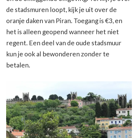
de stadsmuren loopt, kijk je uit over de
oranje daken van Piran. Toegang is €3, en
het is alleen geopend wanneer het niet
regent. Een deel van de oude stadsmuur
kun je ook al bewonderen zonder te
betalen.