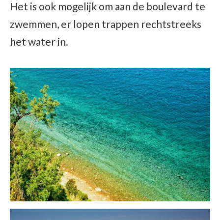
Het is ook mogelijk om aan de boulevard te
zwemmen, er lopen trappen rechtstreeks
het water in.