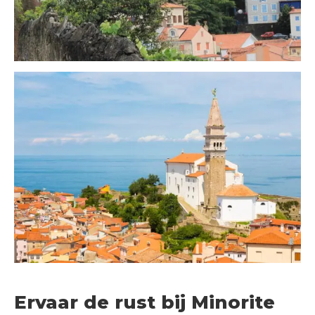
Ervaar de rust bij Minorite