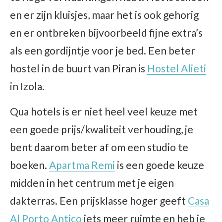
en er zijn kluisjes, maar het is ook gehorig
en er ontbreken bijvoorbeeld fijne extra’s
als een gordijntje voor je bed. Een beter
hostel in de buurt van Piran is
Hostel Alieti
in Izola.
Qua hotels is er niet heel veel keuze met
een goede prijs/kwaliteit verhouding, je
bent daarom beter af om een studio te
boeken.
Apartma Remi
is een goede keuze
midden in het centrum met je eigen
dakterras. Een prijsklasse hoger geeft
Casa
Al Porto Antico
iets meer ruimte en heb je