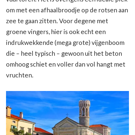
om met een afhaalbroodje op de rotsen aan
zee te gaan zitten. Voor degene met
groene vingers, hier is ook echt een
indrukwekkende (mega grote) vijgenboom
die – heel typisch – gewoon uit het beton
omhoog schiet en voller dan vol hangt met
vruchten.