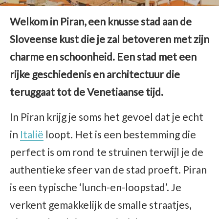
Welkom in Piran, een knusse stad aan de
Sloveense kust die je zal betoveren met zijn
charme en schoonheid.
Een stad met een
rijke geschiedenis en architectuur die
teruggaat tot de Venetiaanse tijd.
In Piran krijg je soms het gevoel dat je echt
in
Italië
loopt. Het is een bestemming die
perfect is om rond te struinen terwijl je de
authentieke sfeer van de stad proeft. Piran
is een typische ‘lunch-en-loopstad’. Je
verkent gemakkelijk de smalle straatjes,