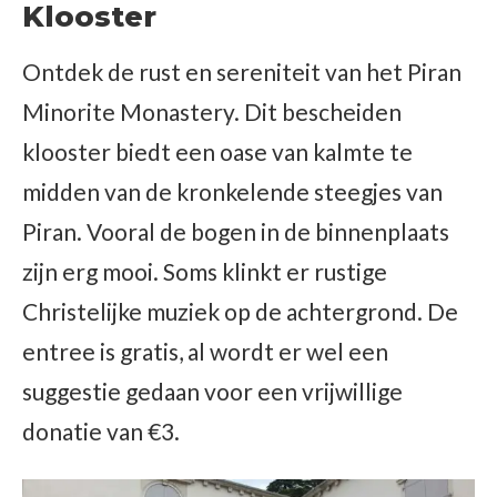
Klooster
Ontdek de rust en sereniteit van het Piran
Minorite Monastery. Dit bescheiden
klooster biedt een oase van kalmte te
midden van de kronkelende steegjes van
Piran. Vooral de bogen in de binnenplaats
zijn erg mooi. Soms klinkt er rustige
Christelijke muziek op de achtergrond. De
entree is gratis, al wordt er wel een
suggestie gedaan voor een vrijwillige
donatie van €3.