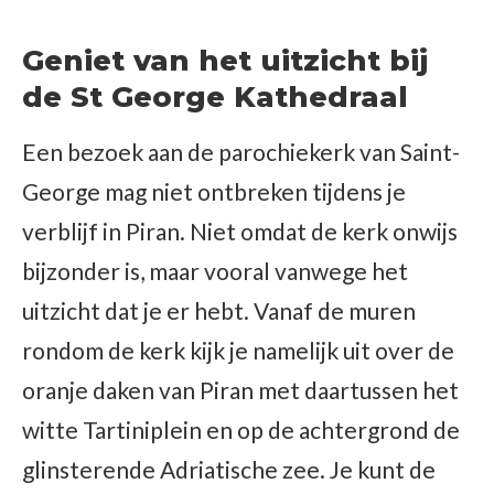
Geniet van het uitzicht bij
de St George Kathedraal
Een bezoek aan de parochiekerk van Saint-
George mag niet ontbreken tijdens je
verblijf in Piran. Niet omdat de kerk onwijs
bijzonder is, maar vooral vanwege het
uitzicht dat je er hebt. Vanaf de muren
rondom de kerk kijk je namelijk uit over de
oranje daken van Piran met daartussen het
witte Tartiniplein en op de achtergrond de
glinsterende Adriatische zee. Je kunt de