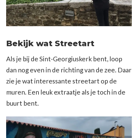
Bekijk wat Streetart
Als je bij de Sint-Georgiuskerk bent, loop
dan nog even in de richting van de zee. Daar
zie je wat interessante streetart op de
muren. Een leuk extraatje als je toch in de
buurt bent.