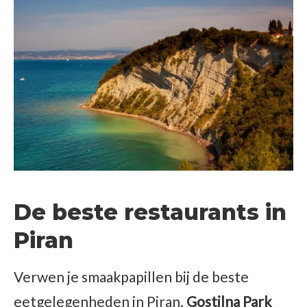
De beste restaurants in
Piran
Verwen je smaakpapillen bij de beste
eetgelegenheden in Piran.
Gostilna Park