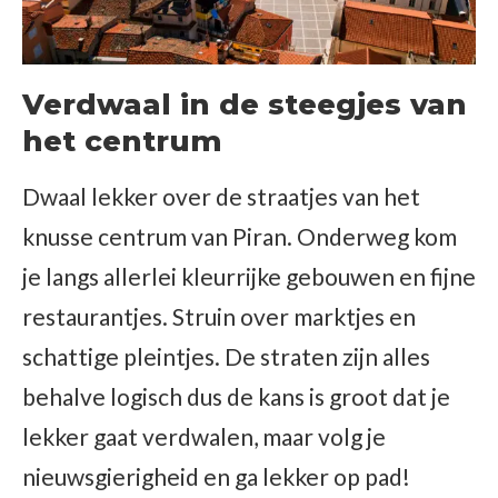
Verdwaal in de steegjes van
het centrum
Dwaal lekker over de straatjes van het
knusse centrum van Piran. Onderweg kom
je langs allerlei kleurrijke gebouwen en fijne
restaurantjes. Struin over marktjes en
schattige pleintjes. De straten zijn alles
behalve logisch dus de kans is groot dat je
lekker gaat verdwalen, maar volg je
nieuwsgierigheid en ga lekker op pad!