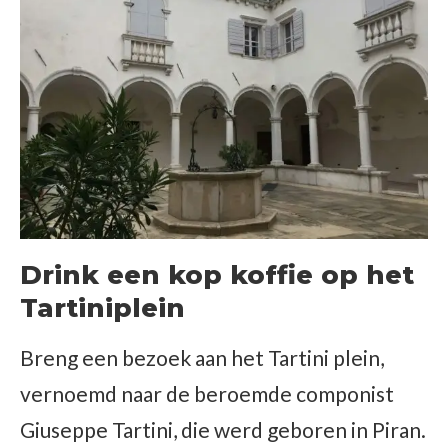
Drink een kop koffie op het
Tartiniplein
Breng een bezoek aan het Tartini plein,
vernoemd naar de beroemde componist
Giuseppe Tartini, die werd geboren in Piran.