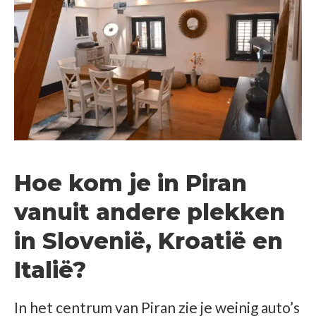
Hoe kom je in Piran
vanuit andere plekken
in Slovenië, Kroatië en
Italië?
In het centrum van Piran zie je weinig auto’s