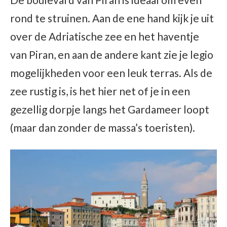
rond te struinen. Aan de ene hand kijk je uit
over de Adriatische zee en het haventje
van Piran, en aan de andere kant zie je legio
mogelijkheden voor een leuk terras. Als de
zee rustig is, is het hier net of je in een
gezellig dorpje langs het Gardameer loopt
(maar dan zonder de massa’s toeristen).