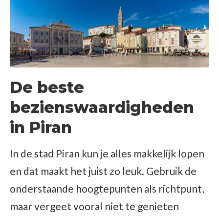
De beste
bezienswaardigheden
in Piran
In de stad Piran kun je alles makkelijk lopen
en dat maakt het juist zo leuk. Gebruik de
onderstaande hoogtepunten als richtpunt,
maar vergeet vooral niet te genieten