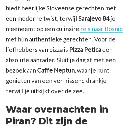
biedt heerlijke Sloveense gerechten met
een moderne twist, terwijl
Sarajevo 84
je
meeneemt op een culinaire
reis naar Bosnië
met hun authentieke gerechten. Voor de
liefhebbers van pizza is
Pizza Petica
een
absolute aanrader. Sluit je dag af met een
bezoek aan
Caffe Neptun
, waar je kunt
genieten van een verfrissend drankje
terwijl je uitkijkt over de zee.
Waar overnachten in
Piran? Dit zijn de