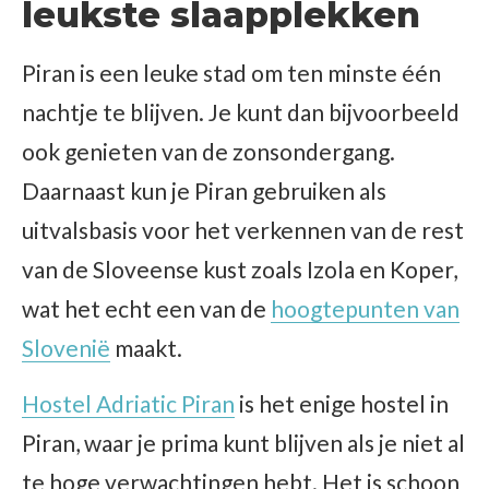
leukste slaapplekken
Piran is een leuke stad om ten minste één
nachtje te blijven. Je kunt dan bijvoorbeeld
ook genieten van de zonsondergang.
Daarnaast kun je Piran gebruiken als
uitvalsbasis voor het verkennen van de rest
van de Sloveense kust zoals Izola en Koper,
wat het echt een van de
hoogtepunten van
Slovenië
maakt.
Hostel Adriatic Piran
is het enige hostel in
Piran, waar je prima kunt blijven als je niet al
te hoge verwachtingen hebt. Het is schoon