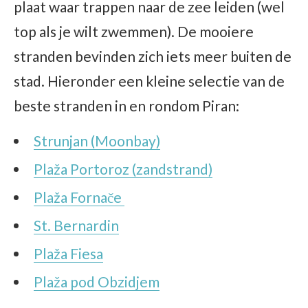
plaat waar trappen naar de zee leiden (wel
top als je wilt zwemmen). De mooiere
stranden bevinden zich iets meer buiten de
stad. Hieronder een kleine selectie van de
beste stranden in en rondom Piran:
Strunjan (Moonbay)
Plaža Portoroz (zandstrand)
Plaža Fornače
St. Bernardin
Plaža Fiesa
Plaža pod Obzidjem