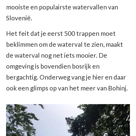
mooiste en populairste watervallen van
Slovenië.
Het feit dat je eerst 500 trappen moet
beklimmen om de waterval te zien, maakt
de waterval nog net iets mooier. De
omgeving is bovendien bosrijk en
bergachtig. Onderweg vang je hier en daar
ook een glimps op van het meer van Bohinj.