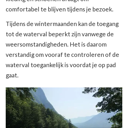
comfortabel te blijven tijdens je bezoek.
Tijdens de wintermaanden kan de toegang
tot de waterval beperkt zijn vanwege de
weersomstandigheden. Het is daarom
verstandig om vooraf te controleren of de
waterval toegankelijk is voordat je op pad
gaat.