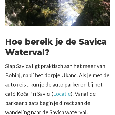
Hoe bereik je de Savica
Waterval?
Slap Savica ligt praktisch aan het meer van
Bohinj, nabij het dorpje Ukanc. Als je met de
auto reist, kun je de auto parkeren bij het
café Koča Pri Savici (
Locatie
). Vanaf de
parkeerplaats begin je direct aan de
wandeling naar de Savica waterval.