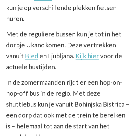
kun je op verschillende plekken fietsen
huren.
Met de reguliere bussen kun je tot in het
dorpje Ukanc komen. Deze vertrekken
vanuit
Bled
en Ljubljana.
Kijk
hier
voor de
actuele bustijden.
In de zomermaanden rijdt er een hop-on-
hop-off bus in de regio. Met deze
shuttlebus kun je vanuit Bohinjska Bistrica –
een dorp dat ook met de trein te bereiken
is – helemaal tot aan de start van het