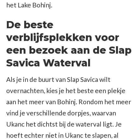
het Lake Bohinj.
De beste
verblijfsplekken voor
een bezoek aan de Slap
Savica Waterval
Als je in de buurt van Slap Savica wilt
overnachten, kies je het beste een plekje
aan het meer van Bohinj. Rondom het meer
vind je verschillende dorpjes, waarvan
Ukanc het dichtst bij de waterval ligt. Je
hoeft echter niet in Ukanc te slapen, al