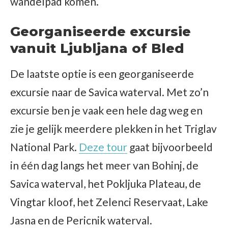
wandelpad komen.
Georganiseerde excursie
vanuit Ljubljana of Bled
De laatste optie is een georganiseerde
excursie naar de Savica waterval. Met zo’n
excursie ben je vaak een hele dag weg en
zie je gelijk meerdere plekken in het Triglav
National Park.
Deze tour
gaat bijvoorbeeld
in één dag langs het meer van Bohinj, de
Savica waterval, het Pokljuka Plateau, de
Vingtar kloof, het Zelenci Reservaat, Lake
Jasna en de Pericnik waterval.