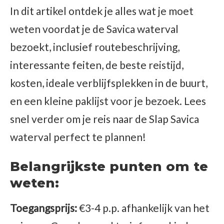
In dit artikel ontdek je alles wat je moet
weten voordat je de Savica waterval
bezoekt, inclusief routebeschrijving,
interessante feiten, de beste reistijd,
kosten, ideale verblijfsplekken in de buurt,
en een kleine paklijst voor je bezoek. Lees
snel verder om je reis naar de Slap Savica
waterval perfect te plannen!
Belangrijkste punten om te
weten:
Toegangsprijs:
€3-4 p.p. afhankelijk van het