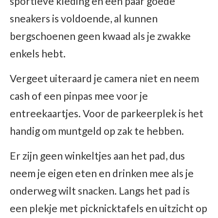
sportieve kleding en een paar goede
sneakers is voldoende, al kunnen
bergschoenen geen kwaad als je zwakke
enkels hebt.
Vergeet uiteraard je camera niet en neem
cash of een pinpas mee voor je
entreekaartjes. Voor de parkeerplek is het
handig om muntgeld op zak te hebben.
Er zijn geen winkeltjes aan het pad, dus
neem je eigen eten en drinken mee als je
onderweg wilt snacken. Langs het pad is
een plekje met picknicktafels en uitzicht op