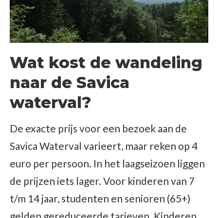
Wat kost de wandeling
naar de Savica
waterval?
De exacte prijs voor een bezoek aan de
Savica Waterval varieert, maar reken op 4
euro per persoon. In het laagseizoen liggen
de prijzen iets lager. Voor kinderen van 7
t/m 14 jaar, studenten en senioren (65+)
gelden gereduceerde tarieven. Kinderen