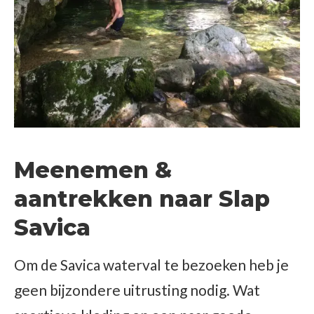
Meenemen &
aantrekken naar Slap
Savica
Om de Savica waterval te bezoeken heb je
geen bijzondere uitrusting nodig. Wat