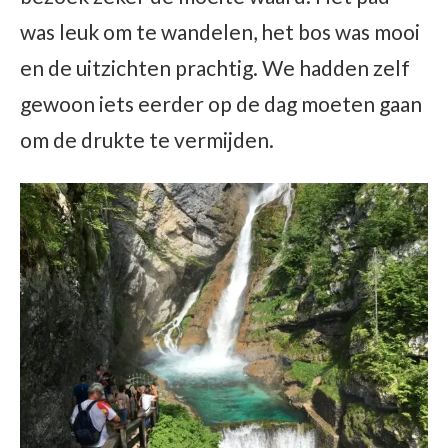
was leuk om te wandelen, het bos was mooi
en de uitzichten prachtig. We hadden zelf
gewoon iets eerder op de dag moeten gaan
om de drukte te vermijden.