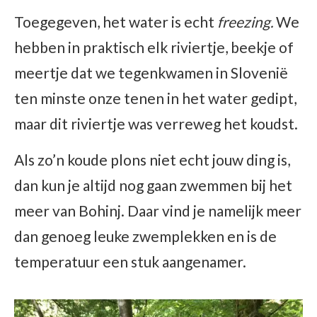
Toegegeven, het water is echt
freezing.
We
hebben in praktisch elk riviertje, beekje of
meertje dat we tegenkwamen in Slovenië
ten minste onze tenen in het water gedipt,
maar dit riviertje was verreweg het koudst.
Als zo’n koude plons niet echt jouw ding is,
dan kun je altijd nog gaan zwemmen bij het
meer van Bohinj. Daar vind je namelijk meer
dan genoeg leuke zwemplekken en is de
temperatuur een stuk aangenamer.