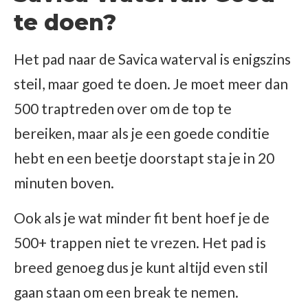
te doen?
Het pad naar de Savica waterval is enigszins
steil, maar goed te doen. Je moet meer dan
500 traptreden over om de top te
bereiken, maar als je een goede conditie
hebt en een beetje doorstapt sta je in 20
minuten boven.
Ook als je wat minder fit bent hoef je de
500+ trappen niet te vrezen. Het pad is
breed genoeg dus je kunt altijd even stil
gaan staan om een break te nemen.