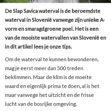
De Slap Savica waterval is de beroemdste
waterval in Slovenië vanwege zijn unieke A-
vorm en smaragdgroene poel. Het is een
van de mooiste watervallen van Slovenië en
in dit artikel lees je onze tips.
Om de waterval te kunnen bewonderen,
mag je eerst meer dan 500 treden
beklimmen. Maar de klim is de moeite
waard en eigenlijk prima te doen, al is het
maar vanwege het uitzicht en de frisse
lucht van de bosrijke omgeving.