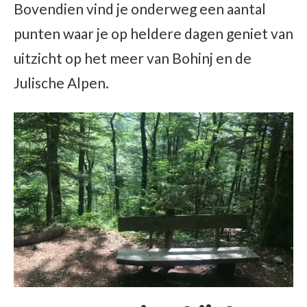
Bovendien vind je onderweg een aantal
punten waar je op heldere dagen geniet van
uitzicht op het meer van Bohinj en de
Julische Alpen.