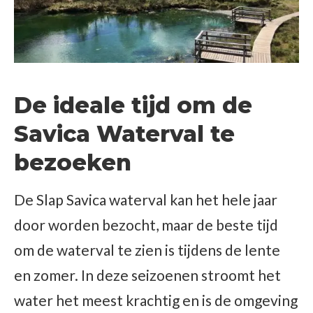
De ideale tijd om de
Savica Waterval te
bezoeken
De Slap Savica waterval kan het hele jaar
door worden bezocht, maar de beste tijd
om de waterval te zien is tijdens de lente
en zomer. In deze seizoenen stroomt het
water het meest krachtig en is de omgeving