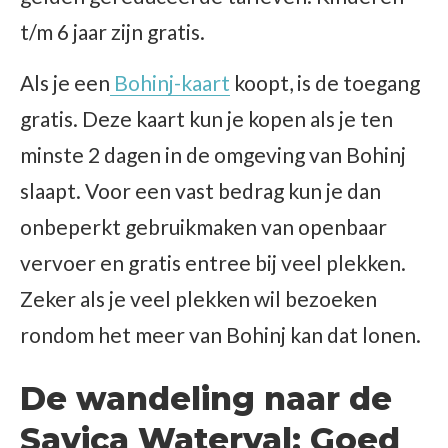
t/m 6 jaar zijn gratis.
Als je een
Bohinj-kaart
koopt, is de toegang
gratis. Deze kaart kun je kopen als je ten
minste 2 dagen in de omgeving van Bohinj
slaapt. Voor een vast bedrag kun je dan
onbeperkt gebruikmaken van openbaar
vervoer en gratis entree bij veel plekken.
Zeker als je veel plekken wil bezoeken
rondom het meer van Bohinj kan dat lonen.
De wandeling naar de
Savica Waterval: Goed