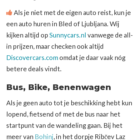
Als je niet met de eigen auto reist, kun je
een auto huren in Bled of Ljubljana. Wij
kijken altijd op
Sunnycars.nl
vanwege de all-
in prijzen, maar checken ook altijd
Discovercars.com
omdat je daar vaak nóg
betere deals vindt.
Bus, Bike, Benenwagen
Als je geen auto tot je beschikking hebt kun
lopend, fietsend of met de bus naar het
startpunt van de wandeling gaan. Bij het
meer van
Bohinj
, in het dorpje Ribčev Laz