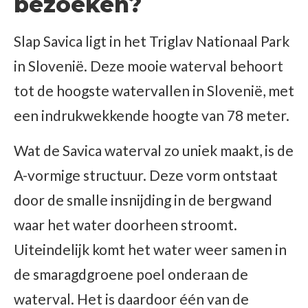
bezoeken?
Slap Savica ligt in het Triglav Nationaal Park
in Slovenië. Deze mooie waterval behoort
tot de hoogste watervallen in Slovenië, met
een indrukwekkende hoogte van 78 meter.
Wat de Savica waterval zo uniek maakt, is de
A-vormige structuur. Deze vorm ontstaat
door de smalle insnijding in de bergwand
waar het water doorheen stroomt.
Uiteindelijk komt het water weer samen in
de smaragdgroene poel onderaan de
waterval. Het is daardoor één van de