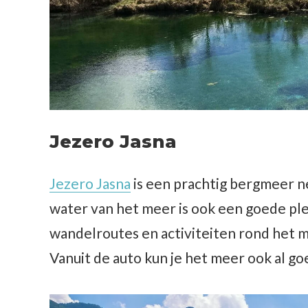
Jezero Jasna
Jezero Jasna
is een prachtig bergmeer ne
water van het meer is ook een goede plek 
wandelroutes en activiteiten rond het 
Vanuit de auto kun je het meer ook al goe