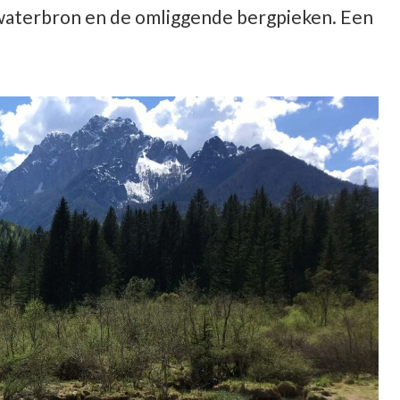
e waterbron en de omliggende bergpieken. Een