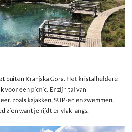
t buiten Kranjska Gora. Het kristalheldere
voor een picnic. Er zijn tal van
meer, zoals kajakken, SUP-en en zwemmen.
d zien want je rijdt er vlak langs.