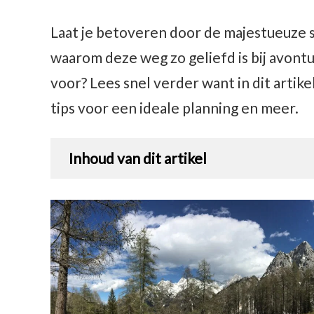
Laat je betoveren door de majestueuze 
waarom deze weg zo geliefd is bij avontu
voor? Lees snel verder want in dit artike
tips voor een ideale planning en meer.
Inhoud van dit artikel