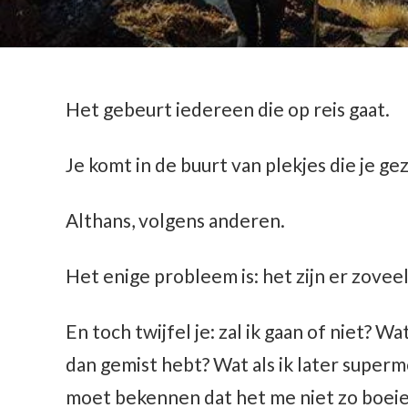
Het gebeurt iedereen die op reis gaat.
Je komt in de buurt van plekjes die je 
Althans, volgens anderen.
Het enige probleem is: het zijn er zoveel
En toch twijfel je: zal ik gaan of niet? Wat
dan gemist hebt? Wat als ik later supermo
moet bekennen dat het me niet zo boeie