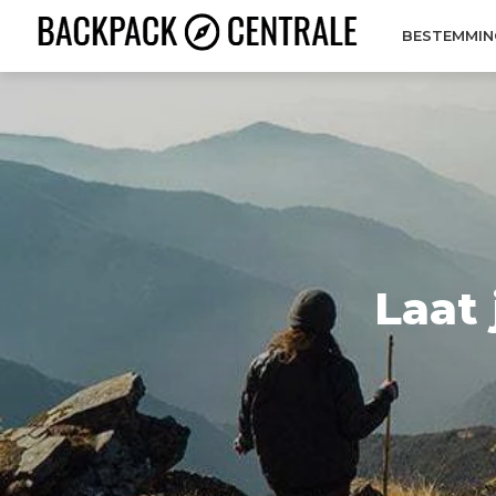
BESTEMMIN
Laat 