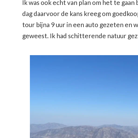
Ik was ook echt van plan om het te gaan 
dag daarvoor de kans kreeg om goedkoop 
tour bijna 9 uur in een auto gezeten en 
geweest. Ik had schitterende natuur gez