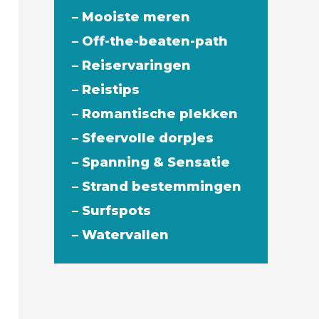
– Mooiste meren
– Off-the-beaten-path
– Reiservaringen
– Reistips
– Romantische plekken
– Sfeervolle dorpjes
– Spanning & Sensatie
– Strand bestemmingen
– Surfspots
– Watervallen