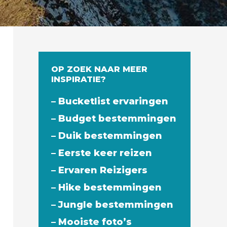
OP ZOEK NAAR MEER
INSPIRATIE?
– Bucketlist ervaringen
– Budget bestemmingen
– Duik bestemmingen
– Eerste keer reizen
– Ervaren Reizigers
– Hike bestemmingen
– Jungle bestemmingen
– Mooiste foto’s