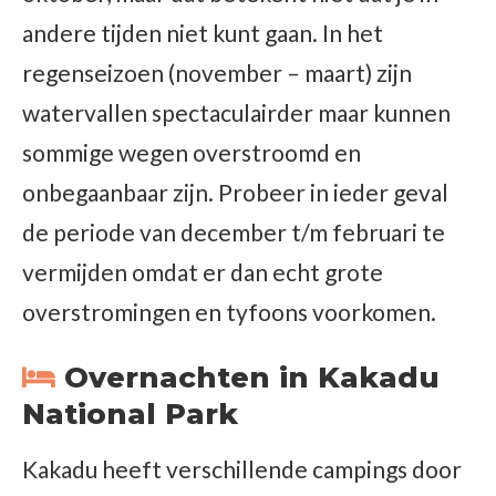
andere tijden niet kunt gaan. In het
regenseizoen (november – maart) zijn
watervallen spectaculairder maar kunnen
sommige wegen overstroomd en
onbegaanbaar zijn. Probeer in ieder geval
de periode van december t/m februari te
vermijden omdat er dan echt grote
overstromingen en tyfoons voorkomen.
Overnachten in Kakadu
National Park
Kakadu heeft verschillende campings door