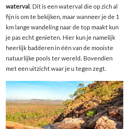
waterval
. Dit is een waterval die op zich al
fijn is om te bekijken, maar wanneer je de 1
km lange wandeling naar de top maakt kun
je pas echt genieten. Hier kun je namelijk
heerlijk badderen in één van de mooiste
natuurlijke pools ter wereld. Bovendien
met een uitzicht waar je u tegen zegt.