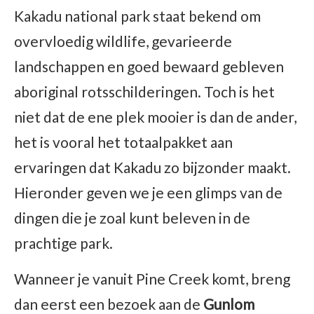
Kakadu national park staat bekend om
overvloedig wildlife, gevarieerde
landschappen en goed bewaard gebleven
aboriginal rotsschilderingen. Toch is het
niet dat de ene plek mooier is dan de ander,
het is vooral het totaalpakket aan
ervaringen dat Kakadu zo bijzonder maakt.
Hieronder geven we je een glimps van de
dingen die je zoal kunt beleven in de
prachtige park.
Wanneer je vanuit Pine Creek komt, breng
dan eerst een bezoek aan de
Gunlom