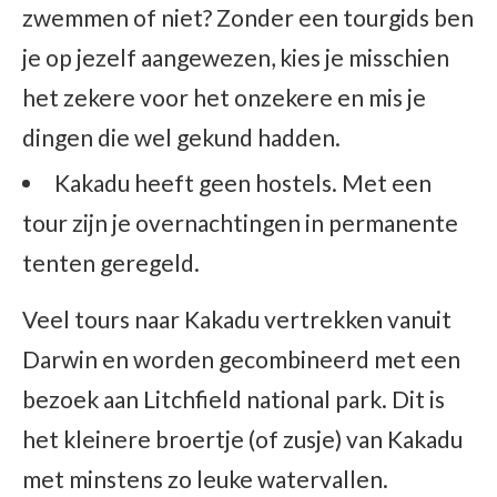
zwemmen of niet? Zonder een tourgids ben
je op jezelf aangewezen, kies je misschien
het zekere voor het onzekere en mis je
dingen die wel gekund hadden.
Kakadu heeft geen hostels. Met een
tour zijn je overnachtingen in permanente
tenten geregeld.
Veel tours naar Kakadu vertrekken vanuit
Darwin en worden gecombineerd met een
bezoek aan Litchfield national park. Dit is
het kleinere broertje (of zusje) van Kakadu
met minstens zo leuke watervallen.