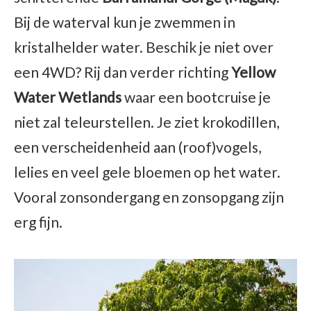
Bij de waterval kun je zwemmen in
kristalhelder water. Beschik je niet over
een 4WD? Rij dan verder richting
Yellow
Water Wetlands
waar een bootcruise je
niet zal teleurstellen. Je ziet krokodillen,
een verscheidenheid aan (roof)vogels,
lelies en veel gele bloemen op het water.
Vooral zonsondergang en zonsopgang zijn
erg fijn.