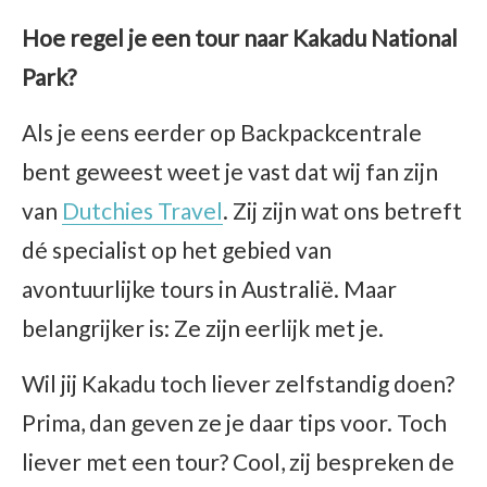
Hoe regel je een tour naar Kakadu National
Park?
Als je eens eerder op Backpackcentrale
bent geweest weet je vast dat wij fan zijn
van
Dutchies Travel
. Zij zijn wat ons betreft
dé specialist op het gebied van
avontuurlijke tours in Australië. Maar
belangrijker is: Ze zijn eerlijk met je.
Wil jij Kakadu toch liever zelfstandig doen?
Prima, dan geven ze je daar tips voor. Toch
liever met een tour? Cool, zij bespreken de