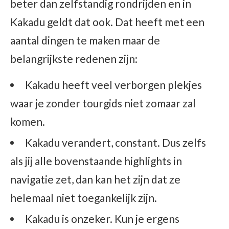
beter dan zelfstandig rondrijden en in
Kakadu geldt dat ook. Dat heeft met een
aantal dingen te maken maar de
belangrijkste redenen zijn:
Kakadu heeft veel verborgen plekjes
waar je zonder tourgids niet zomaar zal
komen.
Kakadu verandert, constant. Dus zelfs
als jij alle bovenstaande highlights in
navigatie zet, dan kan het zijn dat ze
helemaal niet toegankelijk zijn.
Kakadu is onzeker. Kun je ergens