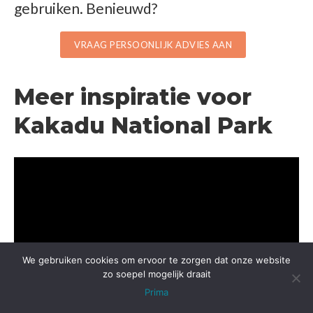
gebruiken. Benieuwd?
VRAAG PERSOONLIJK ADVIES AAN
Meer inspiratie voor
Kakadu National Park
We gebruiken cookies om ervoor te zorgen dat onze website
zo soepel mogelijk draait
Prima