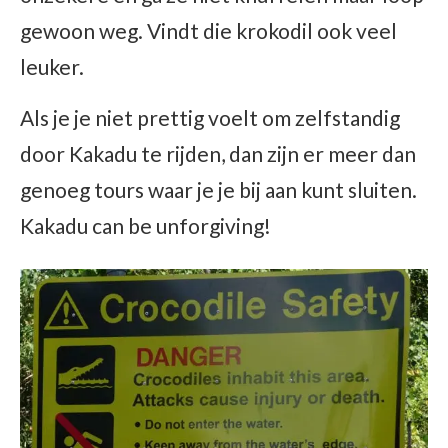
gewoon weg. Vindt die krokodil ook veel
leuker.
Als je je niet prettig voelt om zelfstandig
door Kakadu te rijden, dan zijn er meer dan
genoeg tours waar je je bij aan kunt sluiten.
Kakadu can be unforgiving!