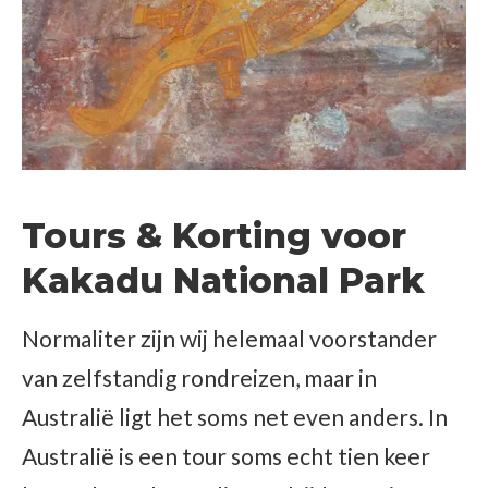
Tours & Korting voor
Kakadu National Park
Normaliter zijn wij helemaal voorstander
van zelfstandig rondreizen, maar in
Australië ligt het soms net even anders. In
Australië is een tour soms echt tien keer