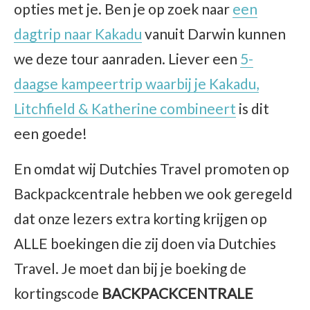
opties met je. Ben je op zoek naar
een
dagtrip naar Kakadu
vanuit Darwin kunnen
we deze tour aanraden. Liever een
5-
daagse kampeertrip waarbij je Kakadu,
Litchfield & Katherine combineert
is dit
een goede!
En omdat wij Dutchies Travel promoten op
Backpackcentrale hebben we ook geregeld
dat onze lezers extra korting krijgen op
ALLE boekingen die zij doen via Dutchies
Travel. Je moet dan bij je boeking de
kortingscode
BACKPACKCENTRALE