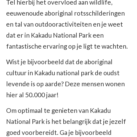
Tel hierbij het overvloed aan wildlife,
eeuwenoude aboriginal rotsschilderingen
en tal van outdooractiviteiten en je weet
dat er in Kakadu National Park een
fantastische ervaring op je ligt te wachten.
Wist je bijvoorbeeld dat de aboriginal
cultuur in Kakadu national park de oudst
levende is op aarde? Deze mensen wonen
hier al 50.000 jaar!
Om optimaal te genieten van Kakadu
National Park is het belangrijk dat je jezelf
goed voorbereidt. Ga je bijvoorbeeld