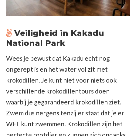
Veiligheid in Kakadu
National Park
Wees je bewust dat Kakadu echt nog
ongerept is en het water vol zit met
krokodillen. Je kunt niet voor niets ook
verschillende krokodillentours doen
waarbij je gegarandeerd krokodillen ziet.
Zwem dus nergens tenzij er staat dat je er
WEL kunt zwemmen. Krokodillen zijn het
perfecte roofdier en kunnen zich ondanks