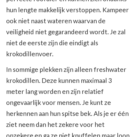
hun lengte makkelijk verstoppen. Kampeer
ook niet naast wateren waarvan de
veiligheid niet gegarandeerd wordt. Je zal
niet de eerste zijn die eindigt als
krokodillenvoer.
In sommige plekken zijn alleen freshwater
krokodillen. Deze kunnen maximaal 3
meter lang worden en zijn relatief
ongevaarlijk voor mensen. Je kunt ze
herkennen aan hun spitse bek. Als je er één
ziet neem dan het zekere voor het
onzekere en ga ze niet knuffelen maar loop