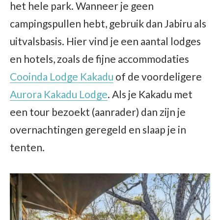
het hele park. Wanneer je geen
campingspullen hebt, gebruik dan Jabiru als
uitvalsbasis. Hier vind je een aantal lodges
en hotels, zoals de fijne accommodaties
Cooinda Lodge Kakadu
of de voordeligere
Aurora Kakadu Lodge
. Als je Kakadu met
een tour bezoekt (aanrader) dan zijn je
overnachtingen geregeld en slaap je in
tenten.