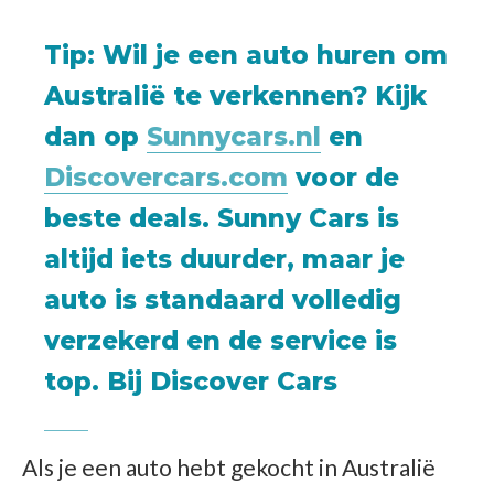
Tip
: Wil je een auto huren om
Australië te verkennen? Kijk
dan op
Sunnycars.nl
en
Discovercars.com
voor de
beste deals. Sunny Cars is
altijd iets duurder, maar je
auto is standaard volledig
verzekerd en de service is
top. Bij Discover Cars
Als je een auto hebt gekocht in Australië