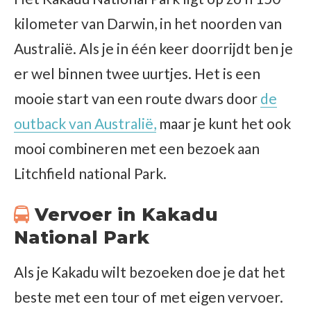
kilometer van Darwin, in het noorden van
Australië. Als je in één keer doorrijdt ben je
er wel binnen twee uurtjes. Het is een
mooie start van een route dwars door
de
outback van Australië,
maar je kunt het ook
mooi combineren met een bezoek aan
Litchfield national Park.
Vervoer in Kakadu
National Park
Als je Kakadu wilt bezoeken doe je dat het
beste met een tour of met eigen vervoer.