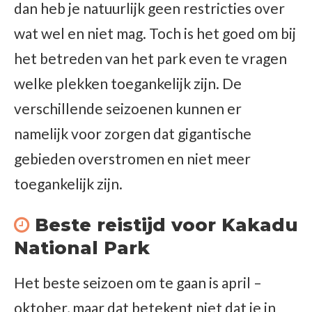
dan heb je natuurlijk geen restricties over
wat wel en niet mag. Toch is het goed om bij
het betreden van het park even te vragen
welke plekken toegankelijk zijn. De
verschillende seizoenen kunnen er
namelijk voor zorgen dat gigantische
gebieden overstromen en niet meer
toegankelijk zijn.
Beste reistijd voor Kakadu
National Park
Het beste seizoen om te gaan is april –
oktober, maar dat betekent niet dat je in