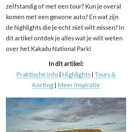
zelfstandig of met een tour? Kun je overal
komen met een gewone auto? En wat zijn
de highlights die je echt niet wilt missen? In
dit artikel ontdek je alles wat je wilt weten
over het Kakadu National Park!
In dit artikel:
Praktische info
|
Highlights
|
Tours &
Korting
|
Meer inspiratie