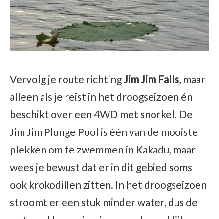
Vervolg je route richting
Jim Jim Falls
, maar
alleen als je reist in het droogseizoen én
beschikt over een 4WD met snorkel. De
Jim Jim Plunge Pool is één van de mooiste
plekken om te zwemmen in Kakadu, maar
wees je bewust dat er in dit gebied soms
ook krokodillen zitten. In het droogseizoen
stroomt er een stuk minder water, dus de