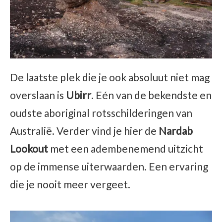
De laatste plek die je ook absoluut niet mag
overslaan is
Ubirr
. Eén van de bekendste en
oudste aboriginal rotsschilderingen van
Australië. Verder vind je hier de
Nardab
Lookout
met een adembenemend uitzicht
op de immense uiterwaarden. Een ervaring
die je nooit meer vergeet.