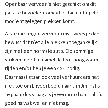
Openbaar vervoer is niet geschikt om dit
park te bezoeken, omdat je dan niet op de
mooie afgelegen plekken komt.
Als je met eigen vervoer reist, wees je dan
bewust dat niet alle plekken toegankelijk
zijn met een normale auto. Op sommige
stukken moet je namelijk door hoog water
rijden en/of heb je een 4×4 nodig.
Daarnaast staan ook veel verhuurders het
niet toe om bijvoorbeeld naar Jim Jim Falls
te gaan, dus vraag als je een auto huurt altijd
goed na wat wel en niet mag.