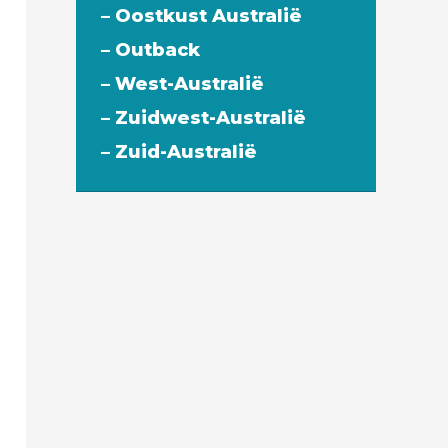
– Oostkust Australië
– Outback
– West-Australië
– Zuidwest-Australië
– Zuid-Australië