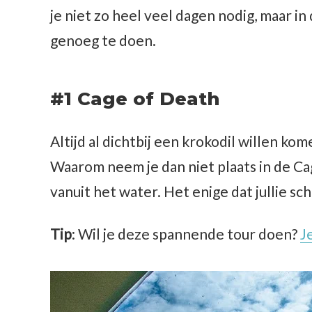
je niet zo heel veel dagen nodig, maar 
genoeg te doen.
#1 Cage of Death
Altijd al dichtbij een krokodil willen kom
Waarom neem je dan niet plaats in de Ca
vanuit het water. Het enige dat jullie sch
Tip
: Wil je deze spannende tour doen?
J