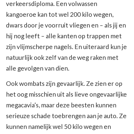
verkeersdiploma. Een volwassen
kangoeroe kan tot wel 200 kilo wegen,
dwars door je voorruit vliegen en – als jij en
hij nog leeft – alle kanten op trappen met
zijn vlijmscherpe nagels. En uiteraard kun je
natuurlijk ook zelf van de weg raken met
alle gevolgen van dien.
Ook wombats zijn gevaarlijk. Ze zien er op
het oog misschien uit als lieve ongevaarlijke
megacavia’s, maar deze beesten kunnen
serieuze schade toebrengen aan je auto. Ze
kunnen namelijk wel 50 kilo wegen en