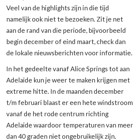
Veel van de highlights zijn in die tijd
namelijk ook niet te bezoeken. Zit je net
aan de rand van die periode, bijvoorbeeld
begin december of eind maart, check dan
de lokale nieuwsberichten voor informatie.
In het gedeelte vanaf Alice Springs tot aan
Adelaide kun je weer te maken krijgen met
extreme hitte. In de maanden december
t/m februari blaast er een hete windstroom
vanaf de het rode centrum richting
Adelaide waardoor temperaturen van meer
dan 40 graden niet ongebruikelijk zijn.