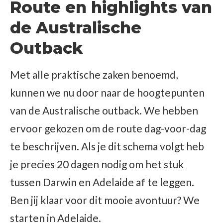
Route en highlights van
de Australische
Outback
Met alle praktische zaken benoemd,
kunnen we nu door naar de hoogtepunten
van de Australische outback. We hebben
ervoor gekozen om de route dag-voor-dag
te beschrijven. Als je dit schema volgt heb
je precies 20 dagen nodig om het stuk
tussen Darwin en Adelaide af te leggen.
Ben jij klaar voor dit mooie avontuur? We
starten in Adelaide.