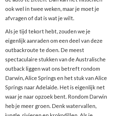
ook wel in twee weken, maar je moet je
afvragen of dat is wat je wilt.
Als je tijd tekort hebt, zouden we je
eigenlijk aanraden om een deel van deze
outbackroute te doen. De meest
spectaculaire stukken van de Australische
outback liggen wat ons betreft rondom
Darwin, Alice Springs en het stuk van Alice
Springs naar Adelaide. Het is eigenlijk net
waar je naar opzoek bent. Rondom Darwin
heb je meer groen. Denk watervallen,
jungle, rivieren en krokodillen. Als je