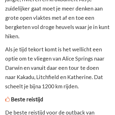
zuidelijker gaat moet je meer denken aan
grote open vlaktes met af en toe een
bergketen vol droge heuvels waar je in kunt
hiken.
Als je tijd tekort komt is het wellicht een
optie om te vliegen van Alice Springs naar
Darwin en vanuit daar een tour te doen
naar Kakadu, Litchfield en Katherine. Dat
scheelt je bijna 1200 km rijden.
Beste reistijd
De beste reistijd voor de outback van