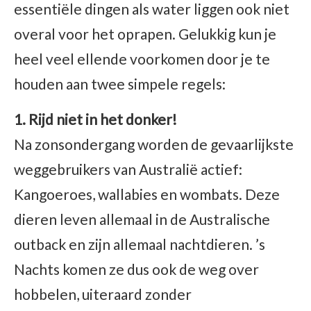
essentiële dingen als water liggen ook niet
overal voor het oprapen. Gelukkig kun je
heel veel ellende voorkomen door je te
houden aan twee simpele regels:
1. Rijd niet in het donker!
Na zonsondergang worden de gevaarlijkste
weggebruikers van Australië actief:
Kangoeroes, wallabies en wombats. Deze
dieren leven allemaal in de Australische
outback en zijn allemaal nachtdieren. ’s
Nachts komen ze dus ook de weg over
hobbelen, uiteraard zonder