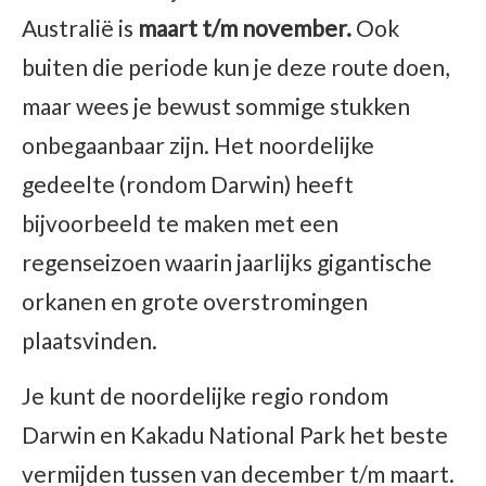
Australië is
maart t/m november.
Ook
buiten die periode kun je deze route doen,
maar wees je bewust sommige stukken
onbegaanbaar zijn. Het noordelijke
gedeelte (rondom Darwin) heeft
bijvoorbeeld te maken met een
regenseizoen waarin jaarlijks gigantische
orkanen en grote overstromingen
plaatsvinden.
Je kunt de noordelijke regio rondom
Darwin en Kakadu National Park het beste
vermijden tussen van december t/m maart.