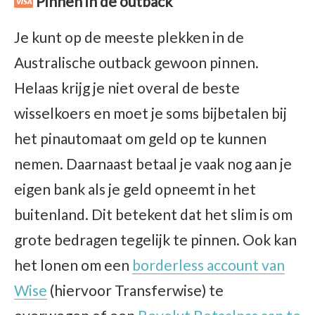
Pinnen in de outback
Je kunt op de meeste plekken in de
Australische outback gewoon pinnen.
Helaas krijg je niet overal de beste
wisselkoers en moet je soms bijbetalen bij
het pinautomaat om geld op te kunnen
nemen. Daarnaast betaal je vaak nog aan je
eigen bank als je geld opneemt in het
buitenland. Dit betekent dat het slim is om
grote bedragen tegelijk te pinnen. Ook kan
het lonen om een
borderless account van
Wise
(hiervoor Transferwise) te