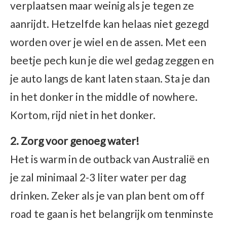
verplaatsen maar weinig als je tegen ze
aanrijdt. Hetzelfde kan helaas niet gezegd
worden over je wiel en de assen. Met een
beetje pech kun je die wel gedag zeggen en
je auto langs de kant laten staan. Sta je dan
in het donker in the middle of nowhere.
Kortom, rijd niet in het donker.
2. Zorg voor genoeg water!
Het is warm in de outback van Australië en
je zal minimaal 2-3 liter water per dag
drinken. Zeker als je van plan bent om off
road te gaan is het belangrijk om tenminste