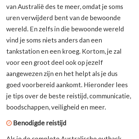
van Australië des te meer, omdat je soms
uren verwijderd bent van de bewoonde
wereld. En zelfs in die bewoonde wereld
vind je soms niets anders dan een
tankstation en een kroeg. Kortom, je zal
voor een groot deel ook op jezelf
aangewezen zijn en het helpt als je dus
goed voorbereid aankomt. Hieronder lees
je tips over de beste reistijd, communicatie,
boodschappen, veiligheid en meer.
Benodigde reistijd
Als je de complete Australische outback