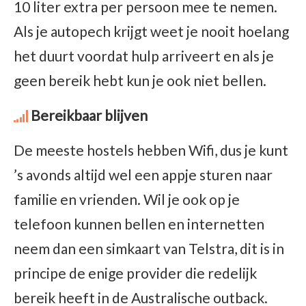
10 liter extra per persoon mee te nemen.
Als je autopech krijgt weet je nooit hoelang
het duurt voordat hulp arriveert en als je
geen bereik hebt kun je ook niet bellen.
Bereikbaar blijven
De meeste hostels hebben Wifi, dus je kunt
’s avonds altijd wel een appje sturen naar
familie en vrienden. Wil je ook op je
telefoon kunnen bellen en internetten
neem dan een simkaart van Telstra, dit is in
principe de enige provider die redelijk
bereik heeft in de Australische outback.