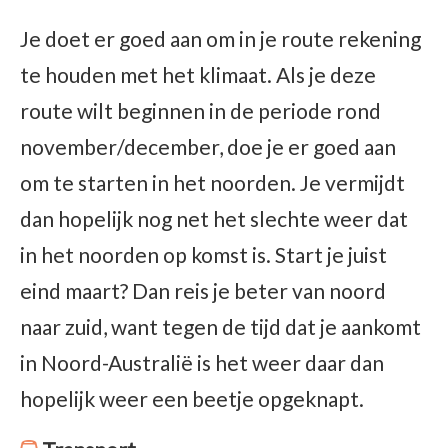
Je doet er goed aan om in je route rekening
te houden met het klimaat. Als je deze
route wilt beginnen in de periode rond
november/december, doe je er goed aan
om te starten in het noorden. Je vermijdt
dan hopelijk nog net het slechte weer dat
in het noorden op komst is. Start je juist
eind maart? Dan reis je beter van noord
naar zuid, want tegen de tijd dat je aankomt
in Noord-Australië is het weer daar dan
hopelijk weer een beetje opgeknapt.