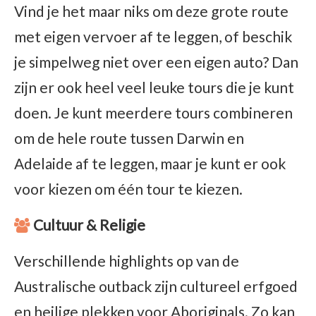
Vind je het maar niks om deze grote route
met eigen vervoer af te leggen, of beschik
je simpelweg niet over een eigen auto? Dan
zijn er ook heel veel leuke tours die je kunt
doen. Je kunt meerdere tours combineren
om de hele route tussen Darwin en
Adelaide af te leggen, maar je kunt er ook
voor kiezen om één tour te kiezen.
Cultuur & Religie
Verschillende highlights op van de
Australische outback zijn cultureel erfgoed
en heilige plekken voor Aboriginals. Zo kan