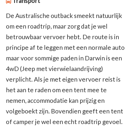
Transport
De Australische outback smeekt natuurlijk
om een roadtrip, maar zorg dat je wel
betrouwbaar vervoer hebt. De route is in
principe af te leggen met een normale auto
maar voor sommige paden in Darwin is een
4wD (Jeep met vierwielaandrijving)
verplicht. Als je met eigen vervoer reist is
het aan te raden om een tent mee te
nemen, accommodatie kan prijzig en
volgeboekt zijn. Bovendien geeft een tent
of camper je wel een echt roadtrip gevoel.