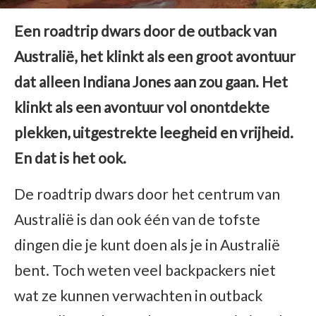
Een roadtrip dwars door de outback van
Australië, het klinkt als een groot avontuur
dat alleen Indiana Jones aan zou gaan. Het
klinkt als een avontuur vol onontdekte
plekken, uitgestrekte leegheid en vrijheid.
En dat is het ook.
De roadtrip dwars door het centrum van
Australië is dan ook één van de tofste
dingen die je kunt doen als je in Australië
bent. Toch weten veel backpackers niet
wat ze kunnen verwachten in outback