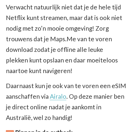
Verwacht natuurlijk niet dat je de hele tijd
Netflix kunt streamen, maar dat is ook niet
nodig met zo’n mooie omgeving! Zorg
trouwens dat je Maps.Me van te voren
download zodat je offline alle leuke
plekken kunt opslaan en daar moeiteloos
naartoe kunt navigeren!
Daarnaast kun je ook van te voren een eSIM
aanschaffen via
Airalo
. Op deze manier ben
je direct online nadat je aankomt in
Australië, wel zo handig!