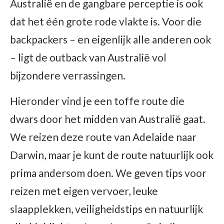
Australië en de gangbare perceptie is ook
dat het één grote rode vlakte is. Voor die
backpackers – en eigenlijk alle anderen ook
– ligt de outback van Australië vol
bijzondere verrassingen.
Hieronder vind je een toffe route die
dwars door het midden van Australië gaat.
We reizen deze route van Adelaide naar
Darwin, maar je kunt de route natuurlijk ook
prima andersom doen. We geven tips voor
reizen met eigen vervoer, leuke
slaapplekken, veiligheidstips en natuurlijk