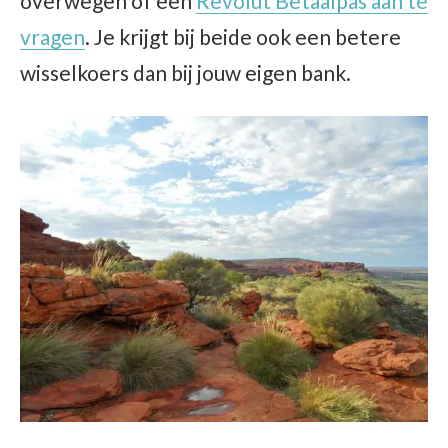
overwegen of een
Revolut Betaalpas aan te
vragen
. Je krijgt bij beide ook een betere
wisselkoers dan bij jouw eigen bank.