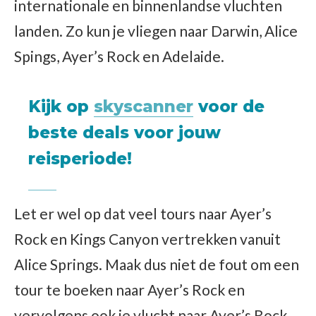
internationale en binnenlandse vluchten
landen. Zo kun je vliegen naar Darwin, Alice
Spings, Ayer’s Rock en Adelaide.
Kijk op
skyscanner
voor de
beste deals voor jouw
reisperiode!
Let er wel op dat veel tours naar Ayer’s
Rock en Kings Canyon vertrekken vanuit
Alice Springs. Maak dus niet de fout om een
tour te boeken naar Ayer’s Rock en
vervolgens ook je vlucht naar Ayer’s Rock