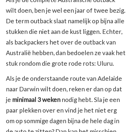
wilt doen, ben je wel een jaar of twee bezig.
De term outback slaat namelijk op bijna alle
stukken die niet aan de kust liggen. Echter,
als backpackers het over de outback van
Australië hebben, dan bedoelen ze vaak het
stuk rondom die grote rode rots: Uluru.
Als je de onderstaande route van Adelaide
naar Darwin wilt doen, reken er dan op dat
je
minimaal 3 weken
nodig hebt. Sla je een
paar plekken over en vind je het niet erg
om op sommige dagen bijna de hele dag in
de auto te zitten? Dan kan het misschien