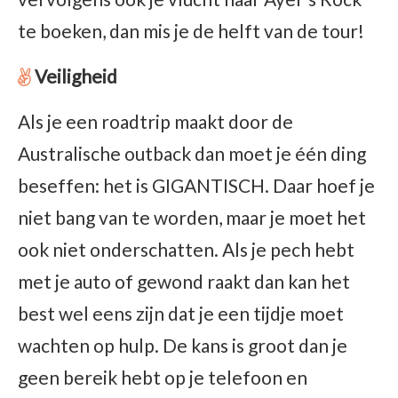
te boeken, dan mis je de helft van de tour!
Veiligheid
Als je een roadtrip maakt door de
Australische outback dan moet je één ding
beseffen: het is GIGANTISCH. Daar hoef je
niet bang van te worden, maar je moet het
ook niet onderschatten. Als je pech hebt
met je auto of gewond raakt dan kan het
best wel eens zijn dat je een tijdje moet
wachten op hulp. De kans is groot dan je
geen bereik hebt op je telefoon en