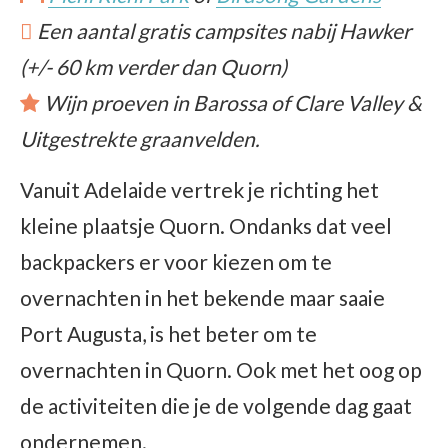
Een aantal gratis campsites nabij Hawker
(+/- 60 km verder dan Quorn)
Wijn proeven in Barossa of Clare Valley &
Uitgestrekte graanvelden.
Vanuit Adelaide vertrek je richting het
kleine plaatsje Quorn. Ondanks dat veel
backpackers er voor kiezen om te
overnachten in het bekende maar saaie
Port Augusta, is het beter om te
overnachten in Quorn. Ook met het oog op
de activiteiten die je de volgende dag gaat
ondernemen.