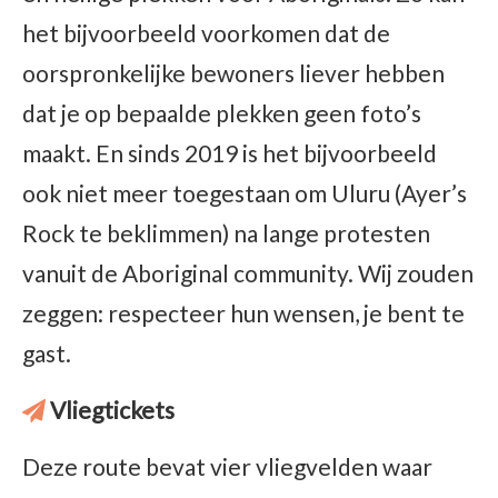
het bijvoorbeeld voorkomen dat de
oorspronkelijke bewoners liever hebben
dat je op bepaalde plekken geen foto’s
maakt. En sinds 2019 is het bijvoorbeeld
ook niet meer toegestaan om Uluru (Ayer’s
Rock te beklimmen) na lange protesten
vanuit de Aboriginal community. Wij zouden
zeggen: respecteer hun wensen, je bent te
gast.
Vliegtickets
Deze route bevat vier vliegvelden waar