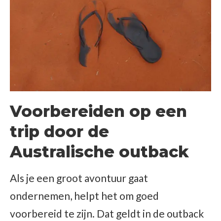
Voorbereiden op een
trip door de
Australische outback
Als je een groot avontuur gaat
ondernemen, helpt het om goed
voorbereid te zijn. Dat geldt in de outback