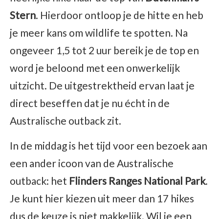
Stern
. Hierdoor ontloop je de hitte en heb
je meer kans om wildlife te spotten. Na
ongeveer 1,5 tot 2 uur bereik je de top en
word je beloond met een onwerkelijk
uitzicht. De uitgestrektheid ervan laat je
direct beseffen dat je nu écht in de
Australische outback zit.
In de middag is het tijd voor een bezoek aan
een ander icoon van de Australische
outback: het
Flinders Ranges National Park
.
Je kunt hier kiezen uit meer dan 17 hikes
dus de keuze is niet makkelijk. Wil je een