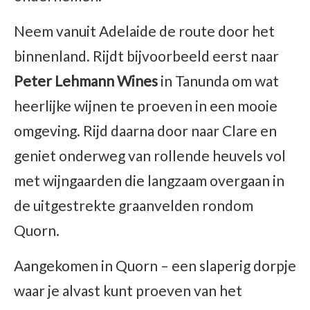
Neem vanuit Adelaide de route door het
binnenland. Rijdt bijvoorbeeld eerst naar
Peter Lehmann Wines
in Tanunda om wat
heerlijke wijnen te proeven in een mooie
omgeving. Rijd daarna door naar Clare en
geniet onderweg van rollende heuvels vol
met wijngaarden die langzaam overgaan in
de uitgestrekte graanvelden rondom
Quorn.
Aangekomen in Quorn – een slaperig dorpje
waar je alvast kunt proeven van het