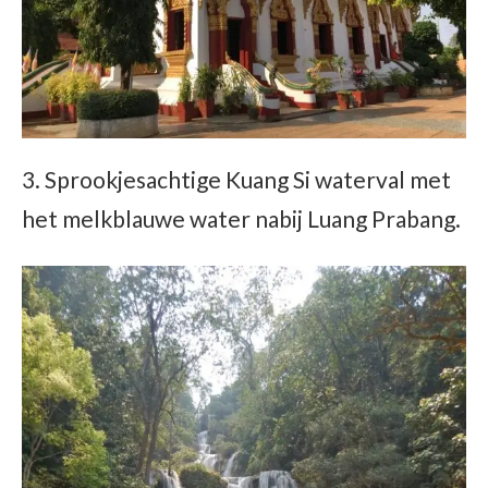
3. Sprookjesachtige Kuang Si waterval met
het melkblauwe water nabij Luang Prabang.