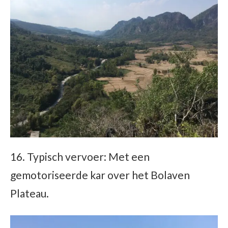
16. Typisch vervoer: Met een
gemotoriseerde kar over het Bolaven
Plateau.