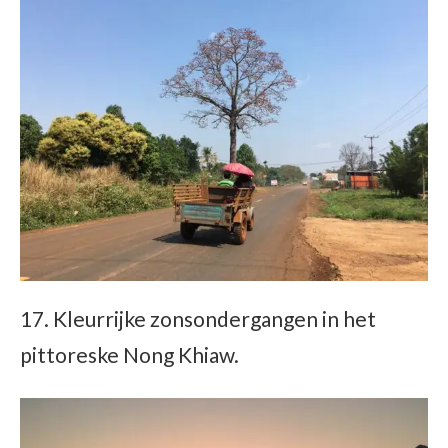
17. Kleurrijke zonsondergangen in het
pittoreske Nong Khiaw.