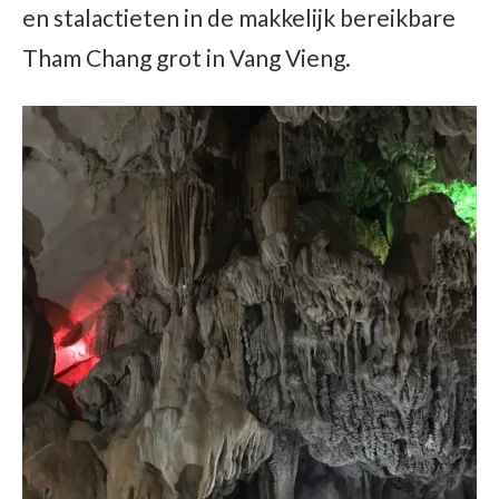
en stalactieten in de makkelijk bereikbare
Tham Chang grot in Vang Vieng.