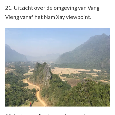
21. Uitzicht over de omgeving van Vang
Vieng vanaf het Nam Xay viewpoint.