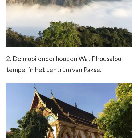
2. De mooi onderhouden Wat Phousalou
tempel in het centrum van Pakse.