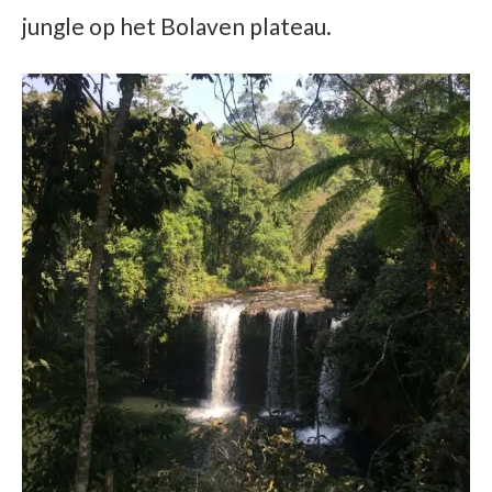
jungle op het Bolaven plateau.