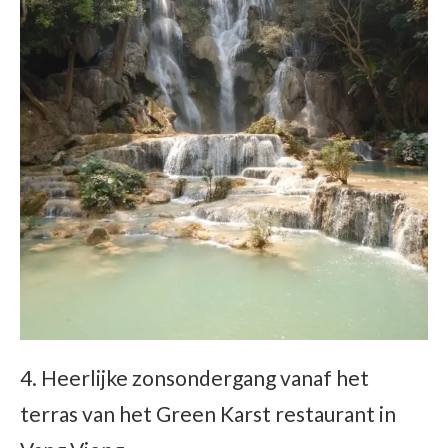
4. Heerlijke zonsondergang vanaf het
terras van het Green Karst restaurant in