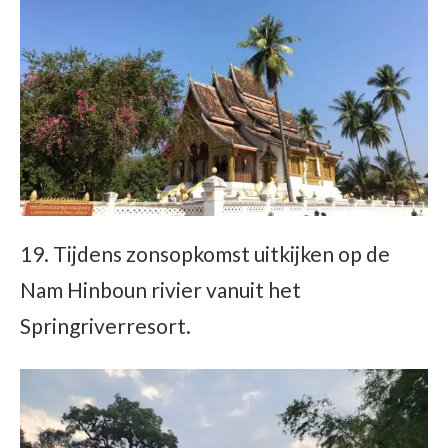
19. Tijdens zonsopkomst uitkijken op de
Nam Hinboun rivier vanuit het
Springriverresort.