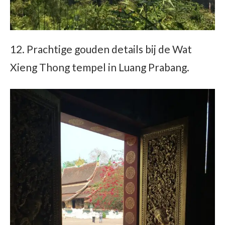
12. Prachtige gouden details bij de Wat
Xieng Thong tempel in Luang Prabang.