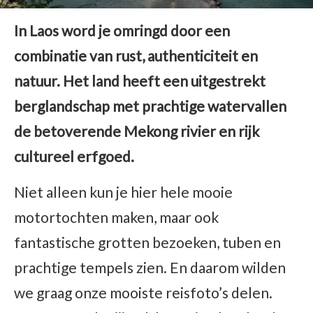
In Laos word je omringd door een
combinatie van rust, authenticiteit en
natuur. Het land heeft een uitgestrekt
berglandschap met prachtige watervallen
de betoverende Mekong rivier en rijk
cultureel erfgoed.
Niet alleen kun je hier hele mooie
motortochten maken, maar ook
fantastische grotten bezoeken, tuben en
prachtige tempels zien. En daarom wilden
we graag onze mooiste reisfoto’s delen.