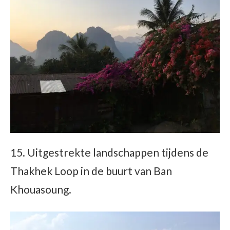
15. Uitgestrekte landschappen tijdens de
Thakhek Loop in de buurt van Ban
Khouasoung.