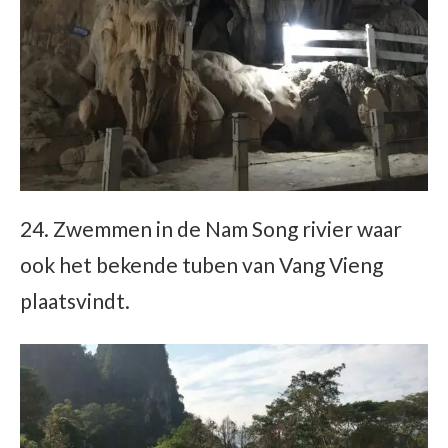
24. Zwemmen in de Nam Song rivier waar
ook het bekende tuben van Vang Vieng
plaatsvindt.