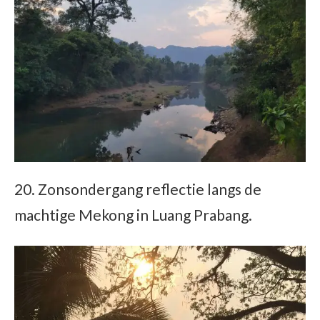
20. Zonsondergang reflectie langs de
machtige Mekong in Luang Prabang.