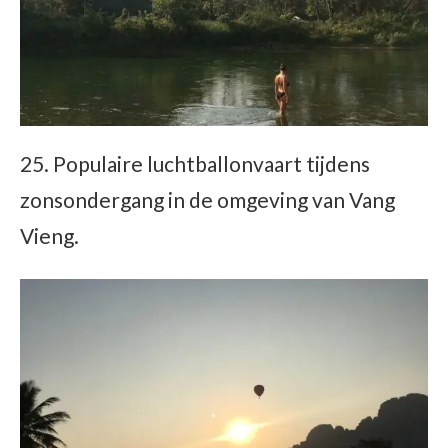
25. Populaire luchtballonvaart tijdens
zonsondergang in de omgeving van Vang
Vieng.