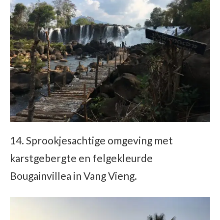
14. Sprookjesachtige omgeving met
karstgebergte en felgekleurde
Bougainvillea in Vang Vieng.