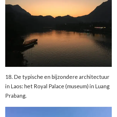
18. De typische en bijzondere architectuur
in Laos: het Royal Palace (museum) in Luang
Prabang.