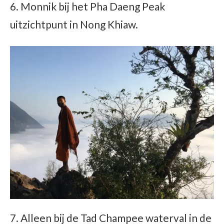
6. Monnik bij het Pha Daeng Peak
uitzichtpunt in Nong Khiaw.
7. Alleen bij de Tad Champee waterval in de