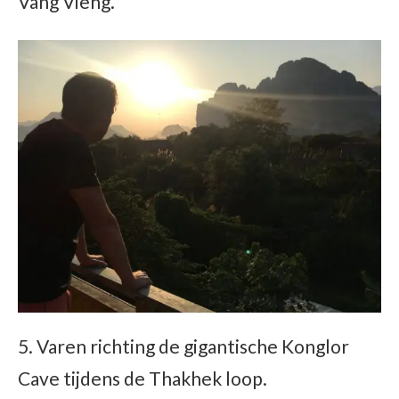
Vang Vieng.
5. Varen richting de gigantische Konglor
Cave tijdens de Thakhek loop.