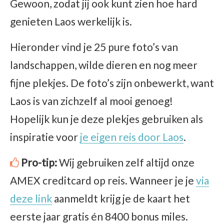
Gewoon, zodat jij ook kunt zien hoe hard
genieten Laos werkelijk is.
Hieronder vind je 25 pure foto’s van
landschappen, wilde dieren en nog meer
fijne plekjes. De foto’s zijn onbewerkt, want
Laos is van zichzelf al mooi genoeg!
Hopelijk kun je deze plekjes gebruiken als
inspiratie voor
je eigen reis door Laos
.
Pro-tip:
Wij gebruiken zelf altijd onze
AMEX creditcard op reis. Wanneer je je
via
deze link
aanmeldt krijg je de kaart het
eerste jaar gratis én 8400 bonus miles.