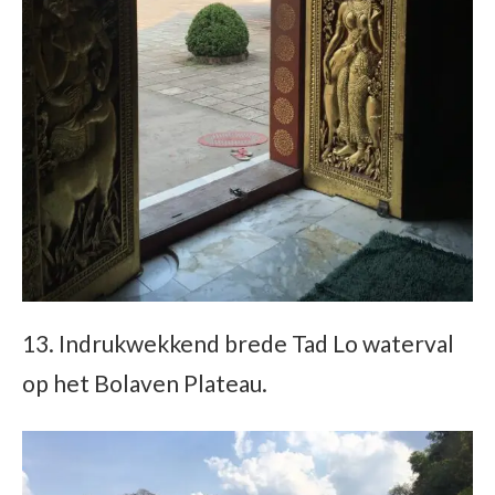
13. Indrukwekkend brede Tad Lo waterval
op het Bolaven Plateau.