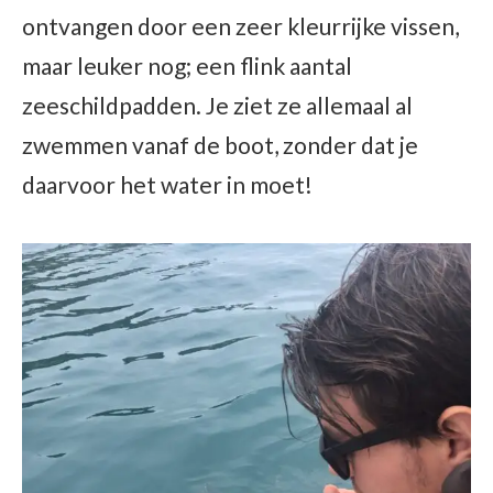
ontvangen door een zeer kleurrijke vissen,
maar leuker nog; een flink aantal
zeeschildpadden. Je ziet ze allemaal al
zwemmen vanaf de boot, zonder dat je
daarvoor het water in moet!