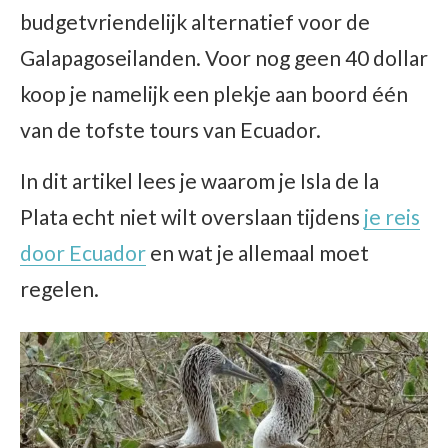
budgetvriendelijk alternatief voor de
Galapagoseilanden. Voor nog geen 40 dollar
koop je namelijk een plekje aan boord één
van de tofste tours van Ecuador.
In dit artikel lees je waarom je Isla de la
Plata echt niet wilt overslaan tijdens
je reis
door Ecuador
en wat je allemaal moet
regelen.