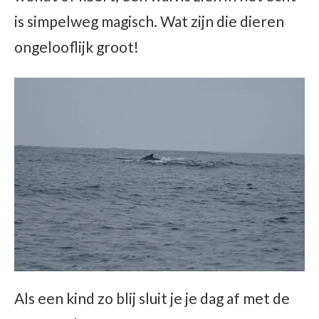
is simpelweg magisch. Wat zijn die dieren
ongelooflijk groot!
Als een kind zo blij sluit je je dag af met de