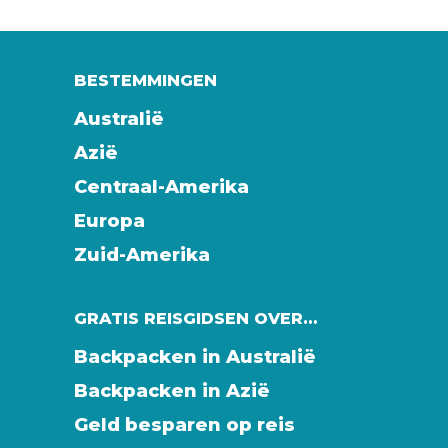
BESTEMMINGEN
Australië
Azië
Centraal-Amerika
Europa
Zuid-Amerika
GRATIS REISGIDSEN OVER…
Backpacken in Australië
Backpacken in Azië
Geld besparen op reis