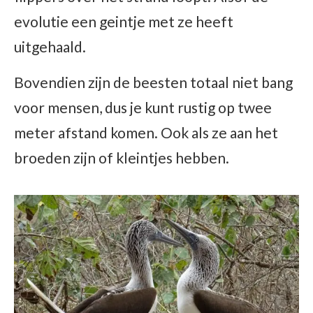
evolutie een geintje met ze heeft
uitgehaald.
Bovendien zijn de beesten totaal niet bang
voor mensen, dus je kunt rustig op twee
meter afstand komen. Ook als ze aan het
broeden zijn of kleintjes hebben.