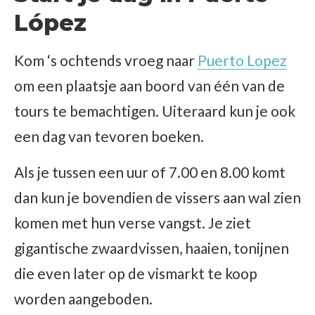
López
Kom ‘s ochtends vroeg naar
Puerto Lopez
om een plaatsje aan boord van één van de
tours te bemachtigen. Uiteraard kun je ook
een dag van tevoren boeken.
Als je tussen een uur of 7.00 en 8.00 komt
dan kun je bovendien de vissers aan wal zien
komen met hun verse vangst. Je ziet
gigantische zwaardvissen, haaien, tonijnen
die even later op de vismarkt te koop
worden aangeboden.