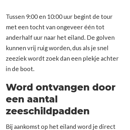
Tussen 9:00 en 10:00 uur begint de tour
met een tocht van ongeveer één tot
anderhalf uur naar het eiland. De golven
kunnen vrij ruig worden, dus als je snel
zeeziek wordt zoek dan een plekje achter
in de boot.
Word ontvangen door
een aantal
zeeschildpadden
Bij aankomst op het eiland word je direct