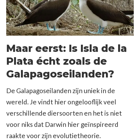
Maar eerst: Is Isla de la
Plata écht zoals de
Galapagoseilanden?
De Galapagoseilanden zijn uniek in de
wereld. Je vindt hier ongelooflijk veel
verschillende diersoorten en het is niet
voor niks dat Darwin hier geïnspireerd
raakte voor zijn evolutietheorie.