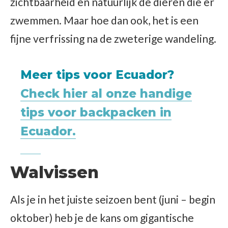
zichtbaarheid en natuurlijk de dieren die er
zwemmen. Maar hoe dan ook, het is een
fijne verfrissing na de zweterige wandeling.
Meer tips voor Ecuador?
Check hier al onze handige
tips voor backpacken in
Ecuador.
Walvissen
Als je in het juiste seizoen bent (juni – begin
oktober) heb je de kans om gigantische