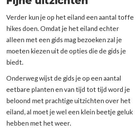
Fijne uitzichten
Verder kun je op het eiland een aantal toffe
hikes doen. Omdat je het eiland echter
alleen met een gids mag bezoeken zal je
moeten kiezen uit de opties die de gids je
biedt.
Onderweg wijst de gids je op een aantal
eetbare planten en van tijd tot tijd word je
beloond met prachtige uitzichten over het
eiland, al moet je wel een klein beetje geluk
hebben met het weer.