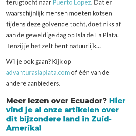
terugtocht naar
Puerto Lopez
. Dat er
waarschijnlijk mensen moeten kotsen
tijdens deze golvende tocht, doet niks af
aan de geweldige dag op Isla de La Plata.
Tenzij je het zelf bent natuurlijk…
Wil je ook gaan? Kijk op
advanturaslaplata.com
of één van de
andere aanbieders.
Meer lezen over Ecuador?
Hier
vind je al onze artikelen over
dit bijzondere land in Zuid-
Amerika!