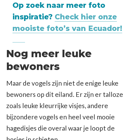
Op zoek naar meer foto
inspiratie?
Check hier onze
mooiste foto’s van Ecuador!
Nog meer leuke
bewoners
Maar de vogels zijn niet de enige leuke
bewoners op dit eiland. Er zijn er talloze
zoals leuke kleurrijke visjes, andere
bijzondere vogels en heel veel mooie
hagedisjes die overal waar je loopt de
bosjes in schieten.