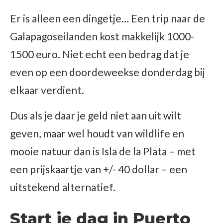
Er is alleen een dingetje… Een trip naar de
Galapagoseilanden kost makkelijk 1000-
1500 euro. Niet echt een bedrag dat je
even op een doordeweekse donderdag bij
elkaar verdient.
Dus als je daar je geld niet aan uit wilt
geven, maar wel houdt van wildlife en
mooie natuur dan is Isla de la Plata – met
een prijskaartje van +/- 40 dollar – een
uitstekend alternatief.
Start je dag in Puerto