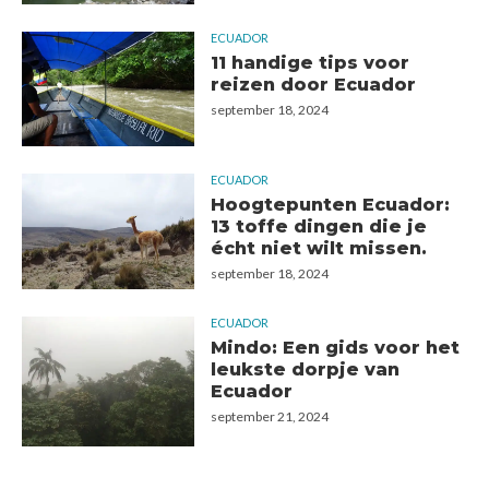
ECUADOR
11 handige tips voor
reizen door Ecuador
september 18, 2024
ECUADOR
Hoogtepunten Ecuador:
13 toffe dingen die je
écht niet wilt missen.
september 18, 2024
ECUADOR
Mindo: Een gids voor het
leukste dorpje van
Ecuador
september 21, 2024