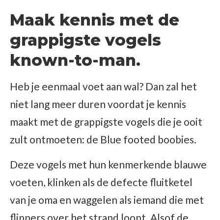
Maak kennis met de
grappigste vogels
known-to-man.
Heb je eenmaal voet aan wal? Dan zal het
niet lang meer duren voordat je kennis
maakt met de grappigste vogels die je ooit
zult ontmoeten: de Blue footed boobies.
Deze vogels met hun kenmerkende blauwe
voeten, klinken als de defecte fluitketel
van je oma en waggelen als iemand die met
flippers over het strand loopt. Alsof de