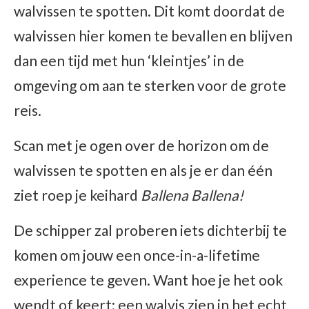
walvissen te spotten. Dit komt doordat de
walvissen hier komen te bevallen en blijven
dan een tijd met hun ‘kleintjes’ in de
omgeving om aan te sterken voor de grote
reis.
Scan met je ogen over de horizon om de
walvissen te spotten en als je er dan één
ziet roep je keihard
Ballena Ballena!
De schipper zal proberen iets dichterbij te
komen om jouw een once-in-a-lifetime
experience te geven. Want hoe je het ook
wendt of keert; een walvis zien in het echt