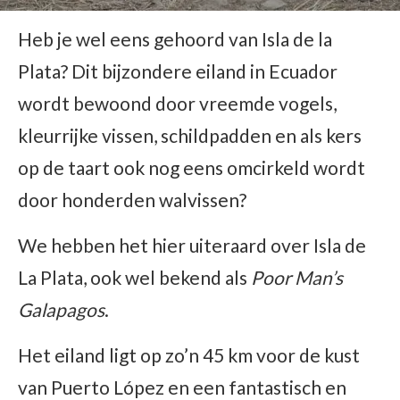
Heb je wel eens gehoord van Isla de la
Plata? Dit bijzondere eiland in Ecuador
wordt bewoond door vreemde vogels,
kleurrijke vissen, schildpadden en als kers
op de taart ook nog eens omcirkeld wordt
door honderden walvissen?
We hebben het hier uiteraard over Isla de
La Plata, ook wel bekend als
Poor Man’s
Galapagos
.
Het eiland ligt op zo’n 45 km voor de kust
van Puerto López en een fantastisch en