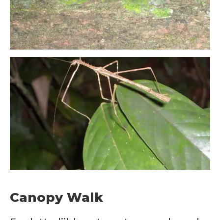
Canopy Walk