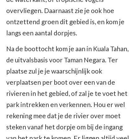
overvliegen. Daarnaast zie je ook hoe
ontzettend groen dit gebied is, en kom je
langs een aantal dorpjes.
Na de boottocht kom je aan in Kuala Tahan,
de uitvalsbasis voor Taman Negara. Ter
plaatse zul je je waarschijnlijk ook
verplaatsen per boot over een van de
rivieren in het gebied, of zal je te voet het
park intrekken en verkennen. Hou er wel
rekening mee dat je de rivier over moet
steken vanaf het dorpje om bij de ingang
van het park te komen. Er liggen altijd veel