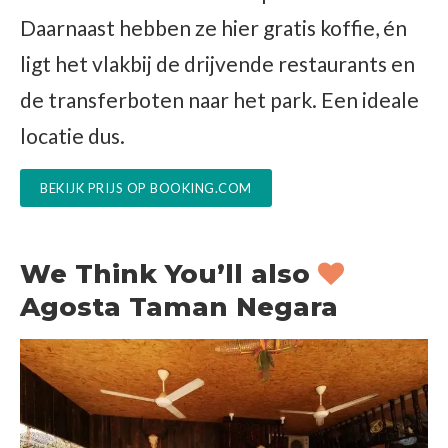
Daarnaast hebben ze hier gratis koffie, én
ligt het vlakbij de drijvende restaurants en
de transferboten naar het park. Een ideale
locatie dus.
BEKIJK PRIJS OP BOOKING.COM
We Think You’ll also
Agosta Taman Negara