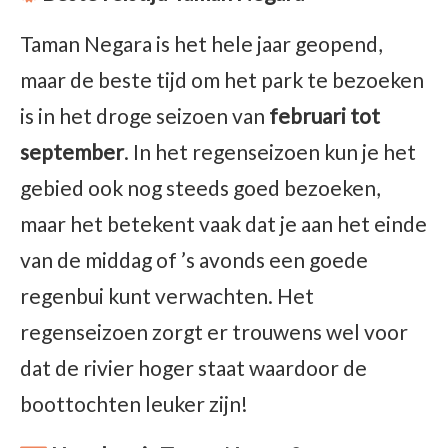
Taman Negara is het hele jaar geopend,
maar de beste tijd om het park te bezoeken
is in het droge seizoen van
februari tot
september
. In het regenseizoen kun je het
gebied ook nog steeds goed bezoeken,
maar het betekent vaak dat je aan het einde
van de middag of ’s avonds een goede
regenbui kunt verwachten. Het
regenseizoen zorgt er trouwens wel voor
dat de rivier hoger staat waardoor de
boottochten leuker zijn!