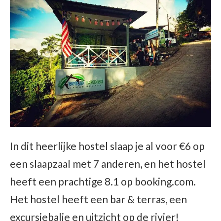
In dit heerlijke hostel slaap je al voor €6 op
een slaapzaal met 7 anderen, en het hostel
heeft een prachtige 8.1 op booking.com.
Het hostel heeft een bar & terras, een
excursiebalie en uitzicht op de rivier!