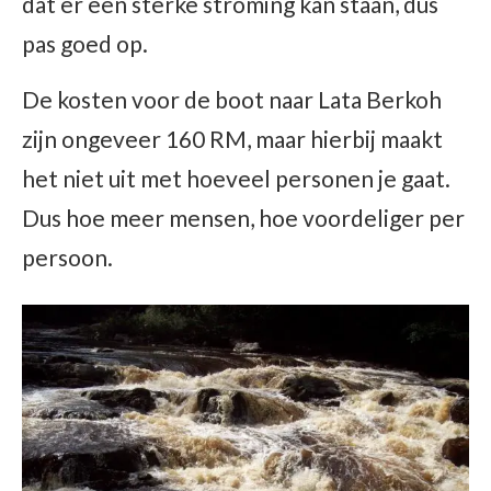
dat er een sterke stroming kan staan, dus
pas goed op.
De kosten voor de boot naar Lata Berkoh
zijn ongeveer 160 RM, maar hierbij maakt
het niet uit met hoeveel personen je gaat.
Dus hoe meer mensen, hoe voordeliger per
persoon.