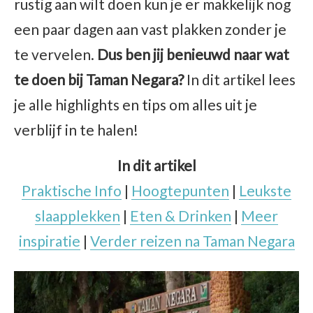
rustig aan wilt doen kun je er makkelijk nog
een paar dagen aan vast plakken zonder je
te vervelen.
Dus ben jij benieuwd naar wat
te doen bij Taman Negara?
In dit artikel lees
je alle highlights en tips om alles uit je
verblijf in te halen!
In dit artikel
Praktische Info
|
Hoogtepunten
|
Leukste
slaapplekken
|
Eten & Drinken
|
Meer
inspiratie
|
Verder reizen na Taman Negara