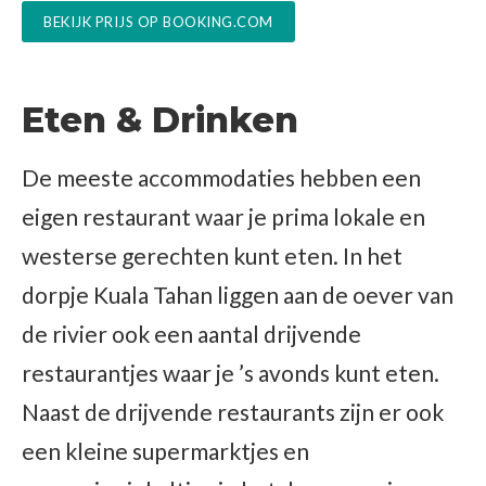
BEKIJK PRIJS OP BOOKING.COM
Eten & Drinken
De meeste accommodaties hebben een
eigen restaurant waar je prima lokale en
westerse gerechten kunt eten. In het
dorpje Kuala Tahan liggen aan de oever van
de rivier ook een aantal drijvende
restaurantjes waar je ’s avonds kunt eten.
Naast de drijvende restaurants zijn er ook
een kleine supermarktjes en