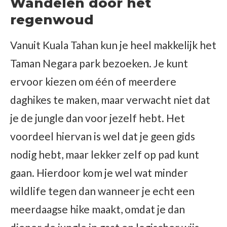
Wandelen door het
regenwoud
Vanuit Kuala Tahan kun je heel makkelijk het
Taman Negara park bezoeken. Je kunt
ervoor kiezen om één of meerdere
daghikes te maken, maar verwacht niet dat
je de jungle dan voor jezelf hebt. Het
voordeel hiervan is wel dat je geen gids
nodig hebt, maar lekker zelf op pad kunt
gaan. Hierdoor kom je wel wat minder
wildlife tegen dan wanneer je echt een
meerdaagse hike maakt, omdat je dan