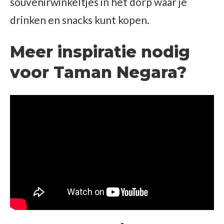
souvenirwinkeltjes in het dorp waar je
drinken en snacks kunt kopen.
Meer inspiratie nodig
voor Taman Negara?