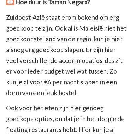
Hoe duur is Taman Negara?
Zuidoost-Azië staat erom bekend om erg
goedkoop te zijn. Ook al is Maleisië niet het
goedkoopste land van de regio, kun je hier
alsnog erg goedkoop slapen. Er zijn hier
veel verschillende accommodaties, dus zit
er voor ieder budget wel wat tussen. Zo
kun je al voor €6 per nacht slapen in een
dorm van een leuk hostel.
Ook voor het eten zijn hier genoeg
goedkope opties, omdat je in het dorpje de
floating restaurants hebt. Hier kun je al