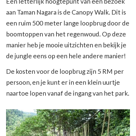
Een letterlijk hoogtepunt van een bezoek
aan Taman Nagara is de Canopy Walk. Dit is
een ruim 500 meter lange loopbrug door de
boomtoppen van het regenwoud. Op deze
manier heb je mooie uitzichten en bekijk je
de jungle eens op een hele andere manier!
De kosten voor de loopbrug zijn 5 RM per
persoon, en je kunt er in een klein uurtje
naartoe lopen vanaf de ingang van het park.