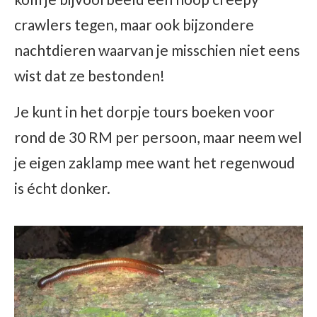
crawlers tegen, maar ook bijzondere
nachtdieren waarvan je misschien niet eens
wist dat ze bestonden!
Je kunt in het dorpje tours boeken voor
rond de 30 RM per persoon, maar neem wel
je eigen zaklamp mee want het regenwoud
is écht donker.