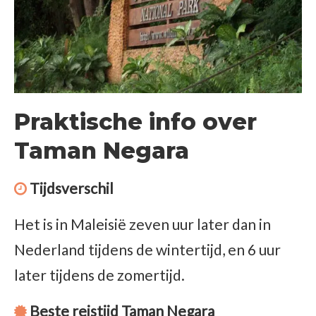
Praktische info over
Taman Negara
Tijdsverschil
Het is in Maleisië zeven uur later dan in
Nederland tijdens de wintertijd, en 6 uur
later tijdens de zomertijd.
Beste reistijd Taman Negara