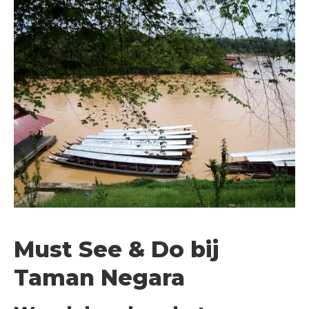
Must See & Do bij
Taman Negara