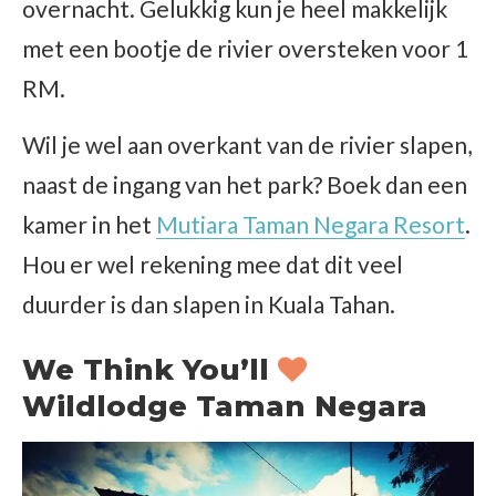
overnacht. Gelukkig kun je heel makkelijk
met een bootje de rivier oversteken voor 1
RM.
Wil je wel aan overkant van de rivier slapen,
naast de ingang van het park? Boek dan een
kamer in het
Mutiara Taman Negara Resort
.
Hou er wel rekening mee dat dit veel
duurder is dan slapen in Kuala Tahan.
We Think You’ll
Wildlodge Taman Negara