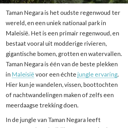
Taman Negara is het oudste regenwoud ter
wereld, en een uniek nationaal park in
Maleisië. Het is een primair regenwoud, en
bestaat vooral uit modderige rivieren,
gigantische bomen, grotten en watervallen.
Taman Negara is één van de beste plekken
in
Maleisië
voor een échte
jungle ervaring
.
Hier kun je wandelen, vissen, boottochten
of nachtwandelingen maken of zelfs een
meerdaagse trekking doen.
In de jungle van Taman Negara leeft