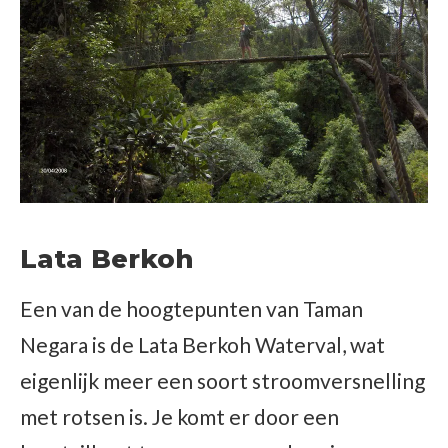
Lata Berkoh
Een van de hoogtepunten van Taman
Negara is de Lata Berkoh Waterval, wat
eigenlijk meer een soort stroomversnelling
met rotsen is. Je komt er door een