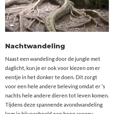
Nachtwandeling
Naast een wandeling door de jungle met
daglicht, kun je er ook voor kiezen om er
eentje in het donker te doen. Dit zorgt
voor een hele andere beleving omdat er ’s
nachts hele andere dieren tot leven komen.
Tijdens deze spannende avondwandeling
kom je bijvoorbeeld een hoop creepy