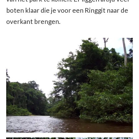
boten klaar die je voor een Ringgit naar de
overkant brengen.