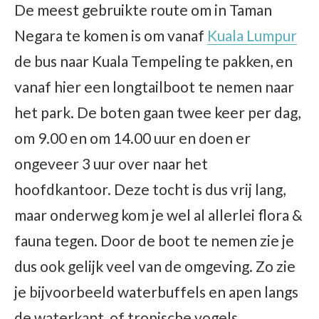
De meest gebruikte route om in Taman
Negara te komen is om vanaf
Kuala Lumpur
de bus naar Kuala Tempeling te pakken, en
vanaf hier een longtailboot te nemen naar
het park. De boten gaan twee keer per dag,
om 9.00 en om 14.00 uur en doen er
ongeveer 3 uur over naar het
hoofdkantoor. Deze tocht is dus vrij lang,
maar onderweg kom je wel al allerlei flora &
fauna tegen. Door de boot te nemen zie je
dus ook gelijk veel van de omgeving. Zo zie
je bijvoorbeeld waterbuffels en apen langs
de waterkant, of tropische vogels