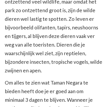
ontzettend veel wildlife, maar omdat het
park zo ontzettend groot is, zijn de wilde
dieren wel lastig te spotten. Zo leven er
bijvoorbeeld olifanten, tapirs, neushoorns
en tijgers, al blijven deze dieren vaak ver
weg van alle toeristen. Dieren die je
waarschijnlijk wel ziet, zijn reptielen,
bijzondere insecten, tropische vogels, wilde
zwijnen en apen.
Om alles te zien wat Taman Negara te
bieden heeft doe je er goed aan om
minimaal 3 dagen te blijven. Wanneer je