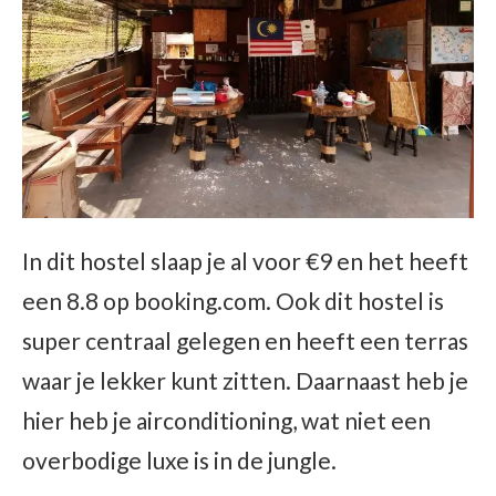
In dit hostel slaap je al voor €9 en het heeft
een 8.8 op booking.com. Ook dit hostel is
super centraal gelegen en heeft een terras
waar je lekker kunt zitten. Daarnaast heb je
hier heb je airconditioning, wat niet een
overbodige luxe is in de jungle.