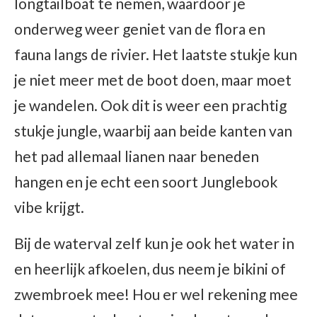
longtailboat te nemen, waardoor je
onderweg weer geniet van de flora en
fauna langs de rivier. Het laatste stukje kun
je niet meer met de boot doen, maar moet
je wandelen. Ook dit is weer een prachtig
stukje jungle, waarbij aan beide kanten van
het pad allemaal lianen naar beneden
hangen en je echt een soort Junglebook
vibe krijgt.
Bij de waterval zelf kun je ook het water in
en heerlijk afkoelen, dus neem je bikini of
zwembroek mee! Hou er wel rekening mee