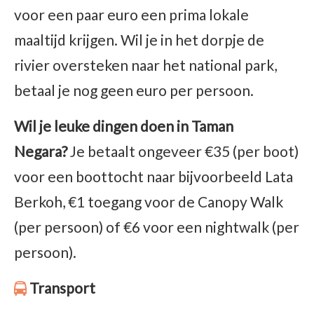
voor een paar euro een prima lokale
maaltijd krijgen. Wil je in het dorpje de
rivier oversteken naar het national park,
betaal je nog geen euro per persoon.
Wil je leuke dingen doen in Taman
Negara?
Je betaalt ongeveer €35 (per boot)
voor een boottocht naar bijvoorbeeld Lata
Berkoh, €1 toegang voor de Canopy Walk
(per persoon) of €6 voor een nightwalk (per
persoon).
Transport