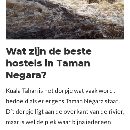
Wat zijn de beste
hostels in Taman
Negara?
Kuala Tahan is het dorpje wat vaak wordt
bedoeld als er ergens Taman Negara staat.
Dit dorpje ligt aan de overkant van de rivier,
maar is wel de plek waar bijna iedereen