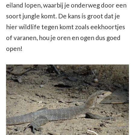
eiland lopen, waarbij je onderweg door een
soort jungle komt. De kans is groot dat je
hier wildlife tegen komt zoals eekhoortjes
of varanen, hou je oren en ogen dus goed
open!