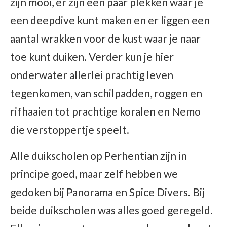
zijn mooi, er zijn een paar plekken waar je
een deepdive kunt maken en er liggen een
aantal wrakken voor de kust waar je naar
toe kunt duiken. Verder kun je hier
onderwater allerlei prachtig leven
tegenkomen, van schilpadden, roggen en
rifhaaien tot prachtige koralen en Nemo
die verstoppertje speelt.
Alle duikscholen op Perhentian zijn in
principe goed, maar zelf hebben we
gedoken bij Panorama en Spice Divers. Bij
beide duikscholen was alles goed geregeld.