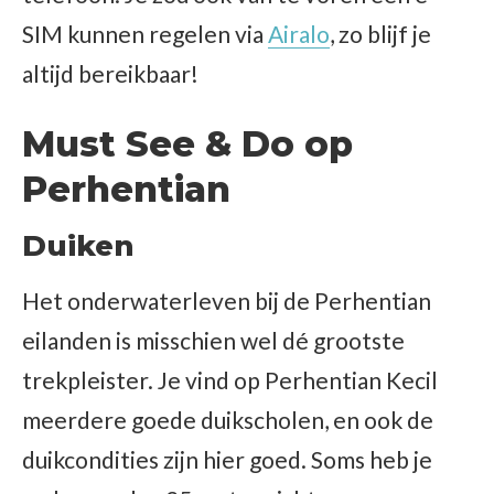
SIM kunnen regelen via
Airalo
, zo blijf je
altijd bereikbaar!
Must See & Do op
Perhentian
Duiken
Het onderwaterleven bij de Perhentian
eilanden is misschien wel dé grootste
trekpleister. Je vind op Perhentian Kecil
meerdere goede duikscholen, en ook de
duikcondities zijn hier goed. Soms heb je