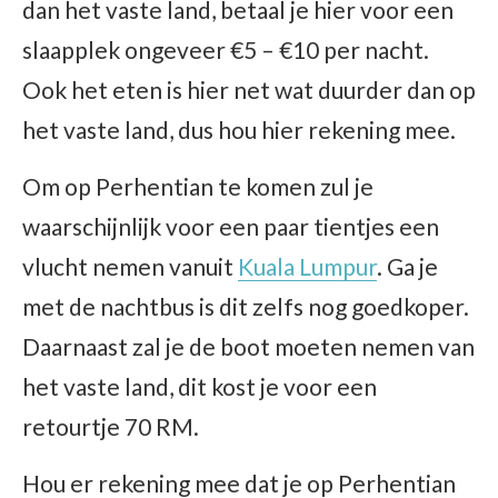
dan het vaste land, betaal je hier voor een
slaapplek ongeveer €5 – €10 per nacht.
Ook het eten is hier net wat duurder dan op
het vaste land, dus hou hier rekening mee.
Om op Perhentian te komen zul je
waarschijnlijk voor een paar tientjes een
vlucht nemen vanuit
Kuala Lumpur
. Ga je
met de nachtbus is dit zelfs nog goedkoper.
Daarnaast zal je de boot moeten nemen van
het vaste land, dit kost je voor een
retourtje 70 RM.
Hou er rekening mee dat je op Perhentian