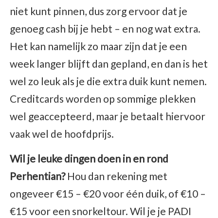
niet kunt pinnen, dus zorg ervoor dat je
genoeg cash bij je hebt – en nog wat extra.
Het kan namelijk zo maar zijn dat je een
week langer blijft dan gepland, en dan is het
wel zo leuk als je die extra duik kunt nemen.
Creditcards worden op sommige plekken
wel geaccepteerd, maar je betaalt hiervoor
vaak wel de hoofdprijs.
Wil je leuke dingen doen in en rond
Perhentian?
Hou dan rekening met
ongeveer €15 – €20 voor één duik, of €10 –
€15 voor een snorkeltour. Wil je je PADI