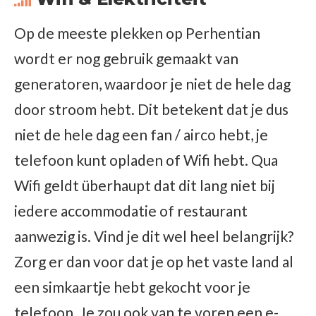
Op de meeste plekken op Perhentian
wordt er nog gebruik gemaakt van
generatoren, waardoor je niet de hele dag
door stroom hebt. Dit betekent dat je dus
niet de hele dag een fan / airco hebt, je
telefoon kunt opladen of Wifi hebt. Qua
Wifi geldt überhaupt dat dit lang niet bij
iedere accommodatie of restaurant
aanwezig is. Vind je dit wel heel belangrijk?
Zorg er dan voor dat je op het vaste land al
een simkaartje hebt gekocht voor je
telefoon. Je zou ook van te voren een e-