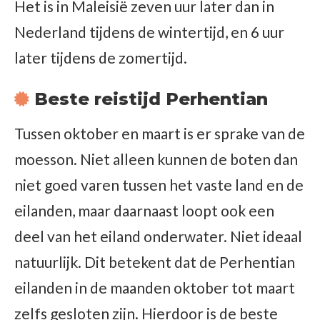
Het is in Maleisië zeven uur later dan in
Nederland tijdens de wintertijd, en 6 uur
later tijdens de zomertijd.
Beste reistijd Perhentian
Tussen oktober en maart is er sprake van de
moesson. Niet alleen kunnen de boten dan
niet goed varen tussen het vaste land en de
eilanden, maar daarnaast loopt ook een
deel van het eiland onderwater. Niet ideaal
natuurlijk. Dit betekent dat de Perhentian
eilanden in de maanden oktober tot maart
zelfs gesloten zijn. Hierdoor is de beste