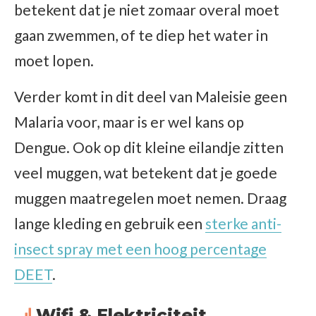
betekent dat je niet zomaar overal moet
gaan zwemmen, of te diep het water in
moet lopen.
Verder komt in dit deel van Maleisie geen
Malaria voor, maar is er wel kans op
Dengue. Ook op dit kleine eilandje zitten
veel muggen, wat betekent dat je goede
muggen maatregelen moet nemen. Draag
lange kleding en gebruik een
sterke anti-
insect spray met een hoog percentage
DEET
.
Wifi & Elektriciteit