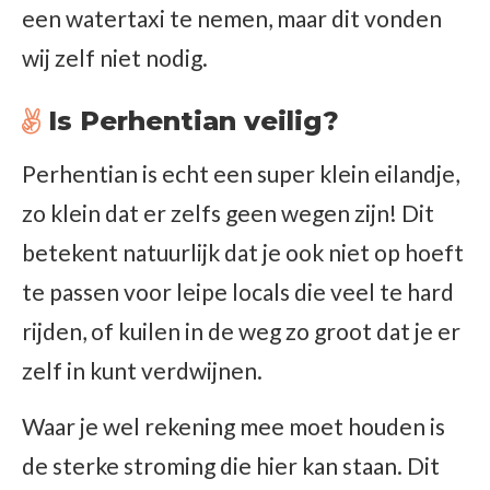
een watertaxi te nemen, maar dit vonden
wij zelf niet nodig.
Is Perhentian veilig?
Perhentian is echt een super klein eilandje,
zo klein dat er zelfs geen wegen zijn! Dit
betekent natuurlijk dat je ook niet op hoeft
te passen voor leipe locals die veel te hard
rijden, of kuilen in de weg zo groot dat je er
zelf in kunt verdwijnen.
Waar je wel rekening mee moet houden is
de sterke stroming die hier kan staan. Dit