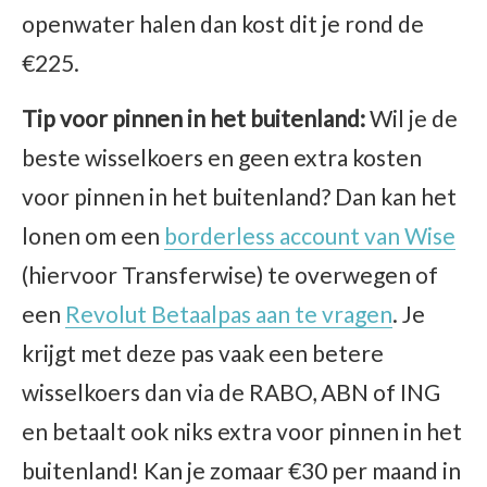
openwater halen dan kost dit je rond de
€225.
Tip voor pinnen in het buitenland:
Wil je de
beste wisselkoers en geen extra kosten
voor pinnen in het buitenland? Dan kan het
lonen om een
borderless account van Wise
(hiervoor Transferwise) te overwegen of
een
Revolut Betaalpas aan te vragen
. Je
krijgt met deze pas vaak een betere
wisselkoers dan via de RABO, ABN of ING
en betaalt ook niks extra voor pinnen in het
buitenland! Kan je zomaar €30 per maand in