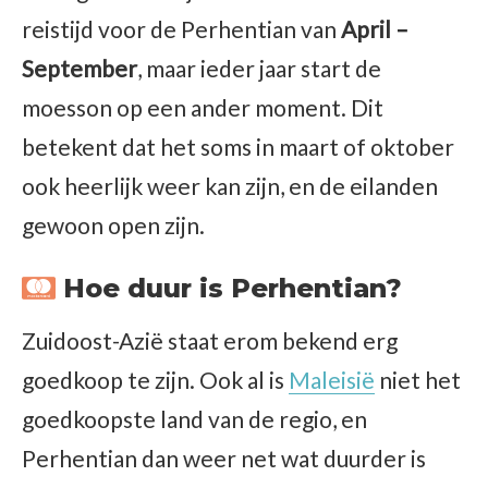
reistijd voor de Perhentian van
April –
September
, maar ieder jaar start de
moesson op een ander moment. Dit
betekent dat het soms in maart of oktober
ook heerlijk weer kan zijn, en de eilanden
gewoon open zijn.
Hoe duur is Perhentian?
Zuidoost-Azië staat erom bekend erg
goedkoop te zijn. Ook al is
Maleisië
niet het
goedkoopste land van de regio, en
Perhentian dan weer net wat duurder is