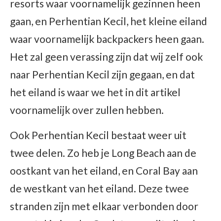
resorts waar voornamelijk gezinnen heen
gaan, en Perhentian Kecil, het kleine eiland
waar voornamelijk backpackers heen gaan.
Het zal geen verassing zijn dat wij zelf ook
naar Perhentian Kecil zijn gegaan, en dat
het eiland is waar we het in dit artikel
voornamelijk over zullen hebben.
Ook Perhentian Kecil bestaat weer uit
twee delen. Zo heb je Long Beach aan de
oostkant van het eiland, en Coral Bay aan
de westkant van het eiland. Deze twee
stranden zijn met elkaar verbonden door