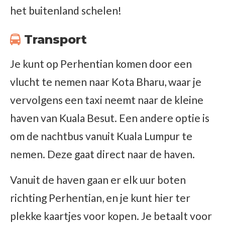
het buitenland schelen!
Transport
Je kunt op Perhentian komen door een
vlucht te nemen naar Kota Bharu, waar je
vervolgens een taxi neemt naar de kleine
haven van Kuala Besut. Een andere optie is
om de nachtbus vanuit Kuala Lumpur te
nemen. Deze gaat direct naar de haven.
Vanuit de haven gaan er elk uur boten
richting Perhentian, en je kunt hier ter
plekke kaartjes voor kopen. Je betaalt voor