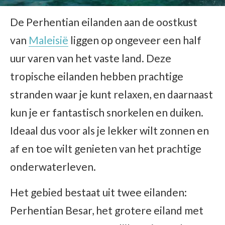
De Perhentian eilanden aan de oostkust
van
Maleisië
liggen op ongeveer een half
uur varen van het vaste land. Deze
tropische eilanden hebben prachtige
stranden waar je kunt relaxen, en daarnaast
kun je er fantastisch snorkelen en duiken.
Ideaal dus voor als je lekker wilt zonnen en
af en toe wilt genieten van het prachtige
onderwaterleven.
Het gebied bestaat uit twee eilanden:
Perhentian Besar, het grotere eiland met