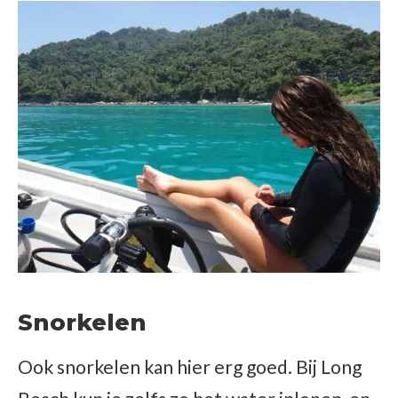
Snorkelen
Ook snorkelen kan hier erg goed. Bij Long