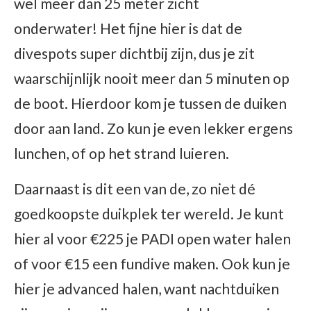
wel meer dan 25 meter zicht
onderwater! Het fijne hier is dat de
divespots super dichtbij zijn, dus je zit
waarschijnlijk nooit meer dan 5 minuten op
de boot. Hierdoor kom je tussen de duiken
door aan land. Zo kun je even lekker ergens
lunchen, of op het strand luieren.
Daarnaast is dit een van de, zo niet dé
goedkoopste duikplek ter wereld. Je kunt
hier al voor €225 je PADI open water halen
of voor €15 een fundive maken. Ook kun je
hier je advanced halen, want nachtduiken