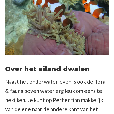
Over het eiland dwalen
Naast het onderwaterleven is ook de flora
& fauna boven water erg leuk om eens te
bekijken. Je kunt op Perhentian makkelijk
van de ene naar de andere kant van het