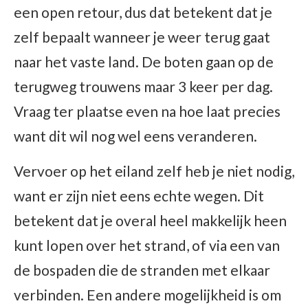
een open retour, dus dat betekent dat je
zelf bepaalt wanneer je weer terug gaat
naar het vaste land. De boten gaan op de
terugweg trouwens maar 3 keer per dag.
Vraag ter plaatse even na hoe laat precies
want dit wil nog wel eens veranderen.
Vervoer op het eiland zelf heb je niet nodig,
want er zijn niet eens echte wegen. Dit
betekent dat je overal heel makkelijk heen
kunt lopen over het strand, of via een van
de bospaden die de stranden met elkaar
verbinden. Een andere mogelijkheid is om