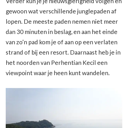
Verder kun je je nieuwsgierigheid volgen en
gewoon wat verschillende junglepaden af
lopen. De meeste paden nemen niet meer
dan 30 minuten in beslag, en aan het einde
van zo’n pad kom je of aan op een verlaten
strand of bij een resort. Daarnaast heb je in
het noorden van Perhentian Kecil een
viewpoint waar je heen kunt wandelen.