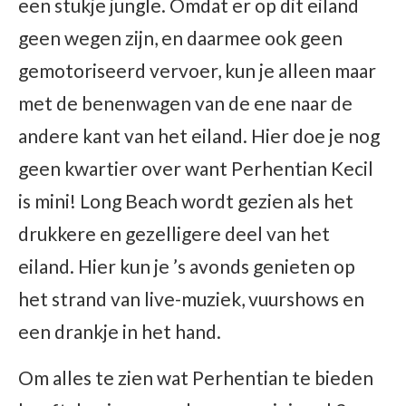
een stukje jungle. Omdat er op dit eiland
geen wegen zijn, en daarmee ook geen
gemotoriseerd vervoer, kun je alleen maar
met de benenwagen van de ene naar de
andere kant van het eiland. Hier doe je nog
geen kwartier over want Perhentian Kecil
is mini! Long Beach wordt gezien als het
drukkere en gezelligere deel van het
eiland. Hier kun je ’s avonds genieten op
het strand van live-muziek, vuurshows en
een drankje in het hand.
Om alles te zien wat Perhentian te bieden