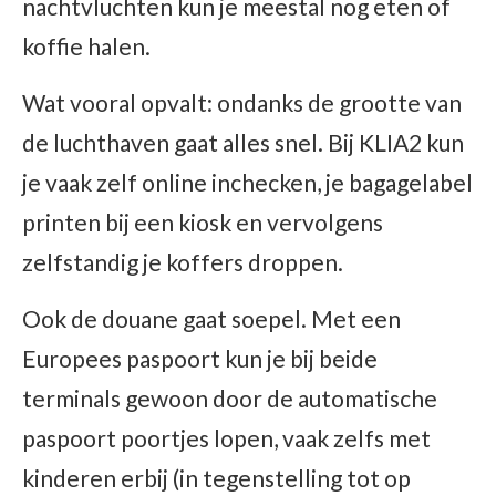
nachtvluchten kun je meestal nog eten of
koffie halen.
Wat vooral opvalt: ondanks de grootte van
de luchthaven gaat alles snel. Bij KLIA2 kun
je vaak zelf online inchecken, je bagagelabel
printen bij een kiosk en vervolgens
zelfstandig je koffers droppen.
Ook de douane gaat soepel. Met een
Europees paspoort kun je bij beide
terminals gewoon door de automatische
paspoort poortjes lopen, vaak zelfs met
kinderen erbij (in tegenstelling tot op