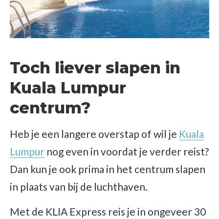
Toch liever slapen in
Kuala Lumpur
centrum?
Heb je een langere overstap of wil je
Kuala
Lumpur
nog even in voordat je verder reist?
Dan kun je ook prima in het centrum slapen
in plaats van bij de luchthaven.
Met de KLIA Express reis je in ongeveer 30