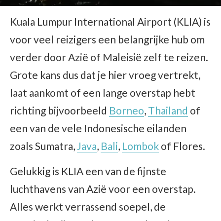
Kuala Lumpur International Airport (KLIA) is
voor veel reizigers een belangrijke hub om
verder door Azië of Maleisië zelf te reizen.
Grote kans dus dat je hier vroeg vertrekt,
laat aankomt of een lange overstap hebt
richting bijvoorbeeld
Borneo
,
Thailand
of
een van de vele Indonesische eilanden
zoals Sumatra,
Java
,
Bali
,
Lombok
of Flores.
Gelukkig is KLIA een van de fijnste
luchthavens van Azië voor een overstap.
Alles werkt verrassend soepel, de