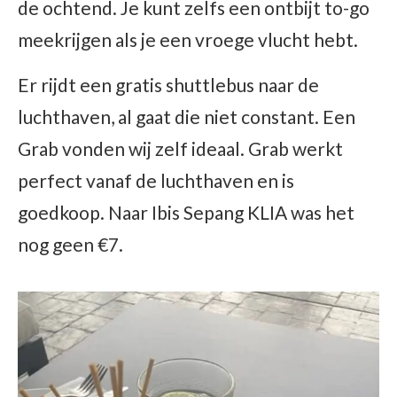
de ochtend. Je kunt zelfs een ontbijt to-go
meekrijgen als je een vroege vlucht hebt.
Er rijdt een gratis shuttlebus naar de
luchthaven, al gaat die niet constant. Een
Grab vonden wij zelf ideaal. Grab werkt
perfect vanaf de luchthaven en is
goedkoop. Naar Ibis Sepang KLIA was het
nog geen €7.