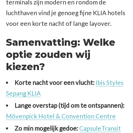
terminals zijn modern en rondom de
luchthaven vind je genoeg fijne KLIA hotels
voor een korte nacht of lange layover.
Samenvatting:
Welke
optie zouden wij
kiezen?
Korte nacht voor een vlucht:
Ibis Styles
Sepang KLIA
Lange overstap (tijd om te ontspannen):
Mövenpick Hotel & Convention Centre
Zo min mogelijk gedoe:
CapsuleTransit