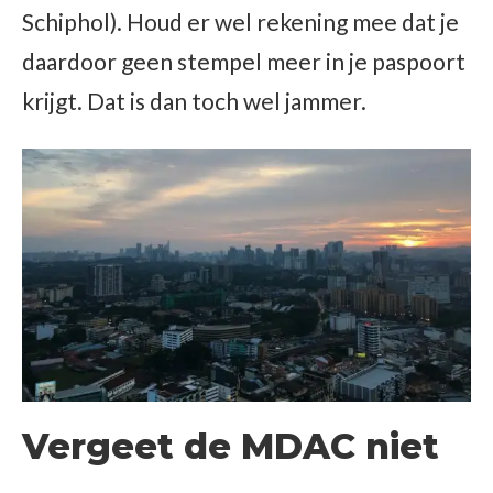
Schiphol). Houd er wel rekening mee dat je
daardoor geen stempel meer in je paspoort
krijgt. Dat is dan toch wel jammer.
Vergeet de MDAC niet