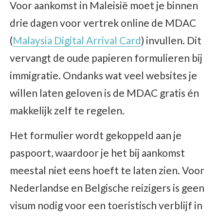
Voor aankomst in Maleisië moet je binnen
drie dagen voor vertrek online de MDAC
(
Malaysia Digital Arrival Card
) invullen. Dit
vervangt de oude papieren formulieren bij
immigratie. Ondanks wat veel websites je
willen laten geloven is de MDAC gratis én
makkelijk zelf te regelen.
Het formulier wordt gekoppeld aan je
paspoort, waardoor je het bij aankomst
meestal niet eens hoeft te laten zien. Voor
Nederlandse en Belgische reizigers is geen
visum nodig voor een toeristisch verblijf in