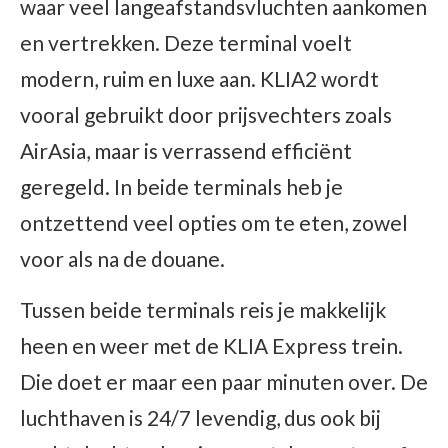
waar veel langeafstandsvluchten aankomen
en vertrekken. Deze terminal voelt
modern, ruim en luxe aan. KLIA2 wordt
vooral gebruikt door prijsvechters zoals
AirAsia, maar is verrassend efficiënt
geregeld. In beide terminals heb je
ontzettend veel opties om te eten, zowel
voor als na de douane.
Tussen beide terminals reis je makkelijk
heen en weer met de KLIA Express trein.
Die doet er maar een paar minuten over. De
luchthaven is 24/7 levendig, dus ook bij