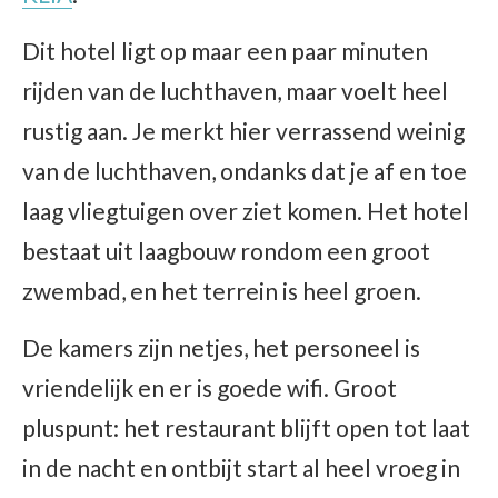
Dit hotel ligt op maar een paar minuten
rijden van de luchthaven, maar voelt heel
rustig aan. Je merkt hier verrassend weinig
van de luchthaven, ondanks dat je af en toe
laag vliegtuigen over ziet komen. Het hotel
bestaat uit laagbouw rondom een groot
zwembad, en het terrein is heel groen.
De kamers zijn netjes, het personeel is
vriendelijk en er is goede wifi. Groot
pluspunt: het restaurant blijft open tot laat
in de nacht en ontbijt start al heel vroeg in