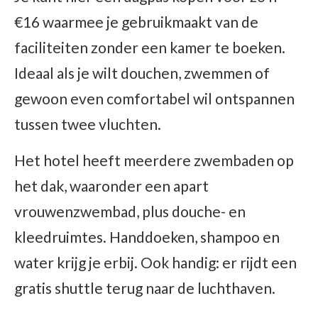
€16 waarmee je gebruikmaakt van de
faciliteiten zonder een kamer te boeken.
Ideaal als je wilt douchen, zwemmen of
gewoon even comfortabel wil ontspannen
tussen twee vluchten.
Het hotel heeft meerdere zwembaden op
het dak, waaronder een apart
vrouwenzwembad, plus douche- en
kleedruimtes. Handdoeken, shampoo en
water krijg je erbij. Ook handig: er rijdt een
gratis shuttle terug naar de luchthaven.