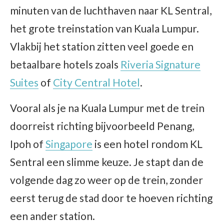
minuten van de luchthaven naar KL Sentral,
het grote treinstation van Kuala Lumpur.
Vlakbij het station zitten veel goede en
betaalbare hotels zoals
Riveria Signature
Suites
of
City Central Hotel
.
Vooral als je na Kuala Lumpur met de trein
doorreist richting bijvoorbeeld Penang,
Ipoh of
Singapore
is een hotel rondom KL
Sentral een slimme keuze. Je stapt dan de
volgende dag zo weer op de trein, zonder
eerst terug de stad door te hoeven richting
een ander station.