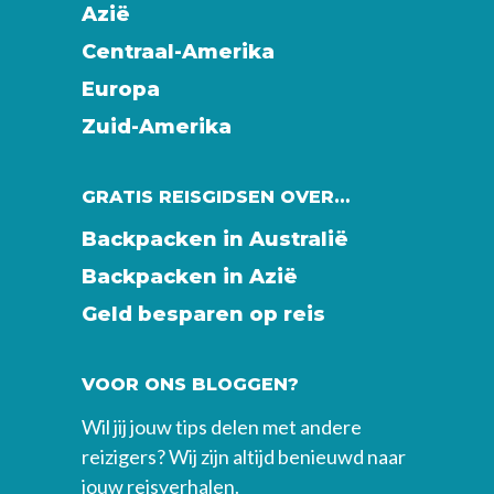
Azië
Centraal-Amerika
Europa
Zuid-Amerika
GRATIS REISGIDSEN OVER…
Backpacken in Australië
Backpacken in Azië
Geld besparen op reis
VOOR ONS BLOGGEN?
Wil jij jouw tips delen met andere
reizigers? Wij zijn altijd benieuwd naar
jouw reisverhalen.