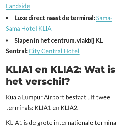
Landside
Luxe direct naast de terminal:
Sama-
Sama Hotel KLIA
Slapen in het centrum, vlakbij KL
Sentral:
City Central Hotel
KLIA1 en KLIA2: Wat is
het verschil?
Kuala Lumpur Airport bestaat uit twee
terminals: KLIA1 en KLIA2.
KLIA1 is de grote internationale terminal