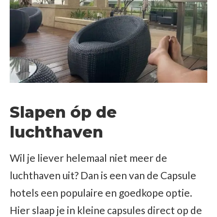
Slapen óp de
luchthaven
Wil je liever helemaal niet meer de
luchthaven uit? Dan is een van de Capsule
hotels een populaire en goedkope optie.
Hier slaap je in kleine capsules direct op de