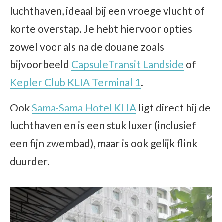
luchthaven, ideaal bij een vroege vlucht of
korte overstap. Je hebt hiervoor opties
zowel voor als na de douane zoals
bijvoorbeeld
CapsuleTransit Landside
of
Kepler Club KLIA Terminal 1
.
Ook
Sama-Sama Hotel KLIA
ligt direct bij de
luchthaven en is een stuk luxer (inclusief
een fijn zwembad), maar is ook gelijk flink
duurder.