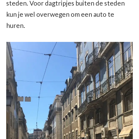
steden. Voor dagtripjes buiten de steden
kun je wel overwegen om een auto te
huren.