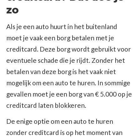
zo
Als je een auto huurt in het buitenland
moet je vaak een borg betalen met je
creditcard. Deze borg wordt gebruikt voor
eventuele schade die je rijdt. Zonder het
betalen van deze borg is het vaak niet
mogelijk om een auto te huren. In sommige
gevallen moet je een borg van € 5.000 op je
creditcard laten blokkeren.
De enige optie om een auto te huren
zonder creditcard is op het moment van