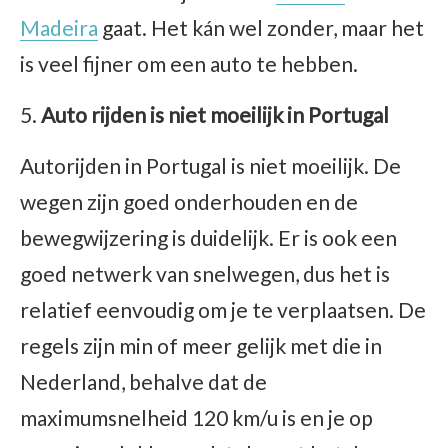
Madeira
gaat. Het kán wel zonder, maar het
is veel fijner om een auto te hebben.
Auto rijden is niet moeilijk in Portugal
Autorijden in Portugal is niet moeilijk. De
wegen zijn goed onderhouden en de
bewegwijzering is duidelijk. Er is ook een
goed netwerk van snelwegen, dus het is
relatief eenvoudig om je te verplaatsen. De
regels zijn min of meer gelijk met die in
Nederland, behalve dat de
maximumsnelheid 120 km/u is en je op