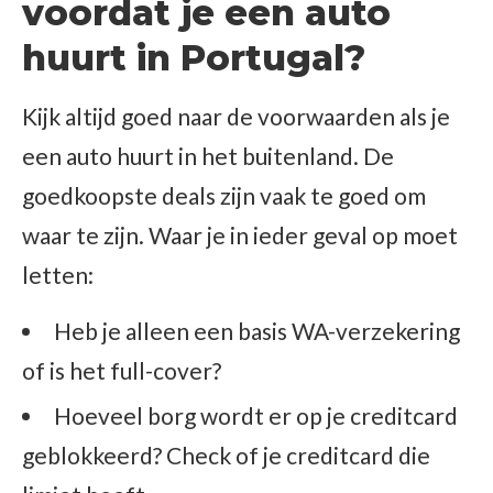
voordat je een auto
huurt in Portugal?
Kijk altijd goed naar de voorwaarden als je
een auto huurt in het buitenland. De
goedkoopste deals zijn vaak te goed om
waar te zijn. Waar je in ieder geval op moet
letten:
Heb je alleen een basis WA-verzekering
of is het full-cover?
Hoeveel borg wordt er op je creditcard
geblokkeerd? Check of je creditcard die