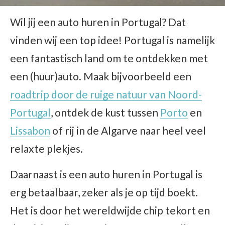
Wil jij een auto huren in Portugal? Dat
vinden wij een top idee! Portugal is namelijk
een fantastisch land om te ontdekken met
een (huur)auto. Maak bijvoorbeeld een
roadtrip door de ruige natuur van Noord-
Portugal
, ontdek de kust tussen
Porto
en
Lissabon
of rij in de Algarve naar heel veel
relaxte plekjes.
Daarnaast is een auto huren in Portugal is
erg betaalbaar, zeker als je op tijd boekt.
Het is door het wereldwijde chip tekort en