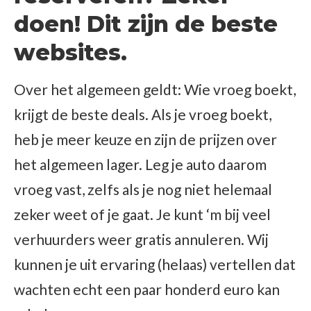
doen! Dit zijn de beste
websites.
Over het algemeen geldt: Wie vroeg boekt,
krijgt de beste deals. Als je vroeg boekt,
heb je meer keuze en zijn de prijzen over
het algemeen lager. Leg je auto daarom
vroeg vast, zelfs als je nog niet helemaal
zeker weet of je gaat. Je kunt ‘m bij veel
verhuurders weer gratis annuleren. Wij
kunnen je uit ervaring (helaas) vertellen dat
wachten echt een paar honderd euro kan