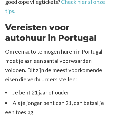
goedkope vliegtickets?
Check hier al onze
tips.
Vereisten voor
autohuur in Portugal
Om een auto te mogen huren in Portugal
moet je aan een aantal voorwaarden
voldoen. Dit zijn de meest voorkomende
eisen die verhuurders stellen:
Je bent 21 jaar of ouder
Als je jonger bent dan 21, dan betaal je
een toeslag