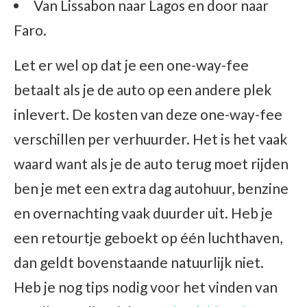
Van Lissabon naar Lagos en door naar
Faro.
Let er wel op dat je een one-way-fee
betaalt als je de auto op een andere plek
inlevert. De kosten van deze one-way-fee
verschillen per verhuurder. Het is het vaak
waard want als je de auto terug moet rijden
ben je met een extra dag autohuur, benzine
en overnachting vaak duurder uit. Heb je
een retourtje geboekt op één luchthaven,
dan geldt bovenstaande natuurlijk niet.
Heb je nog tips nodig voor het vinden van