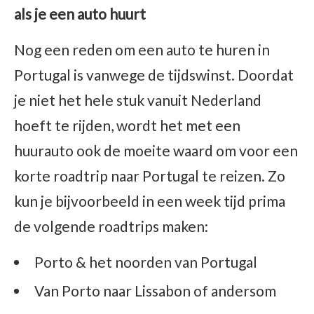
als je een auto huurt
Nog een reden om een auto te huren in
Portugal is vanwege de tijdswinst. Doordat
je niet het hele stuk vanuit Nederland
hoeft te rijden, wordt het met een
huurauto ook de moeite waard om voor een
korte roadtrip naar Portugal te reizen. Zo
kun je bijvoorbeeld in een week tijd prima
de volgende roadtrips maken:
Porto & het noorden van Portugal
Van Porto naar Lissabon of andersom