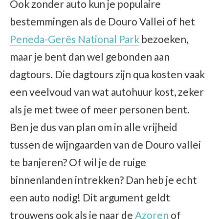
Ook zonder auto kun je populaire
bestemmingen als de Douro Vallei of het
Peneda-Gerês National Park
bezoeken,
maar je bent dan wel gebonden aan
dagtours. Die dagtours zijn qua kosten vaak
een veelvoud van wat autohuur kost, zeker
als je met twee of meer personen bent.
Ben je dus van plan om in alle vrijheid
tussen de wijngaarden van de Douro vallei
te banjeren? Of wil je de ruige
binnenlanden intrekken? Dan heb je echt
een auto nodig! Dit argument geldt
trouwens ook als je naar de
Azoren
of