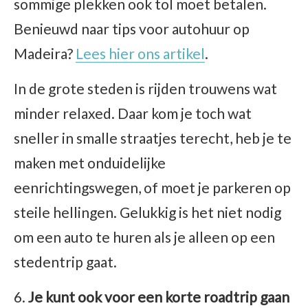
sommige plekken ook tol moet betalen.
Benieuwd naar tips voor autohuur op
Madeira?
Lees hier ons artikel
.
In de grote steden is rijden trouwens wat
minder relaxed. Daar kom je toch wat
sneller in smalle straatjes terecht, heb je te
maken met onduidelijke
eenrichtingswegen, of moet je parkeren op
steile hellingen. Gelukkig is het niet nodig
om een auto te huren als je alleen op een
stedentrip gaat.
Je kunt ook voor een korte roadtrip gaan