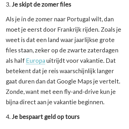
Je skipt de zomer files
Als je in de zomer naar Portugal wilt, dan
moet je eerst door Frankrijk rijden. Zoals je
weet is dat een land waar jaarlijkse grote
files staan, zeker op de zwarte zaterdagen
als half
Europa
uitrijdt voor vakantie. Dat
betekent dat je reis waarschijnlijk langer
gaat duren dan dat Google Maps je vertelt.
Zonde, want met een fly-and-drive kun je
bijna direct aan je vakantie beginnen.
Je bespaart geld op tours