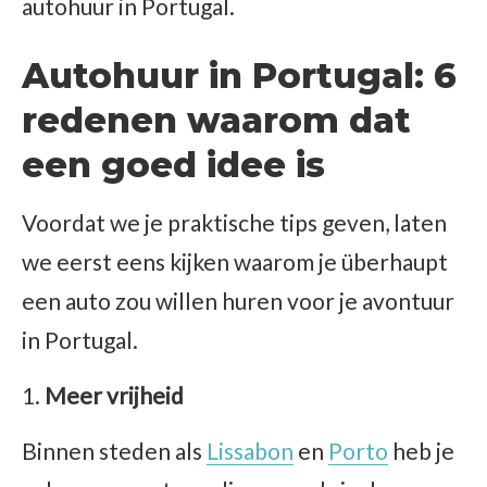
autohuur in Portugal.
Autohuur in Portugal: 6
redenen waarom dat
een goed idee is
Voordat we je praktische tips geven, laten
we eerst eens kijken waarom je überhaupt
een auto zou willen huren voor je avontuur
in Portugal.
Meer vrijheid
Binnen steden als
Lissabon
en
Porto
heb je