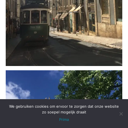
We gebruiken cookies om ervoor te zorgen dat onze website
zo soepel mogelijk draait
Prima