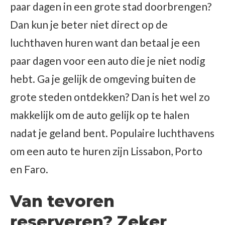
paar dagen in een grote stad doorbrengen?
Dan kun je beter niet direct op de
luchthaven huren want dan betaal je een
paar dagen voor een auto die je niet nodig
hebt. Ga je gelijk de omgeving buiten de
grote steden ontdekken? Dan is het wel zo
makkelijk om de auto gelijk op te halen
nadat je geland bent. Populaire luchthavens
om een auto te huren zijn Lissabon, Porto
en Faro.
Van tevoren
reserveren? Zeker