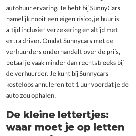
autohuur ervaring. Je hebt bij SunnyCars
namelijk nooit een eigen risico, je huur is
altijd inclusief verzekering en altijd met
extra driver. Omdat Sunnycars met de
verhuurders onderhandelt over de prijs,
betaal je vaak minder dan rechtstreeks bij
de verhuurder. Je kunt bij Sunnycars
kosteloos annuleren tot 1 uur voordat je de
auto zou ophalen.
De kleine lettertjes:
waar moet je op letten