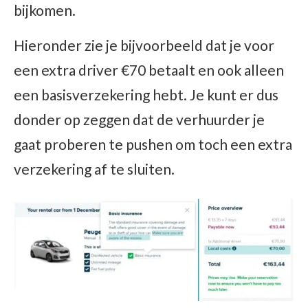
bijkomen.
Hieronder zie je bijvoorbeeld dat je voor
een extra driver €70 betaalt en ook alleen
een basisverzekering hebt. Je kunt er dus
donder op zeggen dat de verhuurder je
gaat proberen te pushen om toch een extra
verzekering af te sluiten.