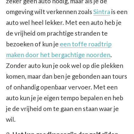
zeker geen auto nodig, maar als je de
omgeving wilt verkennen zoals
Sintra
is een
auto wel heel lekker. Met een auto heb je
de vrijheid om prachtige stranden te
bezoeken of kun je
een toffe roadtrip
maken door het bergachtige noorden
.
Zonder auto kun je ook wel op die plekken
komen, maar dan ben je gebonden aan tours
of onhandig openbaar vervoer. Met een
auto kun je je eigen tempo bepalen en heb
je de vrijheid om te gaan en staan waar je
wil.