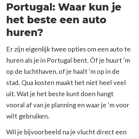
Portugal: Waar kun je
het beste een auto
huren?
Er zijn eigenlijk twee opties om een auto te
huren als je in Portugal bent. Óf je huurt ‘m
op de luchthaven, of je haalt ‘m op in de
stad. Qua kosten maakt het niet heel veel
uit. Wat je het beste kunt doen hangt
vooral af van je planning en waar je ‘m voor
wilt gebruiken.
Wil je bijvoorbeeld na je vlucht direct een