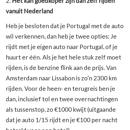
Het kan goedkoper zijn dan zelf rijden
vanuit Nederland
Heb je besloten dat je Portugal met de auto
wil verkennen, dan heb je twee opties: Je
rijdt met je eigen auto naar Portugal, of je
huurt er één. Als je het hele stuk zelf moet
rijden, is de benzine flink aan de prijs. Van
Amsterdam naar Lissabon is zo’n 2300 km
rijden. Voor de heen- en terugreis ben je
dan, inclusief tol en twee overnachtingen
als tussenstop, zo €1000 kwijt (uitgaande
dat je auto 1/15 rijdt en je €100 per nacht