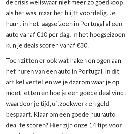
de crisis weliswaar niet meer zo goedkoop
als het was, maar het blijft voordelig. Je
huurt in het laagseizoen in Portugal al een
auto vanaf €10 per dag. In het hoogseizoen
kun je deals scoren vanaf €30.
Toch zitten er ook wat haken en ogen aan
het huren van een auto in Portugal. In dit
artikel vertellen we je daarom waar je op
moet letten en hoe je een goede deal vindt
waardoor je tijd, uitzoekwerk en geld
bespaart. Klaar om een goede huurauto
deal te scoren? Hier zijn onze 14 tips voor