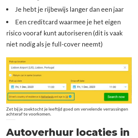
Je hebt je rijbewijs langer dan een jaar
Een creditcard waarmee je het eigen
risico vooraf kunt autoriseren (dit is vaak
niet nodig als je full-cover neemt)
Zet bij je zoektocht je leeftijd goed om vervelende verrassingen
achteraf te voorkomen.
Autoverhuur locaties in