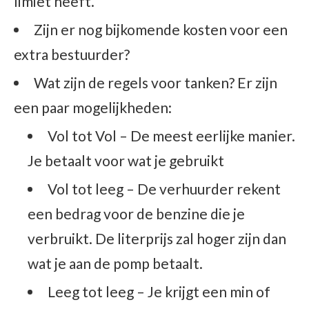
limiet heeft.
Zijn er nog bijkomende kosten voor een
extra bestuurder?
Wat zijn de regels voor tanken? Er zijn
een paar mogelijkheden:
Vol tot Vol – De meest eerlijke manier.
Je betaalt voor wat je gebruikt
Vol tot leeg – De verhuurder rekent
een bedrag voor de benzine die je
verbruikt. De literprijs zal hoger zijn dan
wat je aan de pomp betaalt.
Leeg tot leeg – Je krijgt een min of