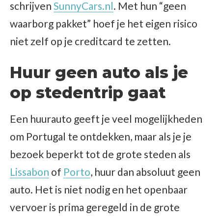
schrijven
SunnyCars.nl
. Met hun “geen
waarborg pakket” hoef je het eigen risico
niet zelf op je creditcard te zetten.
Huur geen auto als je
op stedentrip gaat
Een huurauto geeft je veel mogelijkheden
om Portugal te ontdekken, maar als je je
bezoek beperkt tot de grote steden als
Lissabon
of
Porto
, huur dan absoluut geen
auto. Het is niet nodig en het openbaar
vervoer is prima geregeld in de grote