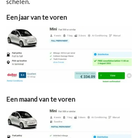
schelen.
Een jaar van te voren
Een maand van te voren