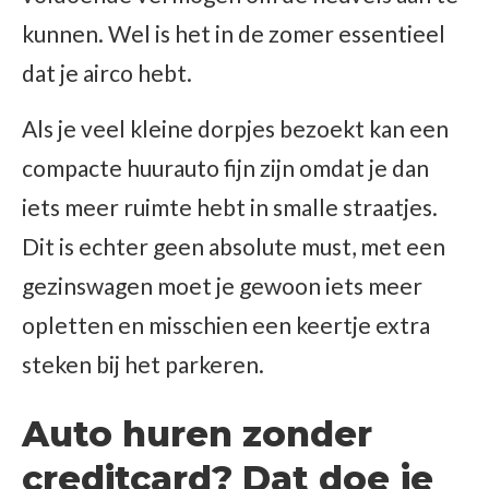
kunnen. Wel is het in de zomer essentieel
dat je airco hebt.
Als je veel kleine dorpjes bezoekt kan een
compacte huurauto fijn zijn omdat je dan
iets meer ruimte hebt in smalle straatjes.
Dit is echter geen absolute must, met een
gezinswagen moet je gewoon iets meer
opletten en misschien een keertje extra
steken bij het parkeren.
Auto huren zonder
creditcard? Dat doe je