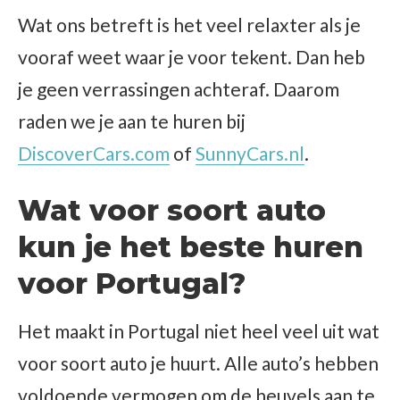
Wat ons betreft is het veel relaxter als je
vooraf weet waar je voor tekent. Dan heb
je geen verrassingen achteraf. Daarom
raden we je aan te huren bij
DiscoverCars.com
of
SunnyCars.nl
.
Wat voor soort auto
kun je het beste huren
voor Portugal?
Het maakt in Portugal niet heel veel uit wat
voor soort auto je huurt. Alle auto’s hebben
voldoende vermogen om de heuvels aan te