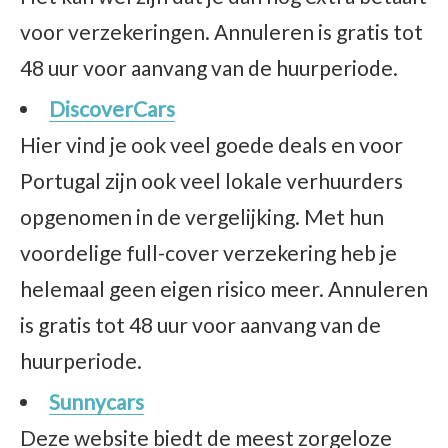
voor verzekeringen. Annuleren is gratis tot
48 uur voor aanvang van de huurperiode.
DiscoverCars
Hier vind je ook veel goede deals en voor
Portugal zijn ook veel lokale verhuurders
opgenomen in de vergelijking. Met hun
voordelige full-cover verzekering heb je
helemaal geen eigen risico meer. Annuleren
is gratis tot 48 uur voor aanvang van de
huurperiode.
Sunnycars
Deze website biedt de meest zorgeloze