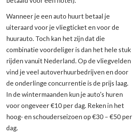
betaald voor een hotel).
Wanneer je een auto huurt betaal je
uiteraard voor je vliegticket en voor de
huurauto. Toch kan het zijn dat die
combinatie voordeliger is dan het hele stuk
rijden vanuit Nederland. Op de vliegvelden
vind je veel autoverhuurbedrijven en door
de onderlinge concurrentie is de prijs laag.
In de wintermaanden kun je auto’s huren
voor ongeveer €10 per dag. Reken in het
hoog- en schouderseizoen op €30 – €50 per
dag.