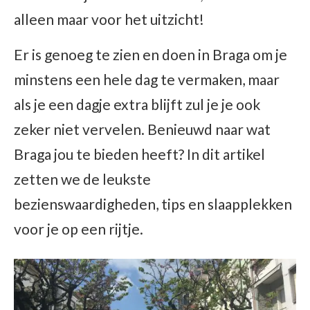
alleen maar voor het uitzicht!
Er is genoeg te zien en doen in Braga om je
minstens een hele dag te vermaken, maar
als je een dagje extra blijft zul je je ook
zeker niet vervelen. Benieuwd naar wat
Braga jou te bieden heeft? In dit artikel
zetten we de leukste
bezienswaardigheden, tips en slaapplekken
voor je op een rijtje.