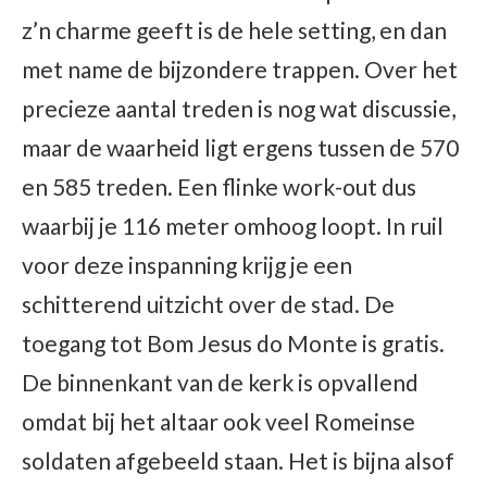
z’n charme geeft is de hele setting, en dan
met name de bijzondere trappen. Over het
precieze aantal treden is nog wat discussie,
maar de waarheid ligt ergens tussen de 570
en 585 treden. Een flinke work-out dus
waarbij je 116 meter omhoog loopt. In ruil
voor deze inspanning krijg je een
schitterend uitzicht over de stad. De
toegang tot Bom Jesus do Monte is gratis.
De binnenkant van de kerk is opvallend
omdat bij het altaar ook veel Romeinse
soldaten afgebeeld staan. Het is bijna alsof