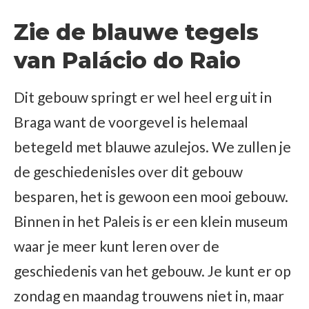
Zie de blauwe tegels
van Palácio do Raio
Dit gebouw springt er wel heel erg uit in
Braga want de voorgevel is helemaal
betegeld met blauwe azulejos. We zullen je
de geschiedenisles over dit gebouw
besparen, het is gewoon een mooi gebouw.
Binnen in het Paleis is er een klein museum
waar je meer kunt leren over de
geschiedenis van het gebouw. Je kunt er op
zondag en maandag trouwens niet in, maar