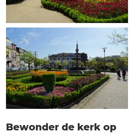
Bewonder de kerk op