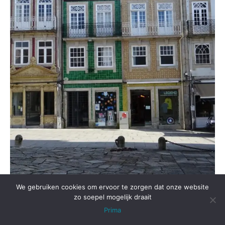
We gebruiken cookies om ervoor te zorgen dat onze website
zo soepel mogelijk draait
Prima