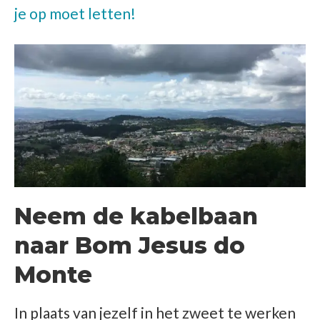
je op moet letten!
Neem de kabelbaan
naar Bom Jesus do
Monte
In plaats van jezelf in het zweet te werken