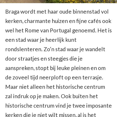
Braga wordt met haar oude binnenstad vol
kerken, charmante huizen en fijne cafés ook
wel het Rome van Portugal genoemd. Het is
een stad waar je heerlijk kunt
rondslenteren. Zo’n stad waar je wandelt
door straatjes en steegjes die je
aanspreken, stopt bij leuke pleinen en om
de zoveel tijd neerploft op een terrasje.
Maar niet alleen het historische centrum
zal indruk op je maken. Ook buiten het
historische centrum vind je twee imposante
kerken die je niet wilt missen, al is het