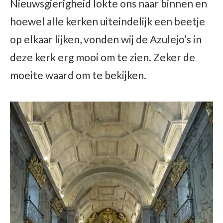
Nieuwsgierigheid lokte ons naar binnen en
hoewel alle kerken uiteindelijk een beetje
op elkaar lijken, vonden wij de Azulejo’s in
deze kerk erg mooi om te zien. Zeker de
moeite waard om te bekijken.