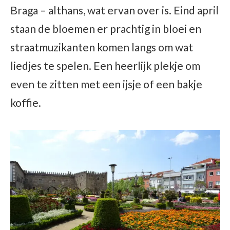
Braga – althans, wat ervan over is. Eind april
staan de bloemen er prachtig in bloei en
straatmuzikanten komen langs om wat
liedjes te spelen. Een heerlijk plekje om
even te zitten met een ijsje of een bakje
koffie.