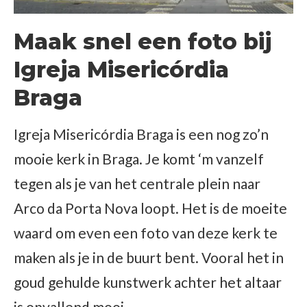
Maak snel een foto bij
Igreja Misericórdia
Braga
Igreja Misericórdia Braga is een nog zo’n
mooie kerk in Braga. Je komt ‘m vanzelf
tegen als je van het centrale plein naar
Arco da Porta Nova loopt. Het is de moeite
waard om even een foto van deze kerk te
maken als je in de buurt bent. Vooral het in
goud gehulde kunstwerk achter het altaar
is opvallend mooi.