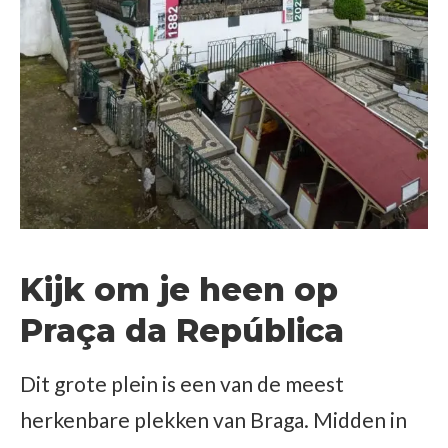
Kijk om je heen op
Praça da República
Dit grote plein is een van de meest
herkenbare plekken van Braga. Midden in