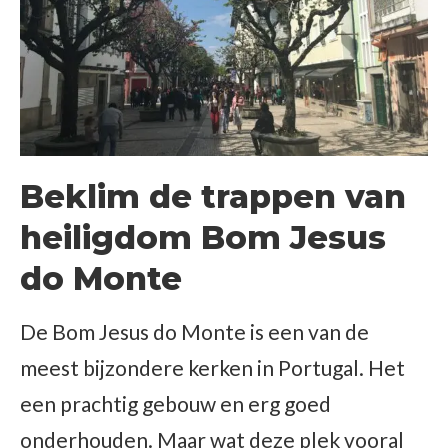
Beklim de trappen van
heiligdom Bom Jesus
do Monte
De Bom Jesus do Monte is een van de
meest bijzondere kerken in Portugal. Het
een prachtig gebouw en erg goed
onderhouden. Maar wat deze plek vooral