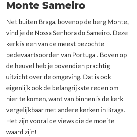
Monte Sameiro
Net buiten Braga, bovenop de berg Monte,
vind je de Nossa Senhora do Sameiro. Deze
kerk is een van de meest bezochte
bedevaartsoorden van Portugal. Boven op
de heuvel heb je bovendien prachtig
uitzicht over de omgeving. Dat is ook
eigenlijk ook de belangrijkste reden om
hier te komen, want van binnen is de kerk
vergelijkbaar met andere kerken in Braga.
Het zijn vooral de views die de moeite
waard zijn!