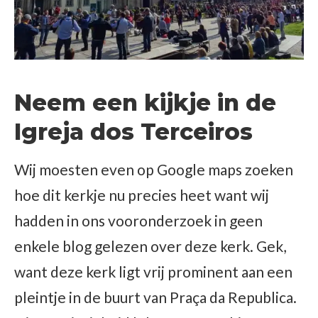
Neem een kijkje in de
Igreja dos Terceiros
Wij moesten even op Google maps zoeken
hoe dit kerkje nu precies heet want wij
hadden in ons vooronderzoek in geen
enkele blog gelezen over deze kerk. Gek,
want deze kerk ligt vrij prominent aan een
pleintje in de buurt van Praça da Republica.