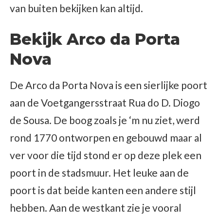
van buiten bekijken kan altijd.
Bekijk Arco da Porta
Nova
De Arco da Porta Nova is een sierlijke poort
aan de Voetgangersstraat Rua do D. Diogo
de Sousa. De boog zoals je ‘m nu ziet, werd
rond 1770 ontworpen en gebouwd maar al
ver voor die tijd stond er op deze plek een
poort in de stadsmuur. Het leuke aan de
poort is dat beide kanten een andere stijl
hebben. Aan de westkant zie je vooral