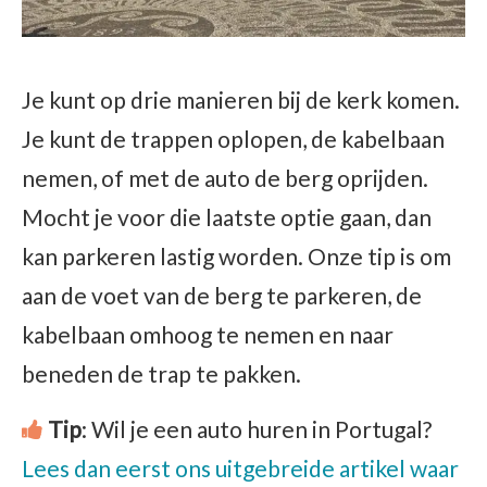
Je kunt op drie manieren bij de kerk komen.
Je kunt de trappen oplopen, de kabelbaan
nemen, of met de auto de berg oprijden.
Mocht je voor die laatste optie gaan, dan
kan parkeren lastig worden. Onze tip is om
aan de voet van de berg te parkeren, de
kabelbaan omhoog te nemen en naar
beneden de trap te pakken.
Tip
: Wil je een auto huren in Portugal?
Lees dan eerst ons uitgebreide artikel waar