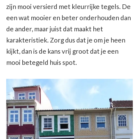
zijn mooi versierd met kleurrijke tegels. De
een wat mooier en beter onderhouden dan
de ander, maar juist dat maakt het
karakteristiek. Zorg dus dat je om je heen
kijkt, dan is de kans vrij groot dat je een
mooi betegeld huis spot.