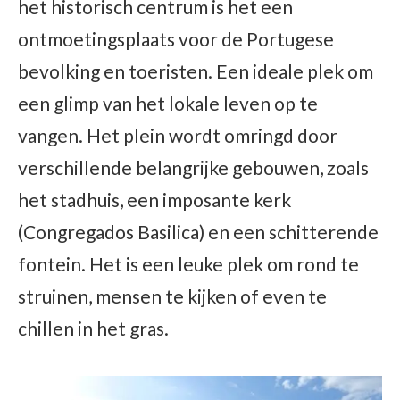
het historisch centrum is het een
ontmoetingsplaats voor de Portugese
bevolking en toeristen. Een ideale plek om
een glimp van het lokale leven op te
vangen. Het plein wordt omringd door
verschillende belangrijke gebouwen, zoals
het stadhuis, een imposante kerk
(Congregados Basilica) en een schitterende
fontein. Het is een leuke plek om rond te
struinen, mensen te kijken of even te
chillen in het gras.