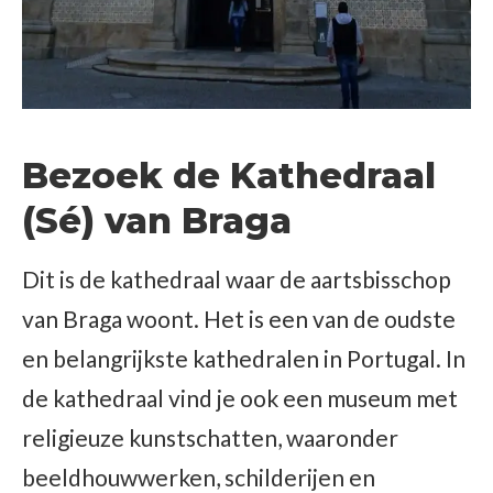
Bezoek de Kathedraal
(Sé) van Braga
Dit is de kathedraal waar de aartsbisschop
van Braga woont. Het is een van de oudste
en belangrijkste kathedralen in Portugal. In
de kathedraal vind je ook een museum met
religieuze kunstschatten, waaronder
beeldhouwwerken, schilderijen en