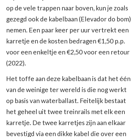
op de vele trappen naar boven, kun je zoals
gezegd ook de kabelbaan (Elevador do bom)
nemen. Een paar keer per uur vertrekt een
karretje en de kosten bedragen €1,50 p.p.
voor een enkeltje en €2,50 voor een retour
(2022).
Het toffe aan deze kabelbaan is dat het één
van de weinige ter wereld is die nog werkt
op basis van waterballast. Feitelijk bestaat
het geheel uit twee treinrails met elk een
karretje. De twee karretjes zijn aan elkaar
bevestigd via een dikke kabel die over een