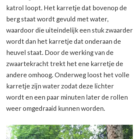
katrol loopt. Het karretje dat bovenop de
berg staat wordt gevuld met water,
waardoor die uiteindelijk een stuk zwaarder
wordt dan het karretje dat onderaan de
heuvel staat. Door de werking van de
zwaartekracht trekt het ene karretje de
andere omhoog. Onderweg loost het volle
karretje zijn water zodat deze lichter
wordt en een paar minuten later de rollen
weer omgedraaid kunnen worden.