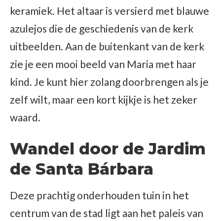
keramiek. Het altaar is versierd met blauwe
azulejos die de geschiedenis van de kerk
uitbeelden. Aan de buitenkant van de kerk
zie je een mooi beeld van Maria met haar
kind. Je kunt hier zolang doorbrengen als je
zelf wilt, maar een kort kijkje is het zeker
waard.
Wandel door de Jardim
de Santa Bárbara
Deze prachtig onderhouden tuin in het
centrum van de stad ligt aan het paleis van