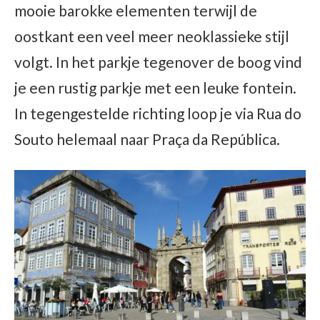
mooie barokke elementen terwijl de
oostkant een veel meer neoklassieke stijl
volgt. In het parkje tegenover de boog vind
je een rustig parkje met een leuke fontein.
In tegengestelde richting loop je via Rua do
Souto helemaal naar Praça da República.