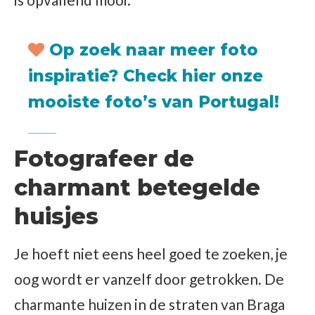
Op zoek naar meer foto
inspiratie?
Check hier onze
mooiste foto’s van Portugal!
Fotografeer de
charmant betegelde
huisjes
Je hoeft niet eens heel goed te zoeken, je
oog wordt er vanzelf door getrokken. De
charmante huizen in de straten van Braga