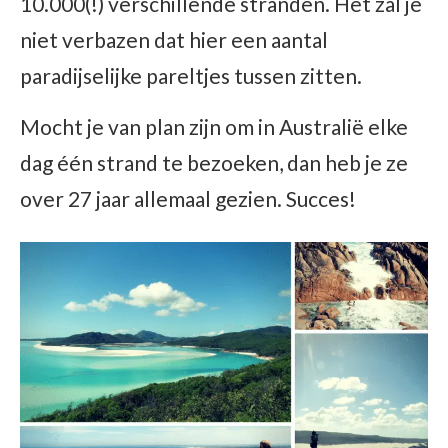
10.000(!) verschillende stranden. Het zal je
niet verbazen dat hier een aantal
paradijselijke pareltjes tussen zitten.
Mocht je van plan zijn om in Australië elke
dag één strand te bezoeken, dan heb je ze
over 27 jaar allemaal gezien. Succes!