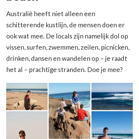
Australië heeft niet alleen een
schitterende kustlijn, de mensen doen er
ook wat mee. De locals zijn namelijk dol op
vissen, surfen, zwemmen, zeilen, picnicken,
drinken, dansen en wandelen op – je raadt
het al – prachtige stranden. Doe je mee?