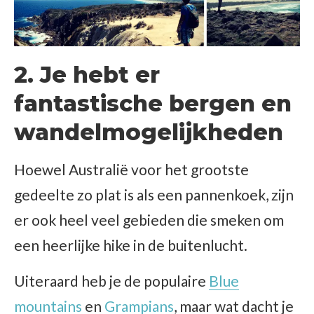
2. Je hebt er
fantastische bergen en
wandelmogelijkheden
Hoewel Australië voor het grootste
gedeelte zo plat is als een pannenkoek, zijn
er ook heel veel gebieden die smeken om
een heerlijke hike in de buitenlucht.
Uiteraard heb je de populaire
Blue
mountains
en
Grampians
, maar wat dacht je