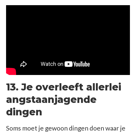
13. Je overleeft allerlei
angstaanjagende
dingen
Soms moet je gewoon dingen doen waar je