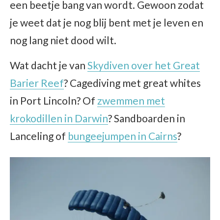
een beetje bang van wordt. Gewoon zodat
je weet dat je nog blij bent met je leven en
nog lang niet dood wilt.
Wat dacht je van
Skydiven over het Great
Barier Reef
? Cagediving met great whites
in Port Lincoln? Of
zwemmen met
krokodillen in Darwin
? Sandboarden in
Lanceling of
bungeejumpen in Cairns
?