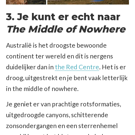
3. Je kunt er echt naar
The Middle of Nowhere
Australië is het droogste bewoonde
continent ter wereld en dit is nergens
duidelijker dan in
the Red Centre
. Het is er
droog, uitgestrekt en je bent vaak letterlijk
in the middle of nowhere.
Je geniet er van prachtige rotsformaties,
uitgedroogde canyons, schitterende
zonsondergangen en een sterrenhemel