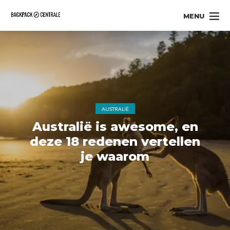
MENU
AUSTRALIË
Australië is awesome, en
deze 18 redenen vertellen
je waarom