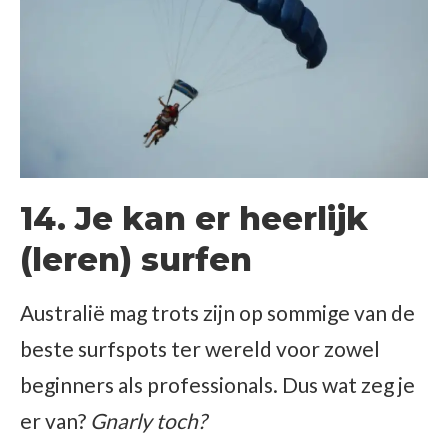
14. Je kan er heerlijk
(leren) surfen
Australië mag trots zijn op sommige van de
beste surfspots ter wereld voor zowel
beginners als professionals. Dus wat zeg je
er van?
Gnarly toch?