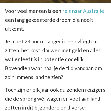
Voor veel mensen is een
reis naar Australië
een lang gekoesterde droom die nooit
uitkomt.
Je moet 24 uur of langer in een vliegtuig
zitten, het kost klauwen met geld en alles
wat er leeft is in potentie dodelijk.
Bovendien waar haal je de tijd vandaan om
zo’n immens land te zien?
Toch zijn er elk jaar ook duizenden reizigers
die de sprong wél wagen en voet aan land
zetten in dit bijzondere en diverse