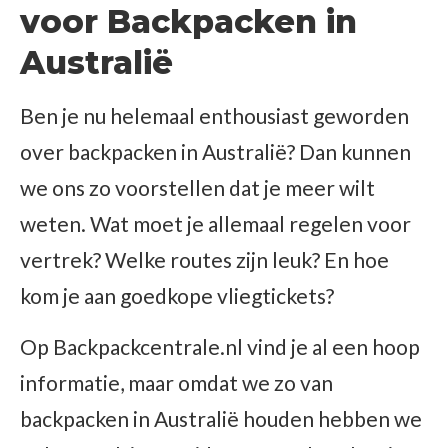
voor Backpacken in
Australië
Ben je nu helemaal enthousiast geworden
over backpacken in Australië? Dan kunnen
we ons zo voorstellen dat je meer wilt
weten. Wat moet je allemaal regelen voor
vertrek? Welke routes zijn leuk? En hoe
kom je aan goedkope vliegtickets?
Op Backpackcentrale.nl vind je al een hoop
informatie, maar omdat we zo van
backpacken in Australië houden hebben we