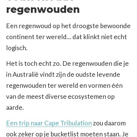
regenwouden
Een regenwoud op het droogste bewoonde
continent ter wereld… dat klinkt niet echt
logisch.
Het is toch echt zo. De regenwouden die je
in Australië vindt zijn de oudste levende
regenwouden ter wereld en vormen één
van de meest diverse ecosystemen op
aarde.
Een trip naar Cape Tribulation
zou daarom
ook zeker op je bucketlist moeten staan. Je