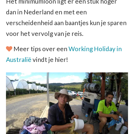
Het minimumloon ligt er een stuk hoger
dan in Nederland en met een
verscheidenheid aan baantjes kun je sparen
voor het vervolg van je reis.
Meer tips over een
Working Holiday in
Australië
vindt je hier!