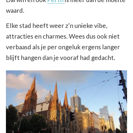
waard.
Elke stad heeft weer z’n unieke vibe,
attracties en charmes. Wees dus ook niet
verbaasd als je per ongeluk ergens langer
blijft hangen dan je vooraf had gedacht.