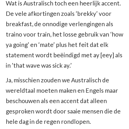
Wat is Australisch toch een heerlijk accent.
De vele afkortingen zoals ‘brekky’ voor
breakfast, de onnodige verlengingen als
traino voor train, het losse gebruik van ‘how
ya going’ en ‘mate’ plus het feit dat elk
statement wordt beëindigd met ay [eey] als
in ’that wave was sick ay.’
Ja, misschien zouden we Australisch de
wereldtaal moeten maken en Engels maar
beschouwen als een accent dat alleen
gesproken wordt door saaie mensen die de
hele dag in de regen rondlopen.