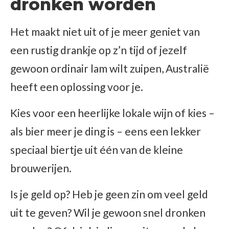
dronken worden
Het maakt niet uit of je meer geniet van
een rustig drankje op z’n tijd of jezelf
gewoon ordinair lam wilt zuipen, Australië
heeft een oplossing voor je.
Kies voor een heerlijke lokale wijn of kies –
als bier meer je ding is – eens een lekker
speciaal biertje uit één van de kleine
brouwerijen.
Is je geld op? Heb je geen zin om veel geld
uit te geven? Wil je gewoon snel dronken