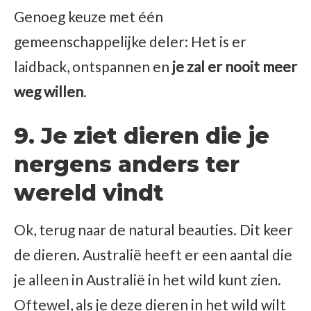
Genoeg keuze met één
gemeenschappelijke deler: Het is er
laidback, ontspannen en
je zal er nooit meer
weg willen
.
9. Je ziet dieren die je
nergens anders ter
wereld vindt
Ok, terug naar de natural beauties. Dit keer
de dieren. Australië heeft er een aantal die
je alleen in Australië in het wild kunt zien.
Oftewel, als je deze dieren in het wild wilt