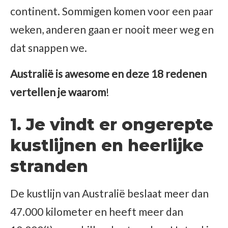
continent. Sommigen komen voor een paar
weken, anderen gaan er nooit meer weg en
dat snappen we.
Australië is awesome en deze 18 redenen
vertellen je waarom
!
1. Je vindt er ongerepte
kustlijnen en heerlijke
stranden
De kustlijn van Australië beslaat meer dan
47.000 kilometer en heeft meer dan