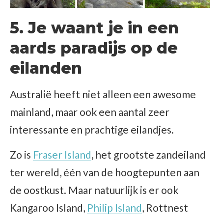
5. Je waant je in een
aards paradijs op de
eilanden
Australië heeft niet alleen een awesome
mainland, maar ook een aantal zeer
interessante en prachtige eilandjes.
Zo is
Fraser Island
, het grootste zandeiland
ter wereld, één van de hoogtepunten aan
de oostkust. Maar natuurlijk is er ook
Kangaroo Island,
Philip Island
, Rottnest