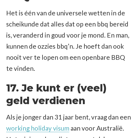
Het is één van de universele wetten in de
scheikunde dat alles dat op een bbq bereid
is, veranderd in goud voor je mond. En man,
kunnen de ozzies bbq’n. Je hoeft dan ook
nooit ver te lopen om een openbare BBQ
te vinden.
17. Je kunt er (veel)
geld verdienen
Als je jonger dan 31 jaar bent, vraag dan een
working holiday visum
aan voor Australië.