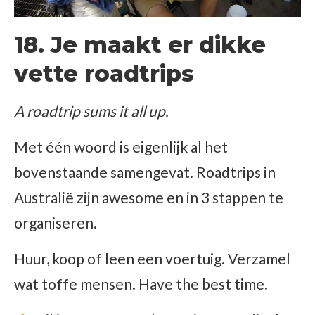
18. Je maakt er dikke
vette roadtrips
A roadtrip sums it all up.
Met één woord is eigenlijk al het
bovenstaande samengevat. Roadtrips in
Australië zijn awesome en in 3 stappen te
organiseren.
Huur, koop of leen een voertuig. Verzamel
wat toffe mensen. Have the best time.