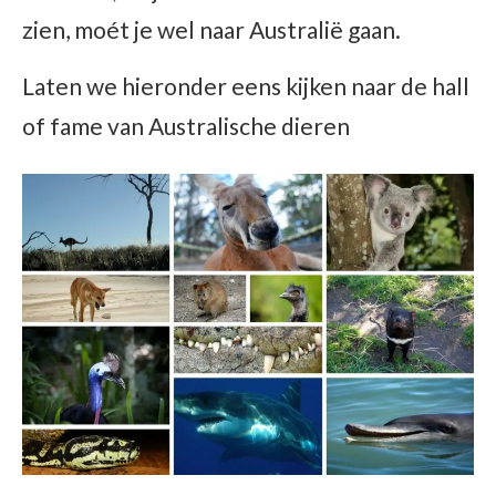
zien, moét je wel naar Australië gaan.
Laten we hieronder eens kijken naar de hall
of fame van Australische dieren