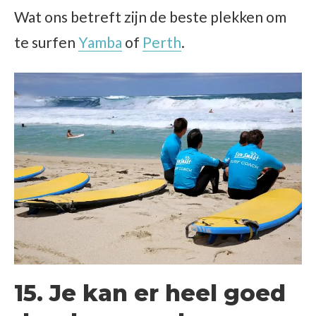
Wat ons betreft zijn de beste plekken om
te surfen
Yamba
of
Perth
.
15. Je kan er heel goed