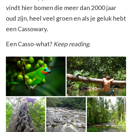
vindt hier bomen die meer dan 2000 jaar
oud zijn, heel veel groen en als je geluk hebt
een Cassowary.
Een Casso-what?
Keep reading.