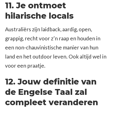
11. Je ontmoet
hilarische locals
Australiërs zijn laidback, aardig, open,
grappig, recht voor z’n raap en houden in
een non-chauvinistische manier van hun
land en het outdoor leven. Ook altijd wel in
voor een praatje.
12. Jouw definitie van
de Engelse Taal zal
compleet veranderen