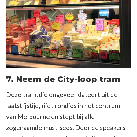
7. Neem de City-loop tram
Deze tram, die ongeveer dateert uit de
laatst ijstijd, rijdt rondjes in het centrum
van Melbourne en stopt bij alle
zogenaamde must-sees. Door de speakers