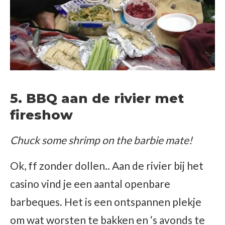
5. BBQ aan de rivier met
fireshow
Chuck some shrimp on the barbie mate!
Ok, ff zonder dollen.. Aan de rivier bij het
casino vind je een aantal openbare
barbeques. Het is een ontspannen plekje
om wat worsten te bakken en ‘s avonds te