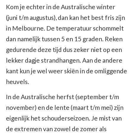
Kom je echter in de Australische winter
(juni t/m augustus), dan kan het best fris zijn
in Melbourne. De temperatuur schommelt
dan namelijk tussen 5 en 15 graden. Reken
gedurende deze tijd dus zeker niet op een
lekker dagje strandhangen. Aan de andere
kant kun je wel weer skiën in de omliggende
heuvels.
In de Australische herfst (september t/m
november) en de lente (maart t/m mei) zijn
eigenlijk het schouderseizoen. Je mist van
de extremen van zowel de zomer als