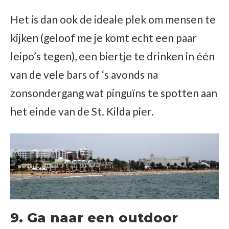
Het is dan ook de ideale plek om mensen te
kijken (geloof me je komt echt een paar
leipo’s tegen), een biertje te drinken in één
van de vele bars of ‘s avonds na
zonsondergang wat pinguïns te spotten aan
het einde van de St. Kilda pier.
9. Ga naar een outdoor