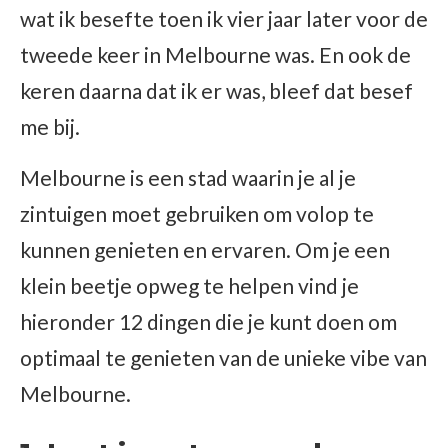
wat ik besefte toen ik vier jaar later voor de
tweede keer in Melbourne was. En ook de
keren daarna dat ik er was, bleef dat besef
me bij.
Melbourne is een stad waarin je al je
zintuigen moet gebruiken om volop te
kunnen genieten en ervaren. Om je een
klein beetje opweg te helpen vind je
hieronder 12 dingen die je kunt doen om
optimaal te genieten van de unieke vibe van
Melbourne.