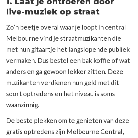
1. Laat je ontroeren door
live-muziek op straat
Zo’n beetje overal waar je loopt in central
Melbourne vind je straatmuzikanten die
met hun gitaartje het langslopende publiek
vermaken. Dus bestel een bak koffie of wat
anders en ga gewoon lekker zitten. Deze
muzikanten verdienen hun geld met dit
soort optredens en het niveau is soms
waanzinnig.
De beste plekken om te genieten van deze
gratis optredens zijn Melbourne Central,