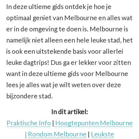
In deze ultieme gids ontdek je hoe je
optimaal geniet van Melbourne en alles wat
er in de omgeving te doen is. Melbourne is
namelijk niet alleen een hele leuke stad, het
is ook een uitstekende basis voor allerlei
leuke dagtrips! Dus ga er lekker voor zitten
want in deze ultieme gids voor Melbourne
lees je alles wat je wilt weten over deze
bijzondere stad.
In dit artikel:
Praktische Info
|
Hoogtepunten Melbourne
|
Rondom Melbourne
|
Leukste