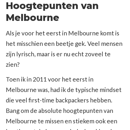
Hoogtepunten van
Melbourne
Als je voor het eerst in Melbourne komt is
het misschien een beetje gek. Veel mensen
zijn lyrisch, maar is er nu echt zoveel te
zien?
Toen ik in 2011 voor het eerst in
Melbourne was, had ik de typische mindset
die veel first-time backpackers hebben.
Bang om de absolute hoogtepunten van
Melbourne te missen en stiekem ook een