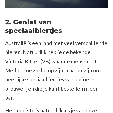
2. Geniet van
speciaalbiertjes
Australië is een land met veel verschillende
bieren. Natuurlijk heb je de bekende
Victoria Bitter (VB) waar de mensen uit
Melbourne zo dol op zijn, maar er zijn ook
heerlijke speciaalbiertjes van kleinere
brouwerijen die je kunt bestellen in een
bar.
Het mooiste is natuurlijk als je van deze