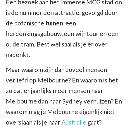
Een bezoek aan het immense MCG stadion
is de nummer één attractie, gevolgd door
de botanische tuinen, een
herdenkingsgebouw, een wijntour en een
oude tram. Best wel saai als je er over
nadenkt.
Maar waarom zijn dan zoveel mensen
verliefd op Melbourne? En waarom is het
zo dat er jaarlijks meer mensen naar
Melbourne dan naar Sydney verhuizen? En
waarom mag je Melbourne eigenlijk niet
overslaan als je naar
Australië
gaat?