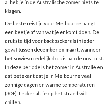
al heb je in de Australische zomer niets te
klagen.
De beste reistijd voor Melbourne hangt
een beetje af van wat je er komt doen. De
drukste tijd voor backpackers is in ieder
geval
tussen december en maart
, wanneer
het sowieso redelijk druk is aan de oostkust.
In deze periode is het zomer in Australië en
dat betekent dat je in Melbourne veel
zonnige dagen en warme temperaturen
(30+). Lekker als je op het strand wilt
chillen.