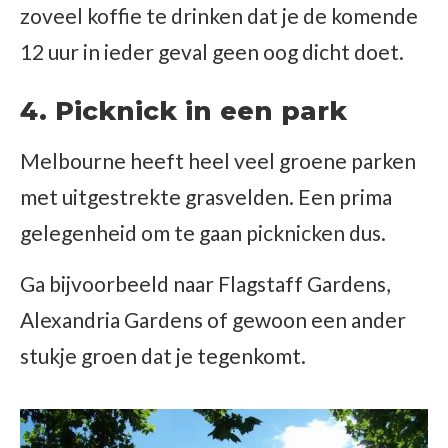
zoveel koffie te drinken dat je de komende
12 uur in ieder geval geen oog dicht doet.
4. Picknick in een park
Melbourne heeft heel veel groene parken
met uitgestrekte grasvelden. Een prima
gelegenheid om te gaan picknicken dus.
Ga bijvoorbeeld naar Flagstaff Gardens,
Alexandria Gardens of gewoon een ander
stukje groen dat je tegenkomt.