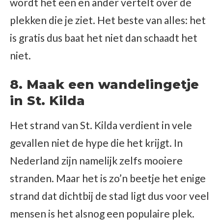
wordt het een en ander vertelt over de
plekken die je ziet. Het beste van alles: het
is gratis dus baat het niet dan schaadt het
niet.
8. Maak een wandelingetje
in St. Kilda
Het strand van St. Kilda verdient in vele
gevallen niet de hype die het krijgt. In
Nederland zijn namelijk zelfs mooiere
stranden. Maar het is zo’n beetje het enige
strand dat dichtbij de stad ligt dus voor veel
mensen is het alsnog een populaire plek.