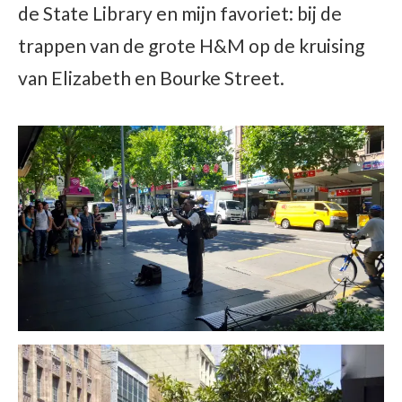
de State Library en mijn favoriet: bij de
trappen van de grote H&M op de kruising
van Elizabeth en Bourke Street.