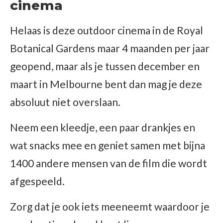
cinema
Helaas is deze outdoor cinema in de Royal
Botanical Gardens maar 4 maanden per jaar
geopend, maar als je tussen december en
maart in Melbourne bent dan mag je deze
absoluut niet overslaan.
Neem een kleedje, een paar drankjes en
wat snacks mee en geniet samen met bijna
1400 andere mensen van de film die wordt
afgespeeld.
Zorg dat je ook iets meeneemt waardoor je