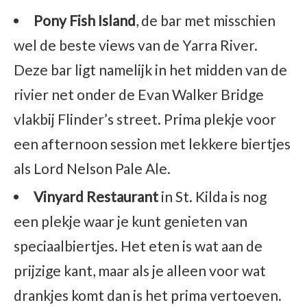
Pony Fish Island
, de bar met misschien
wel de beste views van de Yarra River.
Deze bar ligt namelijk in het midden van de
rivier net onder de Evan Walker Bridge
vlakbij Flinder’s street. Prima plekje voor
een afternoon session met lekkere biertjes
als Lord Nelson Pale Ale.
Vinyard Restaurant
in St. Kilda is nog
een plekje waar je kunt genieten van
speciaalbiertjes. Het eten is wat aan de
prijzige kant, maar als je alleen voor wat
drankjes komt dan is het prima vertoeven.