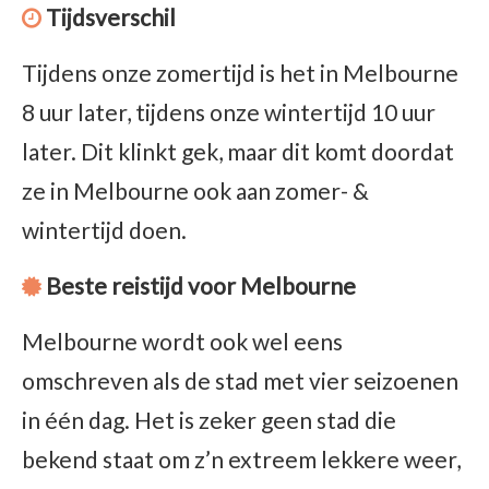
Tijdsverschil
Tijdens onze zomertijd is het in Melbourne
8 uur later, tijdens onze wintertijd 10 uur
later. Dit klinkt gek, maar dit komt doordat
ze in Melbourne ook aan zomer- &
wintertijd doen.
Beste reistijd voor Melbourne
Melbourne wordt ook wel eens
omschreven als de stad met vier seizoenen
in één dag. Het is zeker geen stad die
bekend staat om z’n extreem lekkere weer,