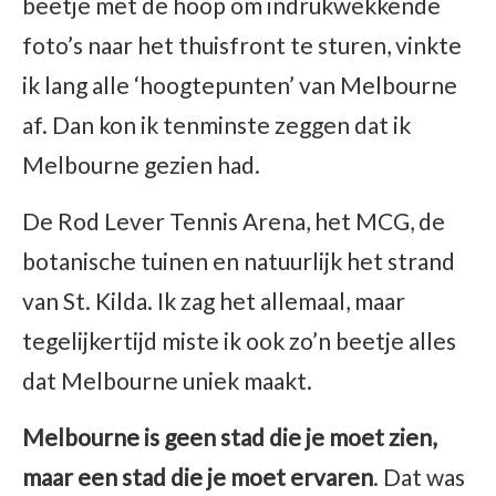
beetje met de hoop om indrukwekkende
foto’s naar het thuisfront te sturen, vinkte
ik lang alle ‘hoogtepunten’ van Melbourne
af. Dan kon ik tenminste zeggen dat ik
Melbourne gezien had.
De Rod Lever Tennis Arena, het MCG, de
botanische tuinen en natuurlijk het strand
van St. Kilda. Ik zag het allemaal, maar
tegelijkertijd miste ik ook zo’n beetje alles
dat Melbourne uniek maakt.
Melbourne is geen stad die je moet zien,
maar een stad die je moet ervaren
. Dat was