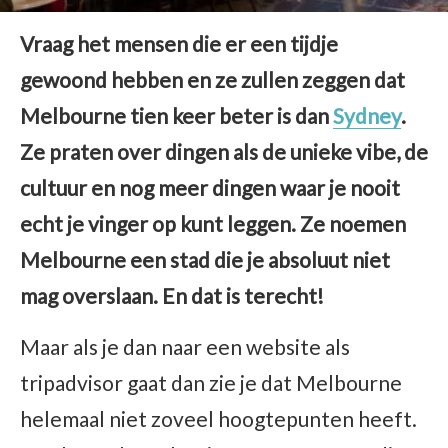
Vraag het mensen die er een tijdje
gewoond hebben en ze zullen zeggen dat
Melbourne tien keer beter is dan
Sydney
.
Ze praten over dingen als de unieke vibe, de
cultuur en nog meer dingen waar je nooit
echt je vinger op kunt leggen. Ze noemen
Melbourne een stad die je absoluut niet
mag overslaan. En dat is terecht!
Maar als je dan naar een website als
tripadvisor gaat dan zie je dat Melbourne
helemaal niet zoveel hoogtepunten heeft.