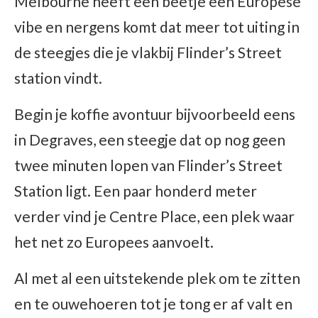
Melbourne heeft een beetje een Europese
vibe en nergens komt dat meer tot uiting in
de steegjes die je vlakbij Flinder’s Street
station vindt.
Begin je koffie avontuur bijvoorbeeld eens
in Degraves, een steegje dat op nog geen
twee minuten lopen van Flinder’s Street
Station ligt. Een paar honderd meter
verder vind je Centre Place, een plek waar
het net zo Europees aanvoelt.
Al met al een uitstekende plek om te zitten
en te ouwehoeren tot je tong er af valt en