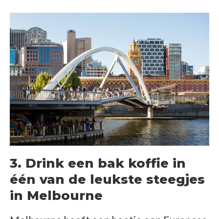
3. Drink een bak koffie in
één van de leukste steegjes
in Melbourne