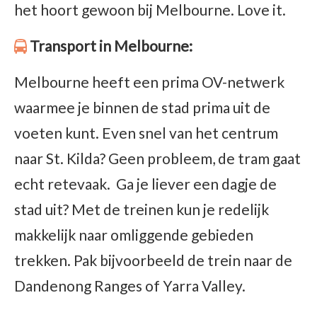
het hoort gewoon bij Melbourne. Love it.
Transport in Melbourne:
Melbourne heeft een prima OV-netwerk
waarmee je binnen de stad prima uit de
voeten kunt. Even snel van het centrum
naar St. Kilda? Geen probleem, de tram gaat
echt retevaak. Ga je liever een dagje de
stad uit? Met de treinen kun je redelijk
makkelijk naar omliggende gebieden
trekken. Pak bijvoorbeeld de trein naar de
Dandenong Ranges of Yarra Valley.