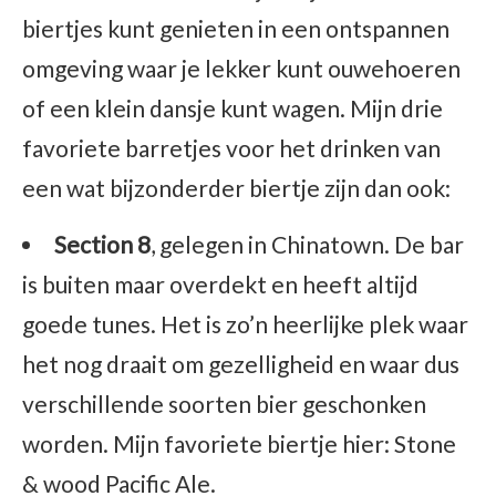
biertjes kunt genieten in een ontspannen
omgeving waar je lekker kunt ouwehoeren
of een klein dansje kunt wagen. Mijn drie
favoriete barretjes voor het drinken van
een wat bijzonderder biertje zijn dan ook:
Section 8
, gelegen in Chinatown. De bar
is buiten maar overdekt en heeft altijd
goede tunes. Het is zo’n heerlijke plek waar
het nog draait om gezelligheid en waar dus
verschillende soorten bier geschonken
worden. Mijn favoriete biertje hier: Stone
& wood Pacific Ale.