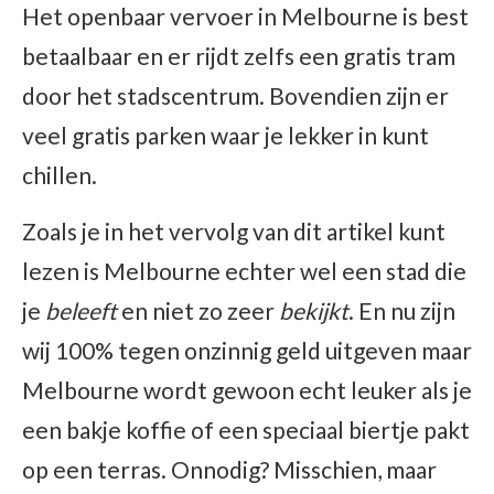
Het openbaar vervoer in Melbourne is best
betaalbaar en er rijdt zelfs een gratis tram
door het stadscentrum. Bovendien zijn er
veel gratis parken waar je lekker in kunt
chillen.
Zoals je in het vervolg van dit artikel kunt
lezen is Melbourne echter wel een stad die
je
beleeft
en niet zo zeer
bekijkt
. En nu zijn
wij 100% tegen onzinnig geld uitgeven maar
Melbourne wordt gewoon echt leuker als je
een bakje koffie of een speciaal biertje pakt
op een terras. Onnodig? Misschien, maar