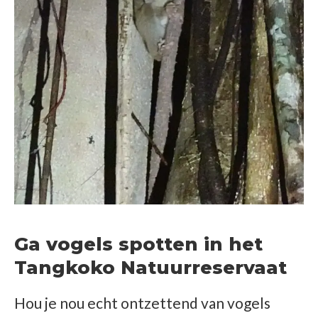
Ga vogels spotten in het
Tangkoko Natuurreservaat
Hou je nou echt ontzettend van vogels