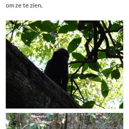
om ze te zien.