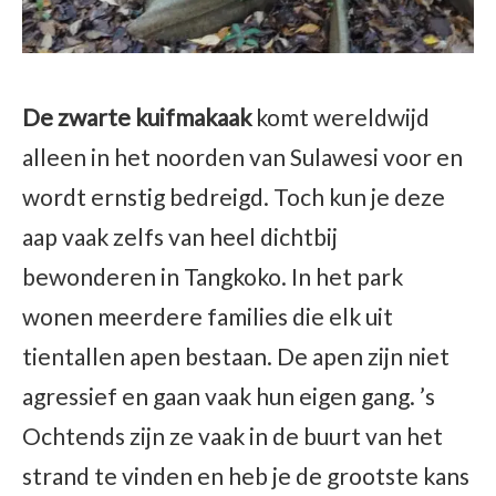
De zwarte kuifmakaak
komt wereldwijd
alleen in het noorden van Sulawesi voor en
wordt ernstig bedreigd. Toch kun je deze
aap vaak zelfs van heel dichtbij
bewonderen in Tangkoko. In het park
wonen meerdere families die elk uit
tientallen apen bestaan. De apen zijn niet
agressief en gaan vaak hun eigen gang. ’s
Ochtends zijn ze vaak in de buurt van het
strand te vinden en heb je de grootste kans