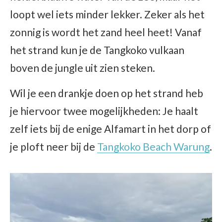
loopt wel iets minder lekker. Zeker als het
zonnig is wordt het zand heel heet! Vanaf
het strand kun je de Tangkoko vulkaan
boven de jungle uit zien steken.
Wil je een drankje doen op het strand heb
je hiervoor twee mogelijkheden: Je haalt
zelf iets bij de enige Alfamart in het dorp of
je ploft neer bij de
Tangkoko Beach Warung
.