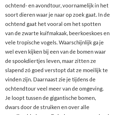
ochtend- en avondtour, voornamelijk in het
soort dieren waar je naar op zoek gaat. In de
ochtend gaat het vooral om het spotten
van de zwarte kuifmakaak, beerkoeskoes en
vele tropische vogels. Waarschijnlijk ga je
wel even kijken bij een van de bomen waar
de spookdiertjes leven, maar zitten ze
slapend zó goed verstopt dat ze moeilijk te
vinden zijn. Daarnaast zie je tijdens de
ochtendtour veel meer van de omgeving.
Je loopt tussen de gigantische bomen,
dwars door de struiken en over alle