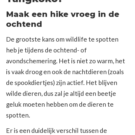
Maak een hike vroeg in de
ochtend
De grootste kans om wildlife te spotten
heb je tijdens de ochtend- of
avondschemering. Het is niet zo warm, het
is vaak droog en ook de nachtdieren (zoals
de spookdiertjes) zijn actief. Het blijven
wilde dieren, dus zal je altijd een beetje
geluk moeten hebben om de dieren te
spotten.
Er is een duidelijk verschil tussen de