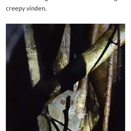
creepy vinden.