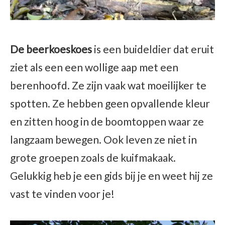
De beerkoeskoes
is een buideldier dat eruit
ziet als een een wollige aap met een
berenhoofd. Ze zijn vaak wat moeilijker te
spotten. Ze hebben geen opvallende kleur
en zitten hoog in de boomtoppen waar ze
langzaam bewegen. Ook leven ze niet in
grote groepen zoals de kuifmakaak.
Gelukkig heb je een gids bij je en weet hij ze
vast te vinden voor je!