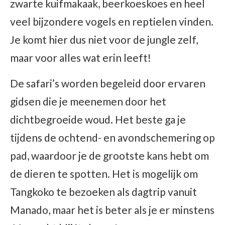
zwarte kuifmakaak, beerkoeskoes en heel
veel bijzondere vogels en reptielen vinden.
Je komt hier dus niet voor de jungle zelf,
maar voor alles wat erin leeft!
De safari’s worden begeleid door ervaren
gidsen die je meenemen door het
dichtbegroeide woud. Het beste ga je
tijdens de ochtend- en avondschemering op
pad, waardoor je de grootste kans hebt om
de dieren te spotten. Het is mogelijk om
Tangkoko te bezoeken als dagtrip vanuit
Manado, maar het is beter als je er minstens