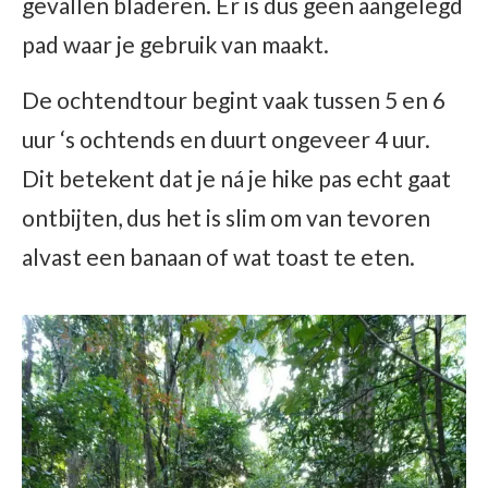
gevallen bladeren. Er is dus geen aangelegd
pad waar je gebruik van maakt.
De ochtendtour begint vaak tussen 5 en 6
uur ‘s ochtends en duurt ongeveer 4 uur.
Dit betekent dat je ná je hike pas echt gaat
ontbijten, dus het is slim om van tevoren
alvast een banaan of wat toast te eten.