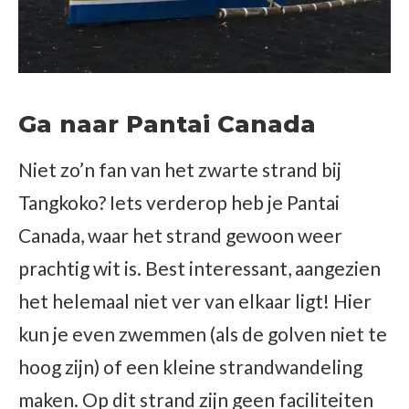
Ga naar Pantai Canada
Niet zo’n fan van het zwarte strand bij
Tangkoko? Iets verderop heb je Pantai
Canada, waar het strand gewoon weer
prachtig wit is. Best interessant, aangezien
het helemaal niet ver van elkaar ligt! Hier
kun je even zwemmen (als de golven niet te
hoog zijn) of een kleine strandwandeling
maken. Op dit strand zijn geen faciliteiten