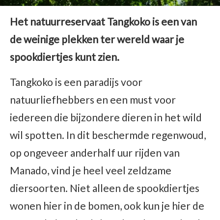
Het natuurreservaat Tangkoko is een van
de weinige plekken ter wereld waar je
spookdiertjes kunt zien.
Tangkoko is een paradijs voor
natuurliefhebbers en een must voor
iedereen die bijzondere dieren in het wild
wil spotten. In dit beschermde regenwoud,
op ongeveer anderhalf uur rijden van
Manado, vind je heel veel zeldzame
diersoorten. Niet alleen de spookdiertjes
wonen hier in de bomen, ook kun je hier de