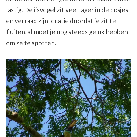
lastig. De ijsvogel zit veel lager in de bosjes
en verraad zijn locatie doordat ie zit te
fluiten, al moet je nog steeds geluk hebben
om ze te spotten.