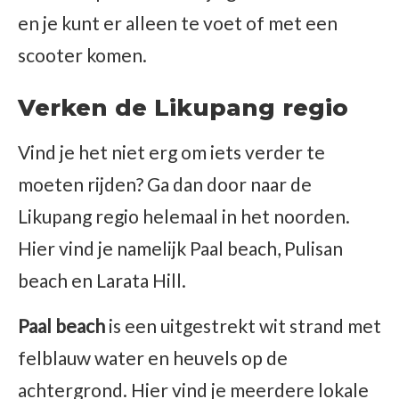
en je kunt er alleen te voet of met een
scooter komen.
Verken de Likupang regio
Vind je het niet erg om iets verder te
moeten rijden? Ga dan door naar de
Likupang regio helemaal in het noorden.
Hier vind je namelijk Paal beach, Pulisan
beach en Larata Hill.
Paal beach
is een uitgestrekt wit strand met
felblauw water en heuvels op de
achtergrond. Hier vind je meerdere lokale