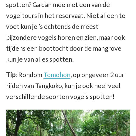
spotten? Ga dan mee met een van de
vogeltours in het reservaat. Niet alleen te
voet kun je ’s ochtends de meest
bijzondere vogels horen en zien, maar ook
tijdens een boottocht door de mangrove
kun je van alles spotten.
Tip
: Rondom
Tomohon
, op ongeveer 2 uur
rijden van Tangkoko, kun je ook heel veel
verschillende soorten vogels spotten!