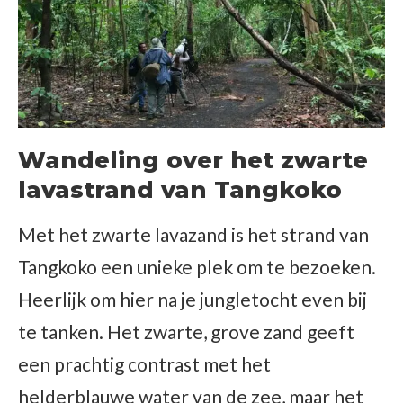
Wandeling over het zwarte
lavastrand van Tangkoko
Met het zwarte lavazand is het strand van
Tangkoko een unieke plek om te bezoeken.
Heerlijk om hier na je jungletocht even bij
te tanken. Het zwarte, grove zand geeft
een prachtig contrast met het
helderblauwe water van de zee, maar het