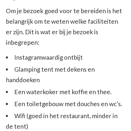
Om je bezoek goed voor te bereiden is het
belangrijk om te weten welke faciliteiten
er zijn. Dit is wat er bij je bezoek is
inbegrepen:
Instagramwaardig ontbijt
Glamping tent met dekens en
handdoeken
Een waterkoker met koffie en thee.
Een toiletgebouw met douches en wc’s.
Wifi (goed in het restaurant, minder in
de tent)