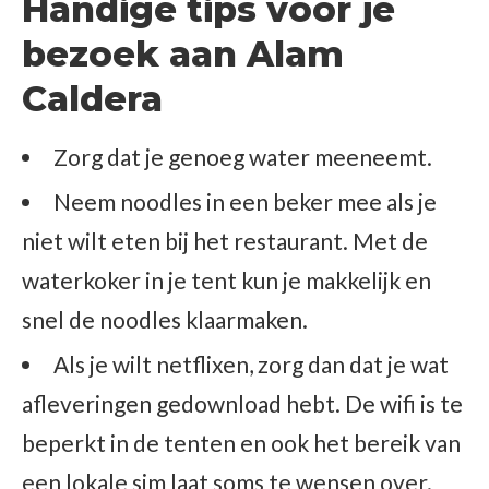
Handige tips voor je
bezoek aan Alam
Caldera
Zorg dat je genoeg water meeneemt.
Neem noodles in een beker mee als je
niet wilt eten bij het restaurant. Met de
waterkoker in je tent kun je makkelijk en
snel de noodles klaarmaken.
Als je wilt netflixen, zorg dan dat je wat
afleveringen gedownload hebt. De wifi is te
beperkt in de tenten en ook het bereik van
een lokale sim laat soms te wensen over.