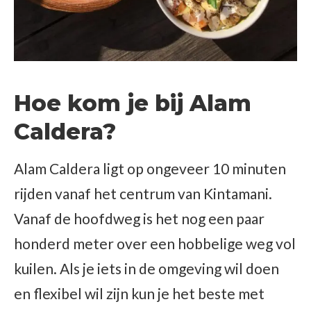
Hoe kom je bij Alam
Caldera?
Alam Caldera ligt op ongeveer 10 minuten
rijden vanaf het centrum van Kintamani.
Vanaf de hoofdweg is het nog een paar
honderd meter over een hobbelige weg vol
kuilen. Als je iets in de omgeving wil doen
en flexibel wil zijn kun je het beste met