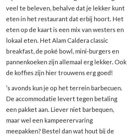
veel te beleven, behalve dat je lekker kunt
eten in het restaurant dat erbij hoort. Het
eten op de kaart is een mix van westers en
lokaal eten. Het Alam Caldera classic
breakfast, de poké bowl, mini-burgers en
pannenkoeken zijn allemaal erg lekker. Ook
de koffies zijn hier trouwens erg goed!
’s avonds kun je op het terrein barbecuen.
De accommodatie levert tegen betaling
een pakket aan. Liever niet barbequen,
maar wel een kampeerervaring
meepakken? Bestel dan wat hout bij de