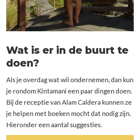
Wat is er in de buurt te
doen?
Als je overdag wat wil ondernemen, dan kun
je rondom Kintamani een paar dingen doen.
Bij de receptie van Alam Caldera kunnen ze
je helpen met boeken mocht dat nodig zijn.
Hieronder een aantal suggesties.