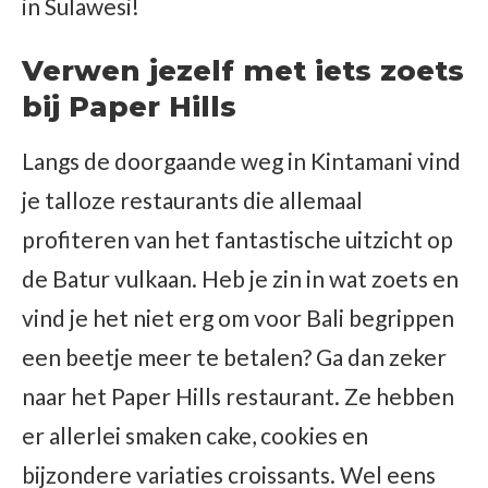
in Sulawesi!
Verwen jezelf met iets zoets
bij Paper Hills
Langs de doorgaande weg in Kintamani vind
je talloze restaurants die allemaal
profiteren van het fantastische uitzicht op
de Batur vulkaan. Heb je zin in wat zoets en
vind je het niet erg om voor Bali begrippen
een beetje meer te betalen? Ga dan zeker
naar het Paper Hills restaurant. Ze hebben
er allerlei smaken cake, cookies en
bijzondere variaties croissants. Wel eens