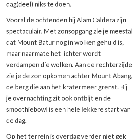
dag(deel) niks te doen.
Vooral de ochtenden bij Alam Caldera zijn
spectaculair. Met zonsopgang zie je meestal
dat Mount Batur nog in wolken gehuld is,
maar naarmate het lichter wordt
verdampen die wolken. Aan de rechterzijde
zie je de zon opkomen achter Mount Abang,
de berg die aan het kratermeer grenst. Bij
je overnachting zit ook ontbijt en de
smoothiebowl is een hele lekkere start van
de dag.
Op het terrein is overdag verder niet gek