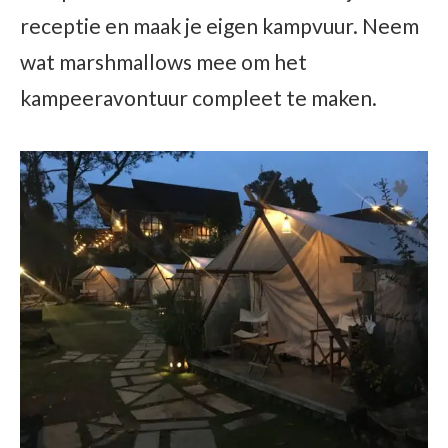
receptie en maak je eigen kampvuur. Neem
wat marshmallows mee om het
kampeeravontuur compleet te maken.