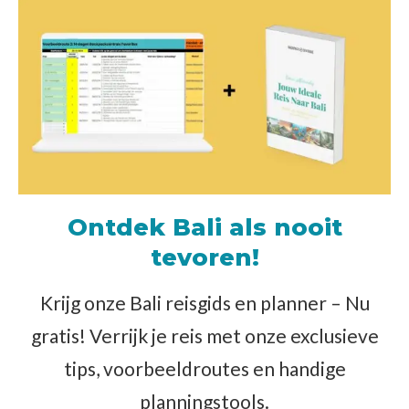
Ontdek Bali als nooit
tevoren!
Krijg onze Bali reisgids en planner – Nu
gratis! Verrijk je reis met onze exclusieve
tips, voorbeeldroutes en handige
planningstools.