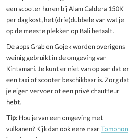
een scooter huren bij Alam Caldera 150K
per dag kost, het (drie)dubbele van wat je
op de meeste plekken op Bali betaalt.
De apps Grab en Gojek worden overigens
weinig gebruikt in de omgeving van
Kintamani. Je kunt er niet van op aan dat er
een taxi of scooter beschikbaar is. Zorg dat
je eigen vervoer of een privé chauffeur
hebt.
Tip
: Hou je van een omgeving met
vulkanen? Kijk dan ook eens naar
Tomohon