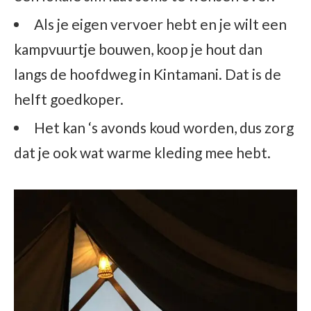
Als je eigen vervoer hebt en je wilt een
kampvuurtje bouwen, koop je hout dan
langs de hoofdweg in Kintamani. Dat is de
helft goedkoper.
Het kan ‘s avonds koud worden, dus zorg
dat je ook wat warme kleding mee hebt.