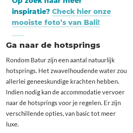
Op zoek naar meer
inspiratie?
Check hier onze
mooiste foto’s van Bali!
Ga naar de hotsprings
Rondom Batur zijn een aantal natuurlijk
hotsprings. Het zwavelhoudende water zou
allerlei geneeskundige krachten hebben.
Indien nodig kan de accommodatie vervoer
naar de hotsprings voor je regelen. Er zijn
verschillende opties, van basic tot meer
luxe.