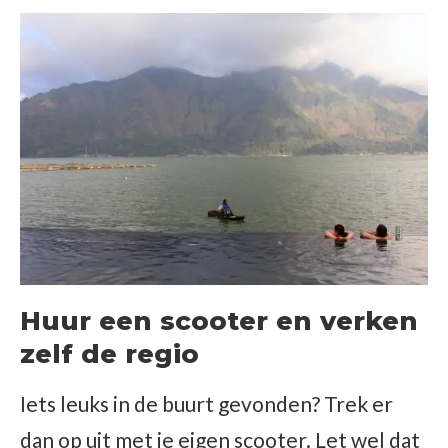
Huur een scooter en verken
zelf de regio
Iets leuks in de buurt gevonden? Trek er
dan op uit met je eigen scooter. Let wel dat