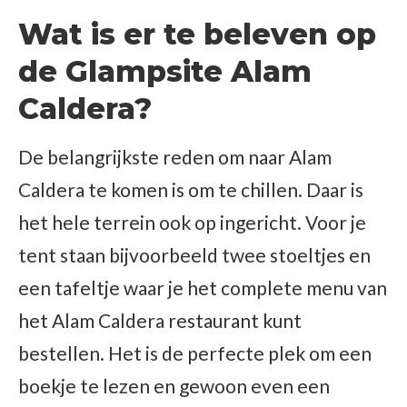
Wat is er te beleven op
de Glampsite Alam
Caldera?
De belangrijkste reden om naar Alam
Caldera te komen is om te chillen. Daar is
het hele terrein ook op ingericht. Voor je
tent staan bijvoorbeeld twee stoeltjes en
een tafeltje waar je het complete menu van
het Alam Caldera restaurant kunt
bestellen. Het is de perfecte plek om een
boekje te lezen en gewoon even een