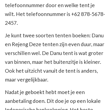
telefoonnummer door en welke tent je
wilt. Het telefoonnummer is +62 878-5678-
2457.
Je kunt twee soorten tenten boeken: Danu
en Rejeng Deze tenten zijn even duur, maar
verschillen wel. De Danu tent is wat groter
van binnen, maar het buitenzitje is kleiner.
Ook het uitzicht vanuit de tent is anders,
maar vergelijkbaar.
Nadat je geboekt hebt moet je een
aanbetaling doen. Dit doe je op een lokale
Indonesische bankrekening. Het beste