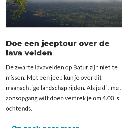
Doe een jeeptour over de
lava velden
De zwarte lavavelden op Batur zijn niet te
missen. Met een jeep kun je over dit
maanachtige landschap rijden. Als je dit met
zonsopgang wilt doen vertrek je om 4.00 ’s
ochtends.