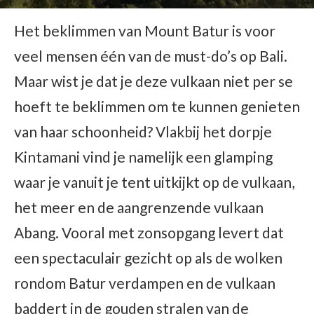
Het beklimmen van Mount Batur is voor
veel mensen één van de must-do’s op Bali.
Maar wist je dat je deze vulkaan niet per se
hoeft te beklimmen om te kunnen genieten
van haar schoonheid? Vlakbij het dorpje
Kintamani vind je namelijk een glamping
waar je vanuit je tent uitkijkt op de vulkaan,
het meer en de aangrenzende vulkaan
Abang. Vooral met zonsopgang levert dat
een spectaculair gezicht op als de wolken
rondom Batur verdampen en de vulkaan
baddert in de gouden stralen van de