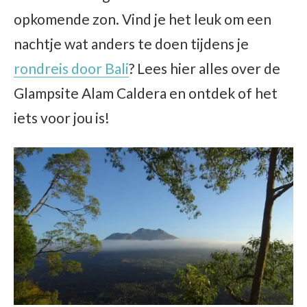
opkomende zon. Vind je het leuk om een
nachtje wat anders te doen tijdens je
rondreis door Bali
? Lees hier alles over de
Glampsite Alam Caldera en ontdek of het
iets voor jou is!