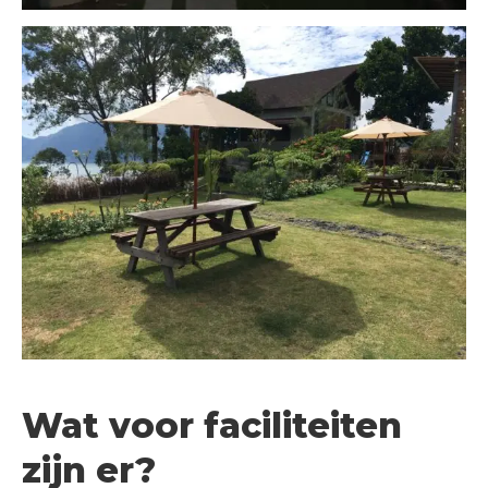
Wat voor faciliteiten
zijn er?