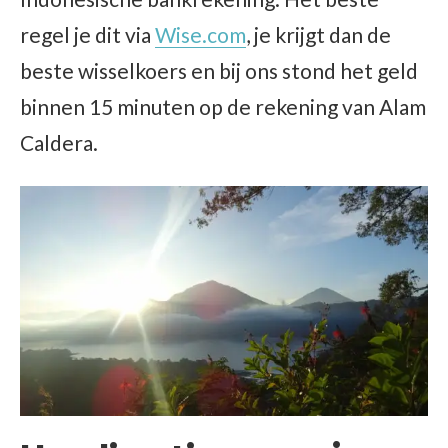
regel je dit via
Wise.com
, je krijgt dan de
beste wisselkoers en bij ons stond het geld
binnen 15 minuten op de rekening van Alam
Caldera.