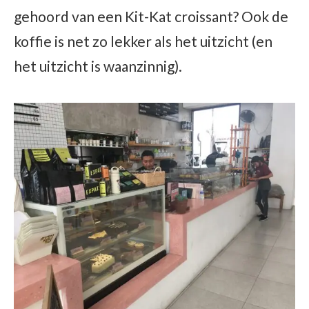
gehoord van een Kit-Kat croissant? Ook de
koffie is net zo lekker als het uitzicht (en
het uitzicht is waanzinnig).