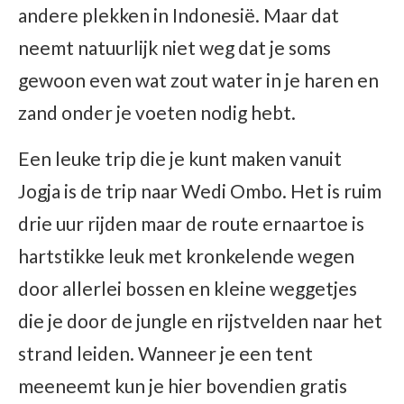
andere plekken in Indonesië. Maar dat
neemt natuurlijk niet weg dat je soms
gewoon even wat zout water in je haren en
zand onder je voeten nodig hebt.
Een leuke trip die je kunt maken vanuit
Jogja is de trip naar Wedi Ombo. Het is ruim
drie uur rijden maar de route ernaartoe is
hartstikke leuk met kronkelende wegen
door allerlei bossen en kleine weggetjes
die je door de jungle en rijstvelden naar het
strand leiden. Wanneer je een tent
meeneemt kun je hier bovendien gratis