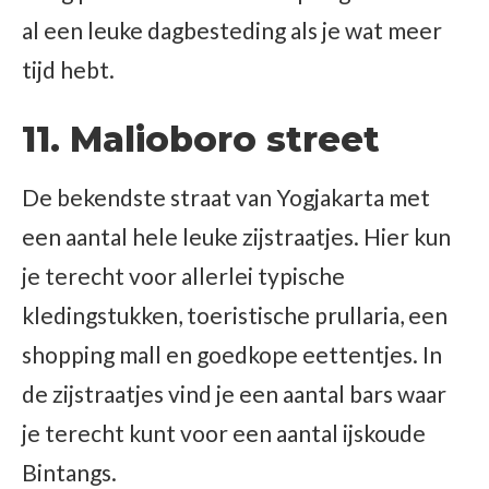
al een leuke dagbesteding als je wat meer
tijd hebt.
11. Malioboro street
De bekendste straat van Yogjakarta met
een aantal hele leuke zijstraatjes. Hier kun
je terecht voor allerlei typische
kledingstukken, toeristische prullaria, een
shopping mall en goedkope eettentjes. In
de zijstraatjes vind je een aantal bars waar
je terecht kunt voor een aantal ijskoude
Bintangs.