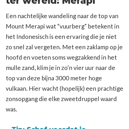
ter wereld: Merapi
Een nachtelijke wandeling naar de top van
Mount Merapi wat “vuurberg” betekent in
het Indonesisch is een ervaring die je niet
zo snel zal vergeten. Met een zaklamp op je
hoofd en voeten soms wegzakkend in het
mulle zand, klim je in zo’n vier uur naar de
top van deze bijna 3000 meter hoge
vulkaan. Hier wacht (hopelijk) een prachtige
zonsopgang die elke zweetdruppel waard
was.