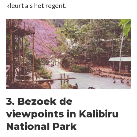
kleurt als het regent.
3. Bezoek de
viewpoints in Kalibiru
National Park