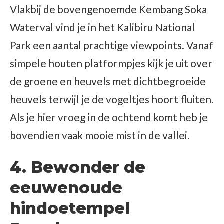
Vlakbij de bovengenoemde Kembang Soka
Waterval vind je in het Kalibiru National
Park een aantal prachtige viewpoints. Vanaf
simpele houten platformpjes kijk je uit over
de groene en heuvels met dichtbegroeide
heuvels terwijl je de vogeltjes hoort fluiten.
Als je hier vroeg in de ochtend komt heb je
bovendien vaak mooie mist in de vallei.
4. Bewonder de
eeuwenoude
hindoetempel