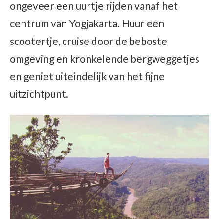
ongeveer een uurtje rijden vanaf het
centrum van Yogjakarta. Huur een
scootertje, cruise door de beboste
omgeving en kronkelende bergweggetjes
en geniet uiteindelijk van het fijne
uitzichtpunt.