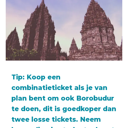
Tip:
Koop een
combinatieticket als je van
plan bent om ook Borobudur
te doen, dit is goedkoper dan
twee losse tickets. Neem