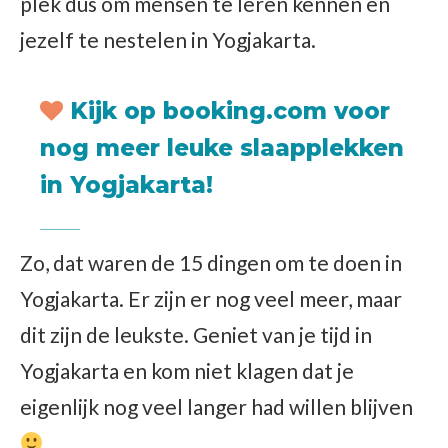
plek dus om mensen te leren kennen en
jezelf te nestelen in Yogjakarta.
Kijk op booking.com voor
nog meer
leuke slaapplekken
in Yogjakarta
!
Zo, dat waren de 15 dingen om te doen in
Yogjakarta. Er zijn er nog veel meer, maar
dit zijn de leukste. Geniet van je tijd in
Yogjakarta en kom niet klagen dat je
eigenlijk nog veel langer had willen blijven