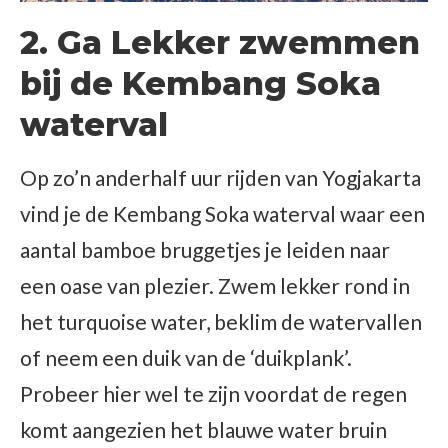
2. Ga Lekker zwemmen
bij de Kembang Soka
waterval
Op zo’n anderhalf uur rijden van Yogjakarta
vind je de Kembang Soka waterval waar een
aantal bamboe bruggetjes je leiden naar
een oase van plezier. Zwem lekker rond in
het turquoise water, beklim de watervallen
of neem een duik van de ‘duikplank’.
Probeer hier wel te zijn voordat de regen
komt aangezien het blauwe water bruin