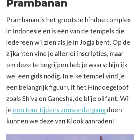
Prambanan
Prambanan is het grootste hindoe complex
in Indonesië en is één van de tempels die
iedereen wil zien als je in Jogja bent. Op de
zijkanten vind je allerlei inscripties, maar
om deze te begrijpen heb je waarschijnlijk
wel een gids nodig. In elke tempel vind je
een belangrijk figuur uit het Hindoegeloof
zoals Shiva en Ganesha, de blije olifant. Wil
je
een tour tijdens zonsondergang
doen
kunnen we deze van Klook aanraden!