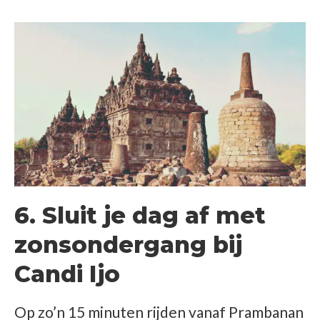
6. Sluit je dag af met
zonsondergang bij
Candi Ijo
Op zo’n 15 minuten rijden vanaf Prambanan