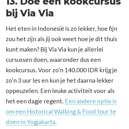
13. Doe een kookcursus
bij Via Via
Het eten in Indonesië is zo lekker, hoe fijn
zou het zijn als jij ook weet hoe je dit thuis
kunt maken? Bij Via Via kun je allerlei
cursussen doen, waaronder dus een
kookcursus. Voor zo’n 140.000 IDR krijg je
zo’n 3 uur les en kun je het daarna lekker
oppeuzelen. Een leuke activiteit voor als
het een dagje regent.
Een andere optie is
om een Historical Walking & Food tour te
doen in Yogjakarta.