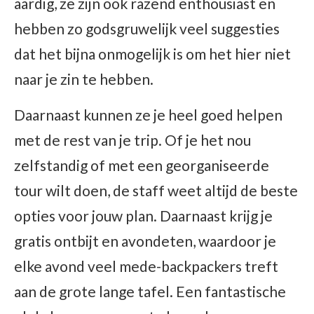
aardig, ze zijn ook razend enthousiast en
hebben zo godsgruwelijk veel suggesties
dat het bijna onmogelijk is om het hier niet
naar je zin te hebben.
Daarnaast kunnen ze je heel goed helpen
met de rest van je trip. Of je het nou
zelfstandig of met een georganiseerde
tour wilt doen, de staff weet altijd de beste
opties voor jouw plan. Daarnaast krijg je
gratis ontbijt en avondeten, waardoor je
elke avond veel mede-backpackers treft
aan de grote lange tafel. Een fantastische