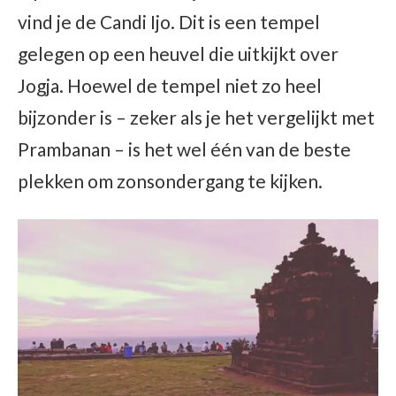
vind je de Candi Ijo. Dit is een tempel
gelegen op een heuvel die uitkijkt over
Jogja. Hoewel de tempel niet zo heel
bijzonder is – zeker als je het vergelijkt met
Prambanan – is het wel één van de beste
plekken om zonsondergang te kijken.