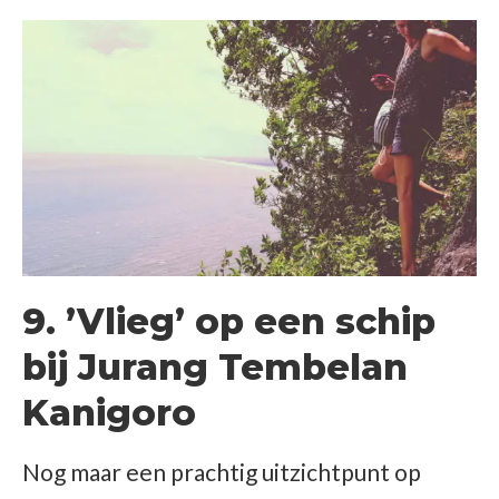
9. ’Vlieg’ op een schip
bij Jurang Tembelan
Kanigoro
Nog maar een prachtig uitzichtpunt op