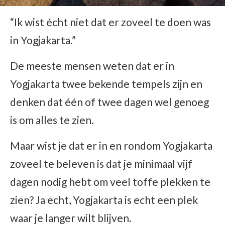
“Ik wist écht niet dat er zoveel te doen was
in Yogjakarta.”
De meeste mensen weten dat er in
Yogjakarta twee bekende tempels zijn en
denken dat één of twee dagen wel genoeg
is om alles te zien.
Maar wist je dat er in en rondom Yogjakarta
zoveel te beleven is dat je minimaal vijf
dagen nodig hebt om veel toffe plekken te
zien? Ja echt, Yogjakarta is echt een plek
waar je langer wilt blijven.