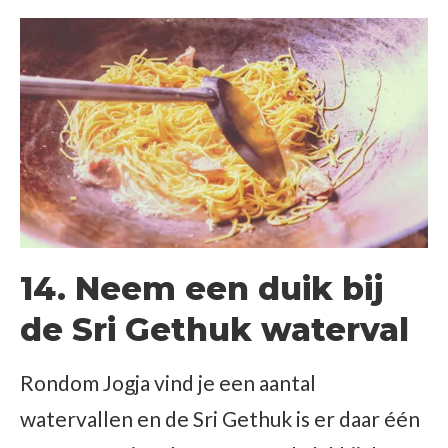
14. Neem een duik bij
de Sri Gethuk waterval
Rondom Jogja vind je een aantal
watervallen en de Sri Gethuk is er daar één