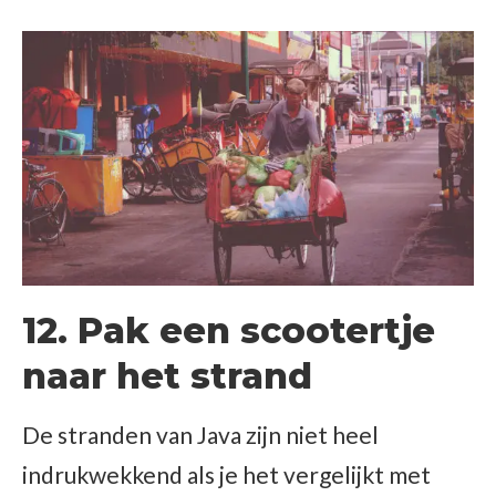
12. Pak een scootertje
naar het strand
De stranden van Java zijn niet heel
indrukwekkend als je het vergelijkt met