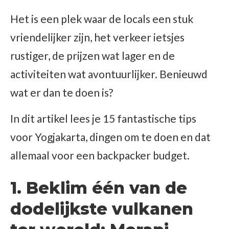
Het is een plek waar de locals een stuk
vriendelijker zijn, het verkeer ietsjes
rustiger, de prijzen wat lager en de
activiteiten wat avontuurlijker. Benieuwd
wat er dan te doen is?
In dit artikel lees je 15 fantastische tips
voor Yogjakarta, dingen om te doen en dat
allemaal voor een backpacker budget.
1. Beklim één van de
dodelijkste vulkanen