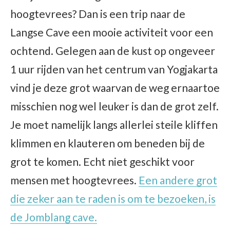
hoogtevrees? Dan is een trip naar de
Langse Cave een mooie activiteit voor een
ochtend. Gelegen aan de kust op ongeveer
1 uur rijden van het centrum van Yogjakarta
vind je deze grot waarvan de weg ernaartoe
misschien nog wel leuker is dan de grot zelf.
Je moet namelijk langs allerlei steile kliffen
klimmen en klauteren om beneden bij de
grot te komen. Echt niet geschikt voor
mensen met hoogtevrees.
Een andere grot
die zeker aan te raden is om te bezoeken, is
de Jomblang cave.