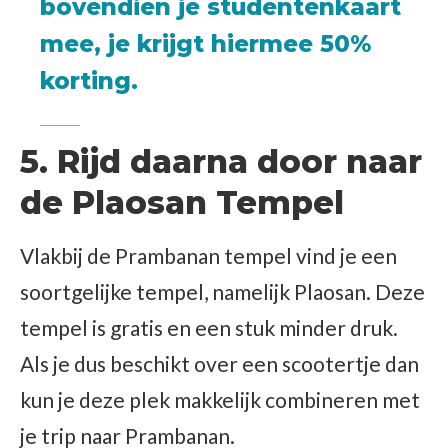
bovendien je studentenkaart
mee, je krijgt hiermee 50%
korting.
5. Rijd daarna door naar
de Plaosan Tempel
Vlakbij de Prambanan tempel vind je een
soortgelijke tempel, namelijk Plaosan. Deze
tempel is gratis en een stuk minder druk.
Als je dus beschikt over een scootertje dan
kun je deze plek makkelijk combineren met
je trip naar Prambanan.