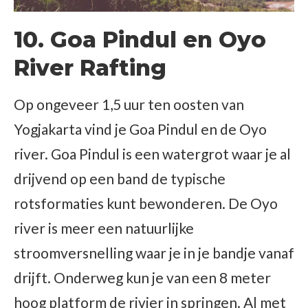
10. Goa Pindul en Oyo
River Rafting
Op ongeveer 1,5 uur ten oosten van
Yogjakarta vind je Goa Pindul en de Oyo
river. Goa Pindul is een watergrot waar je al
drijvend op een band de typische
rotsformaties kunt bewonderen. De Oyo
river is meer een natuurlijke
stroomversnelling waar je in je bandje vanaf
drijft. Onderweg kun je van een 8 meter
hoog platform de rivier in springen. Al met