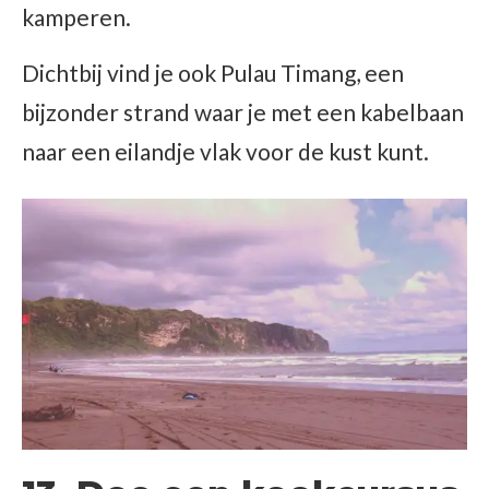
kamperen.
Dichtbij vind je ook Pulau Timang, een
bijzonder strand waar je met een kabelbaan
naar een eilandje vlak voor de kust kunt.