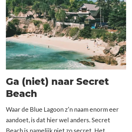
Ga (niet) naar Secret
Beach
Waar de Blue Lagoon z’n naam enorm eer
aandoet, is dat hier wel anders. Secret
Beach is namelijk niet zo secret. Het