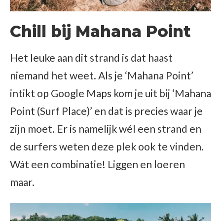
Chill bij Mahana Point
Het leuke aan dit strand is dat haast
niemand het weet. Als je ‘Mahana Point’
intikt op Google Maps kom je uit bij ‘Mahana
Point (Surf Place)’ en dat is precies waar je
zijn moet. Er is namelijk wél een strand en
de surfers weten deze plek ook te vinden.
Wát een combinatie! Liggen en loeren
maar.