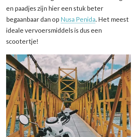
en paadjes zijn hier een stuk beter
begaanbaar dan op
Nusa Penida
. Het meest
ideale vervoersmiddels is dus een
scootertje!