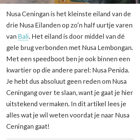
Nusa Ceningan is het kleinste eiland van de
drie Nusa Eilanden op zo’n half uurtje varen
van
Bali
. Het eiland is door middel van dé
gele brug verbonden met Nusa Lembongan.
Met een speedboot ben je ook binnen een
kwartier op die andere parel: Nusa Penida.
Je hebt dus absoluut geen reden om Nusa
Ceningang over te slaan, want je gaat je hier
uitstekend vermaken. In dit artikel lees je
alles wat je wil weten voordat je naar Nusa
Ceningan gaat!