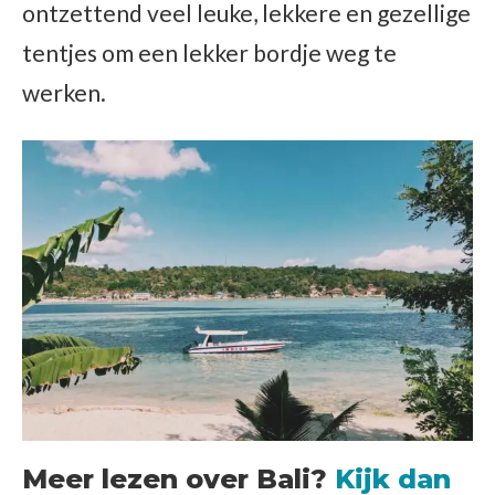
ontzettend veel leuke, lekkere en gezellige
tentjes om een lekker bordje weg te
werken.
Meer lezen over Bali?
Kijk dan