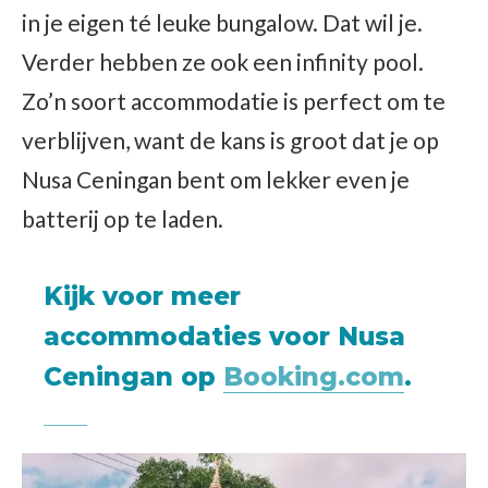
in je eigen té leuke bungalow. Dat wil je.
Verder hebben ze ook een infinity pool.
Zo’n soort accommodatie is perfect om te
verblijven, want de kans is groot dat je op
Nusa Ceningan bent om lekker even je
batterij op te laden.
Kijk voor meer
accommodaties voor Nusa
Ceningan op
Booking.com
.