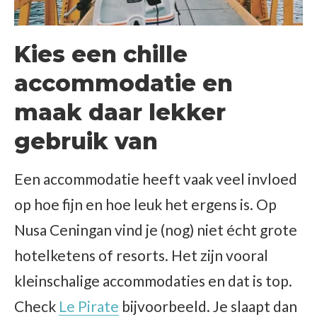
Kies een chille
accommodatie en
maak daar lekker
gebruik van
Een accommodatie heeft vaak veel invloed
op hoe fijn en hoe leuk het ergens is. Op
Nusa Ceningan vind je (nog) niet écht grote
hotelketens of resorts. Het zijn vooral
kleinschalige accommodaties en dat is top.
Check
Le Pirate
bijvoorbeeld. Je slaapt dan