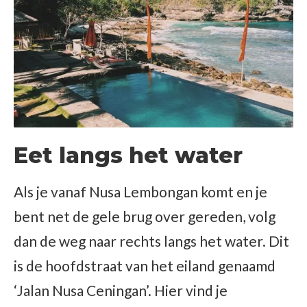
Eet langs het water
Als je vanaf Nusa Lembongan komt en je
bent net de gele brug over gereden, volg
dan de weg naar rechts langs het water. Dit
is de hoofdstraat van het eiland genaamd
‘Jalan Nusa Ceningan’. Hier vind je