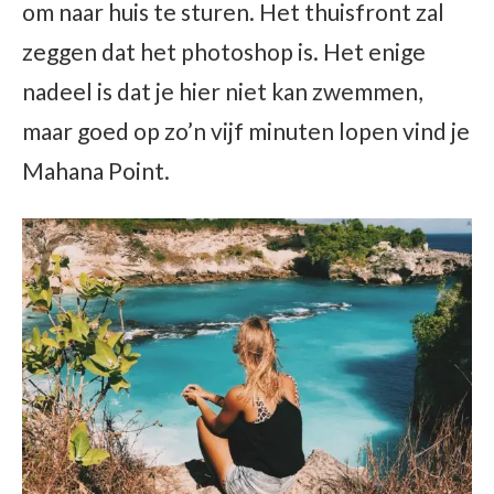
om naar huis te sturen. Het thuisfront zal
zeggen dat het photoshop is. Het enige
nadeel is dat je hier niet kan zwemmen,
maar goed op zo’n vijf minuten lopen vind je
Mahana Point.