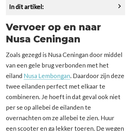
In dit artikel:
Vervoer op en naar
Nusa Ceningan
Zoals gezegd is Nusa Ceningan door middel
van een gele brug verbonden met het
eiland
Nusa Lembongan
. Daardoor zijn deze
twee eilanden perfect met elkaar te
combineren. Je hoeft in dat geval ook niet
per se op allebei de eilanden te
overnachten om ze allebei te zien. Huur
een scooter en ga lekker toeren. De wegen