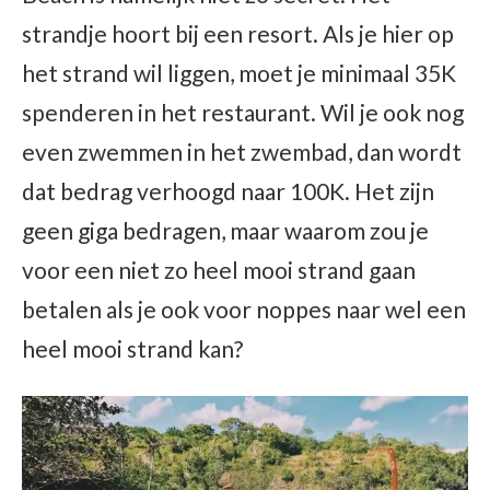
strandje hoort bij een resort. Als je hier op
het strand wil liggen, moet je minimaal 35K
spenderen in het restaurant. Wil je ook nog
even zwemmen in het zwembad, dan wordt
dat bedrag verhoogd naar 100K. Het zijn
geen giga bedragen, maar waarom zou je
voor een niet zo heel mooi strand gaan
betalen als je ook voor noppes naar wel een
heel mooi strand kan?