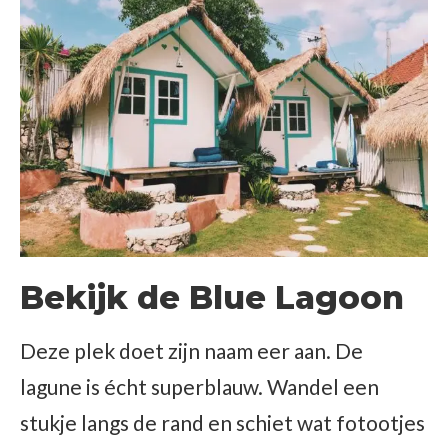
Bekijk de Blue Lagoon
Deze plek doet zijn naam eer aan. De
lagune is écht superblauw. Wandel een
stukje langs de rand en schiet wat fotootjes