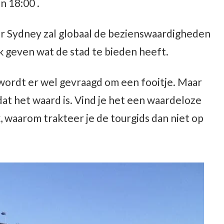
n 18:00 .
or Sydney zal globaal de bezienswaardigheden
 geven wat de stad te bieden heeft.
wordt er wel gevraagd om een fooitje. Maar
dat het waard is. Vind je het een waardeloze
k, waarom trakteer je de tourgids dan niet op