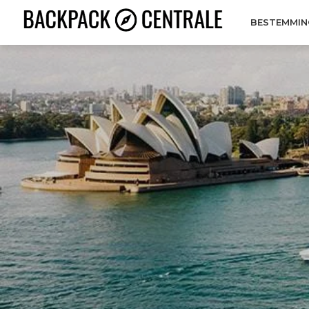
BESTEMMIN