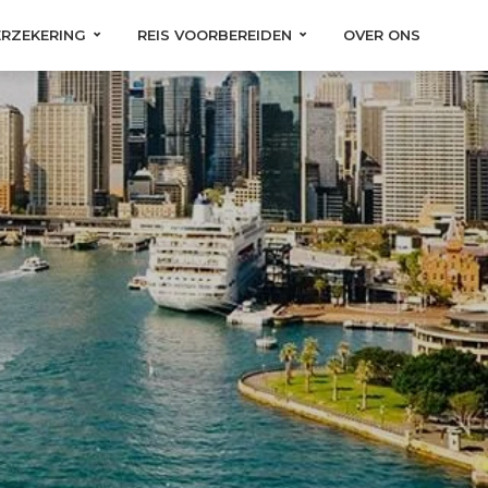
ERZEKERING
REIS VOORBEREIDEN
OVER ONS