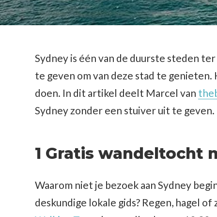
Sydney is één van de duurste steden ter 
te geven om van deze stad te genieten. H
doen. In dit artikel deelt Marcel van
the
Sydney zonder een stuiver uit te geven.
1 Gratis wandeltocht 
Waarom niet je bezoek aan Sydney begi
deskundige lokale gids? Regen, hagel of