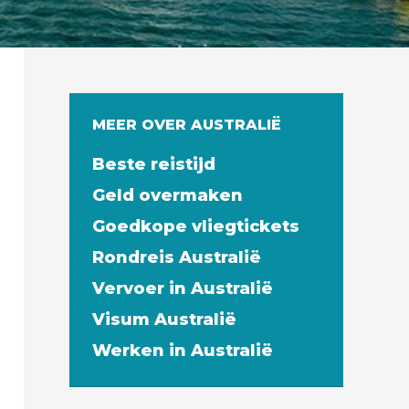
MEER OVER AUSTRALIË
Beste reistijd
Geld overmaken
Goedkope vliegtickets
Rondreis Australië
Vervoer in Australië
Visum Australië
Werken in Australië