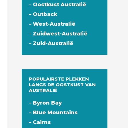
– Oostkust Australië
– Outback
– West-Australië
– Zuidwest-Australië
– Zuid-Australië
POPULAIRSTE PLEKKEN
LANGS DE OOSTKUST VAN
AUSTRALIË
– Byron Bay
– Blue Mountains
– Cairns