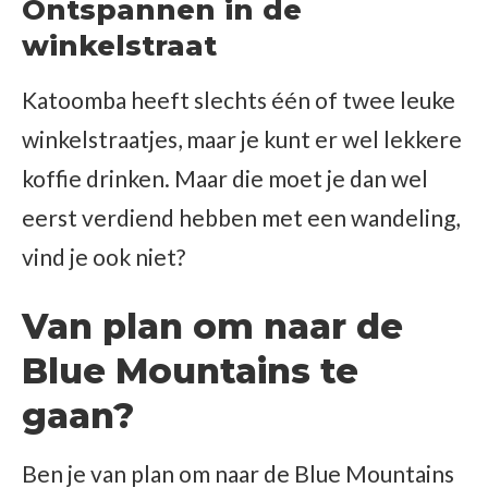
Ontspannen in de
winkelstraat
Katoomba heeft slechts één of twee leuke
winkelstraatjes, maar je kunt er wel lekkere
koffie drinken. Maar die moet je dan wel
eerst verdiend hebben met een wandeling,
vind je ook niet?
Van plan om naar de
Blue Mountains te
gaan?
Ben je van plan om naar de Blue Mountains