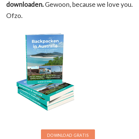
downloaden.
Gewoon, because we love you.
Ofzo.
DOWNLOAD GRATIS