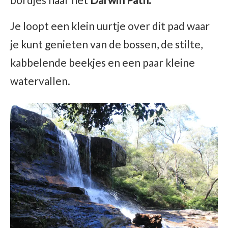
Je loopt een klein uurtje over dit pad waar
je kunt genieten van de bossen, de stilte,
kabbelende beekjes en een paar kleine
watervallen.