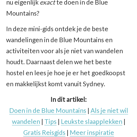
nu eigenlijk
exact
te doen in de Blue
Mountains?
In deze mini-gids ontdek je de beste
wandelingen in de Blue Mountains en
activiteiten voor als je niet van wandelen
houdt. Daarnaast delen we het beste
hostel en lees je hoe je er het goedkoopst
en makkelijkst komt vanuit Sydney.
In dit artikel:
Doen in de Blue Mountains
|
Als je niet wil
wandelen
|
Tips
|
Leukste slaapplekken
|
Gratis Reisgids
|
Meer inspiratie