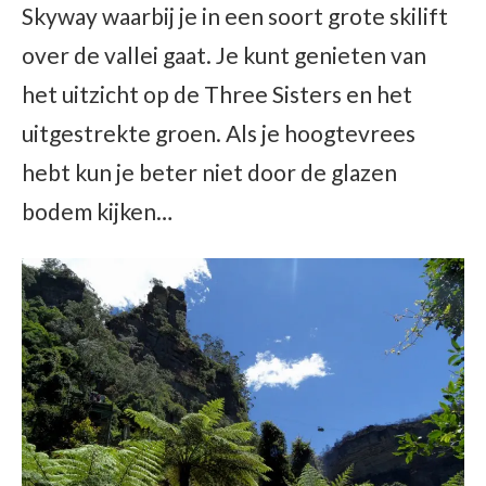
Skyway waarbij je in een soort grote skilift
over de vallei gaat. Je kunt genieten van
het uitzicht op de Three Sisters en het
uitgestrekte groen. Als je hoogtevrees
hebt kun je beter niet door de glazen
bodem kijken…