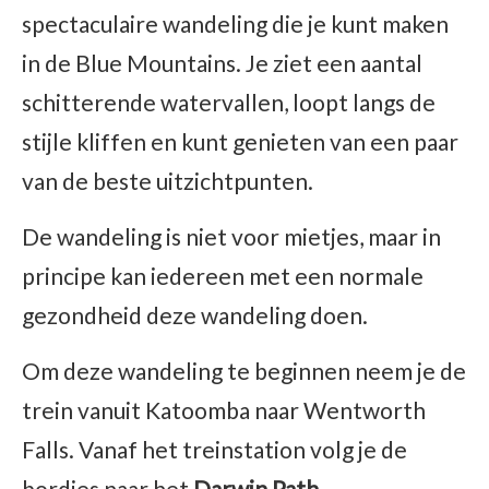
spectaculaire wandeling die je kunt maken
in de Blue Mountains. Je ziet een aantal
schitterende watervallen, loopt langs de
stijle kliffen en kunt genieten van een paar
van de beste uitzichtpunten.
De wandeling is niet voor mietjes, maar in
principe kan iedereen met een normale
gezondheid deze wandeling doen.
Om deze wandeling te beginnen neem je de
trein vanuit Katoomba naar Wentworth
Falls. Vanaf het treinstation volg je de
bordjes naar het
Darwin Path.