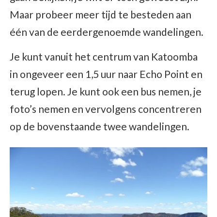
Maar probeer meer tijd te besteden aan
één van de eerdergenoemde wandelingen.
Je kunt vanuit het centrum van Katoomba
in ongeveer een 1,5 uur naar Echo Point en
terug lopen. Je kunt ook een bus nemen, je
foto’s nemen en vervolgens concentreren
op de bovenstaande twee wandelingen.