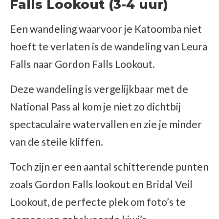
Falls Lookout (3-4 uur)
Een wandeling waarvoor je Katoomba niet
hoeft te verlaten is de wandeling van Leura
Falls naar Gordon Falls Lookout.
Deze wandeling is vergelijkbaar met de
National Pass al kom je niet zo dichtbij
spectaculaire watervallen en zie je minder
van de steile kliffen.
Toch zijn er een aantal schitterende punten
zoals Gordon Falls lookout en Bridal Veil
Lookout, de perfecte plek om foto’s te