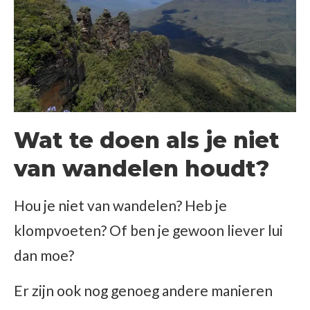
Wat te doen als je niet
van wandelen houdt?
Hou je niet van wandelen? Heb je
klompvoeten? Of ben je gewoon liever lui
dan moe?
Er zijn ook nog genoeg andere manieren