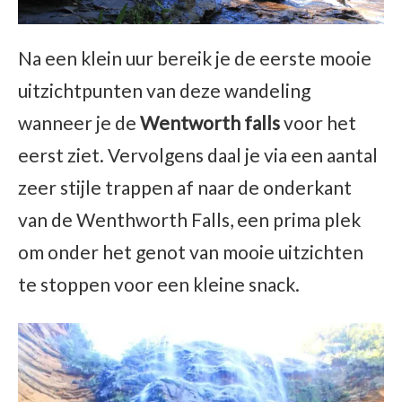
Na een klein uur bereik je de eerste mooie
uitzichtpunten van deze wandeling
wanneer je de
Wentworth falls
voor het
eerst ziet. Vervolgens daal je via een aantal
zeer stijle trappen af naar de onderkant
van de Wenthworth Falls, een prima plek
om onder het genot van mooie uitzichten
te stoppen voor een kleine snack.