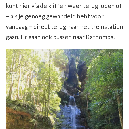
kunt hier via de kliffen weer terug lopen of
– als je genoeg gewandeld hebt voor
vandaag – direct terug naar het treinstation
gaan. Er gaan ook bussen naar Katoomba.