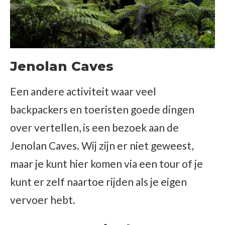
Jenolan Caves
Een andere activiteit waar veel
backpackers en toeristen goede dingen
over vertellen, is een bezoek aan de
Jenolan Caves. Wij zijn er niet geweest,
maar je kunt hier komen via een tour of je
kunt er zelf naartoe rijden als je eigen
vervoer hebt.