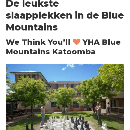
De leukste
slaapplekken in de Blue
Mountains
We Think You’ll
YHA Blue
Mountains Katoomba