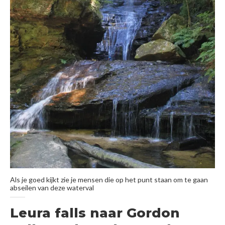
Als je goed kijkt zie je mensen die op het punt staan om te gaan
abseilen van deze waterval
Leura falls naar Gordon