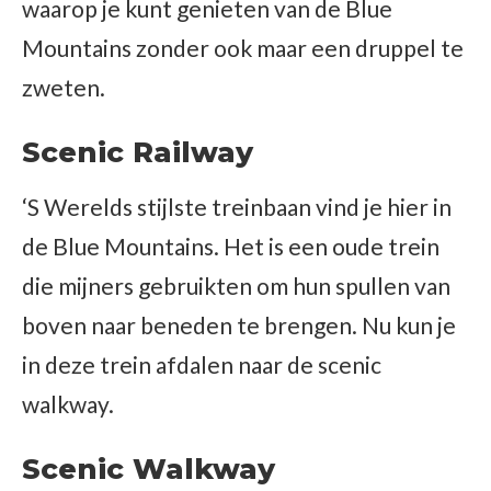
waarop je kunt genieten van de Blue
Mountains zonder ook maar een druppel te
zweten.
Scenic Railway
‘S Werelds stijlste treinbaan vind je hier in
de Blue Mountains. Het is een oude trein
die mijners gebruikten om hun spullen van
boven naar beneden te brengen. Nu kun je
in deze trein afdalen naar de scenic
walkway.
Scenic Walkway