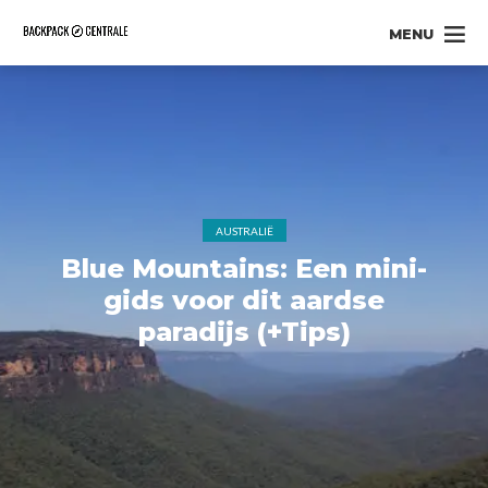
MENU
AUSTRALIË
Blue Mountains: Een mini-
gids voor dit aardse
paradijs (+Tips)