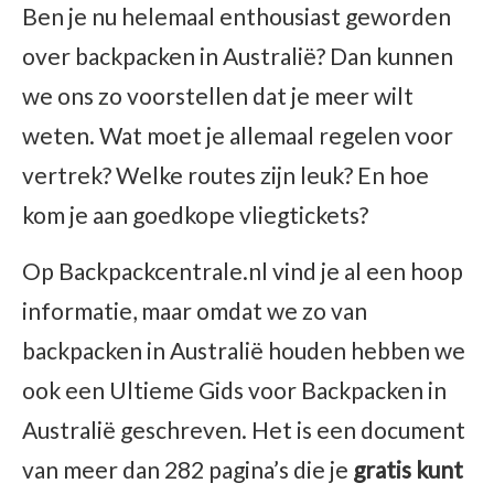
Ben je nu helemaal enthousiast geworden
over backpacken in Australië? Dan kunnen
we ons zo voorstellen dat je meer wilt
weten. Wat moet je allemaal regelen voor
vertrek? Welke routes zijn leuk? En hoe
kom je aan goedkope vliegtickets?
Op Backpackcentrale.nl vind je al een hoop
informatie, maar omdat we zo van
backpacken in Australië houden hebben we
ook een Ultieme Gids voor Backpacken in
Australië geschreven. Het is een document
van meer dan 282 pagina’s die je
gratis kunt