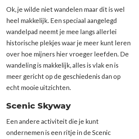
Ok, je wilde niet wandelen maar dit is wel
heel makkelijk. Een speciaal aangelegd
wandelpad neemt je mee langs allerlei
historische plekjes waar je meer kunt leren
over hoe mijners hier vroeger leefden. De
wandeling is makkelijk, alles is vlak en is
meer gericht op de geschiedenis dan op
echt mooie uitzichten.
Scenic Skyway
Een andere activiteit die je kunt
ondernemen is een ritje in de Scenic