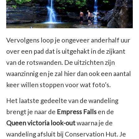
Vervolgens loop je ongeveer anderhalf uur
over een pad dat is uitgehakt in de zijkant
van de rotswanden. De uitzichten zijn
waanzinnig en je zal hier dan ook een aantal
keer willen stoppen voor wat foto’s.
Het laatste gedeelte van de wandeling
brengt je naar de
Empress Falls
en de
Queen victoria look-out
waarna je de
wandeling afsluit bij Conservation Hut. Je