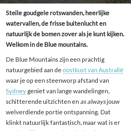
Steile goudgele rotswanden, heerlijke
watervallen, de frisse buitenlucht en
natuurlijk de bomen zover als je kunt kijken.
Welkom in de Blue mountains.
De Blue Mountains zijn een prachtig
natuurgebied aan de
oostkust van Australië
waar je op een steenworp afstand van
Sydney
geniet van lange wandelingen,
schitterende uitzichten en
as always
jouw
welverdiende portie ontspanning. Dat
klinkt natuurlijk fantastisch, maar wat is er