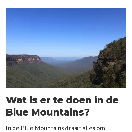
Wat is er te doen in de
Blue Mountains?
In de Blue Mountains draait alles om