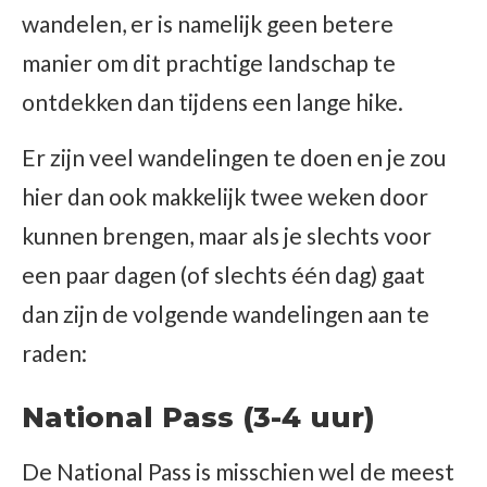
wandelen, er is namelijk geen betere
manier om dit prachtige landschap te
ontdekken dan tijdens een lange hike.
Er zijn veel wandelingen te doen en je zou
hier dan ook makkelijk twee weken door
kunnen brengen, maar als je slechts voor
een paar dagen (of slechts één dag) gaat
dan zijn de volgende wandelingen aan te
raden:
National Pass (3-4 uur)
De National Pass is misschien wel de meest