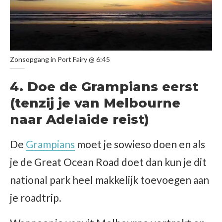
Zonsopgang in Port Fairy @ 6:45
4. Doe de Grampians eerst
(tenzij je van Melbourne
naar Adelaide reist)
De
Grampians
moet je sowieso doen en als
je de Great Ocean Road doet dan kun je dit
national park heel makkelijk toevoegen aan
je roadtrip.