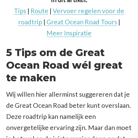
Tips
|
Route
|
Vervoer regelen voor de
roadtrip
|
Great Ocean Road Tours
|
Meer Inspiratie
5 Tips om de Great
Ocean Road wél great
te maken
Wij willen hier allerminst suggereren dat je
de Great Ocean Road beter kunt overslaan.
Deze roadtrip kan namelijk een
onvergetelijke ervaring zijn. Maar dan moet