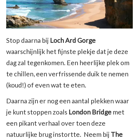
Stop daarna bij
Loch Ard Gorge
waarschijnlijk het fijnste plekje dat je deze
dag zal tegenkomen. Een heerlijke plek om
te chillen, een verfrissende duik te nemen
(koud!) of even wat te eten.
Daarna zijn er nog een aantal plekken waar
je kunt stoppen zoals
London Bridge
met
een pikant verhaal over toen deze
natuurlijke brug instortte. Neem bij
The