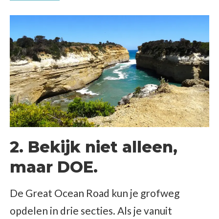
2. Bekijk niet alleen,
maar DOE.
De Great Ocean Road kun je grofweg
opdelen in drie secties. Als je vanuit