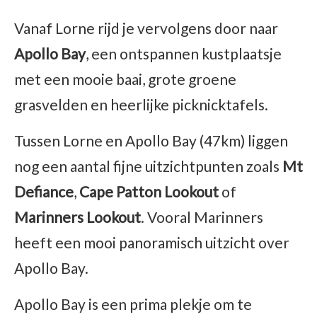
Vanaf Lorne rijd je vervolgens door naar
Apollo Bay
, een ontspannen kustplaatsje
met een mooie baai, grote groene
grasvelden en heerlijke picknicktafels.
Tussen Lorne en Apollo Bay (47km) liggen
nog een aantal fijne uitzichtpunten zoals
Mt
Defiance
,
Cape Patton Lookout
of
Marinners Lookout
. Vooral Marinners
heeft een mooi panoramisch uitzicht over
Apollo Bay.
Apollo Bay is een prima plekje om te