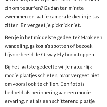
zin om te surfen? Ga dan ten minste
zwemmen en laat je camera lekker in je tas
zitten. En vergeet je picknick niet.
Ben je in het middelste gedeelte? Maak een
wandeling, ga koala’s spotten of bezoek
bijvoorbeeld de Otway Fly boomtoppen.
Bij het laatste gedeelte wil je natuurlijk
mooie plaatjes schieten, maar vergeet niet
om vooral ook te chillen. Een foto is
bedoeld als herinnering aan een mooie
ervaring, niet als een schitterend plaatje