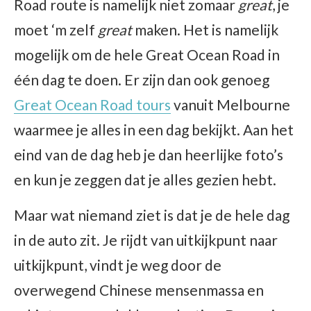
Road route is namelijk niet zomaar
great
, je
moet ‘m zelf
great
maken. Het is namelijk
mogelijk om de hele Great Ocean Road in
één dag te doen. Er zijn dan ook genoeg
Great Ocean Road tours
vanuit Melbourne
waarmee je alles in een dag bekijkt. Aan het
eind van de dag heb je dan heerlijke foto’s
en kun je zeggen dat je alles gezien hebt.
Maar wat niemand ziet is dat je de hele dag
in de auto zit. Je rijdt van uitkijkpunt naar
uitkijkpunt, vindt je weg door de
overwegend Chinese mensenmassa en