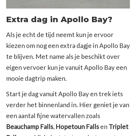
Extra dag in Apollo Bay?
Als je echt de tijd neemt kun je ervoor
kiezen om nog een extra dagje in Apollo Bay
te blijven. Met name als je beschikt over
eigen vervoer kun je vanuit Apollo Bay een
mooie dagtrip maken.
Start je dag vanuit Apollo Bay en trek iets
verder het binnenland in. Hier geniet je van
een aantal fijne watervallen zoals
Beauchamp Falls
,
Hopetoun Falls
en
Triplet