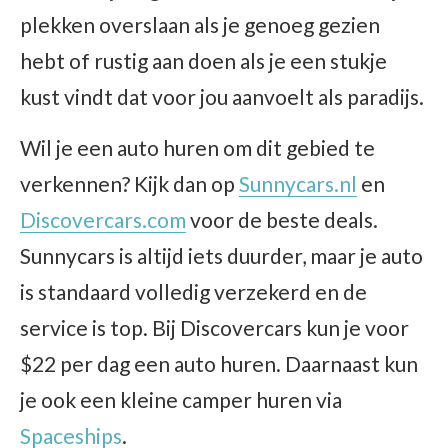
plekken overslaan als je genoeg gezien
hebt of rustig aan doen als je een stukje
kust vindt dat voor jou aanvoelt als paradijs.
Wil je een auto huren om dit gebied te
verkennen? Kijk dan op
Sunnycars.nl
en
Discovercars.com
voor de beste deals.
Sunnycars is altijd iets duurder, maar je auto
is standaard volledig verzekerd en de
service is top. Bij Discovercars kun je voor
$22 per dag een auto huren. Daarnaast kun
je ook een kleine camper huren via
Spaceships
.