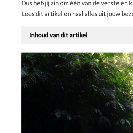
Dus heb jij zin om één van de vetste en 
Lees dit artikel en haal alles uit jouw 
Inhoud van dit artikel