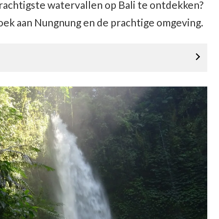
krachtigste watervallen op Bali te ontdekken?
bezoek aan Nungnung en de prachtige omgeving.