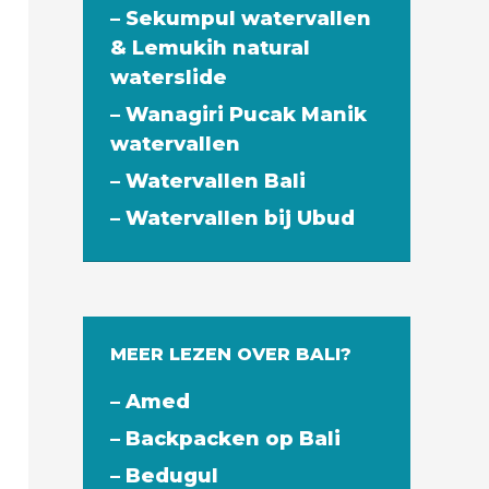
– Sekumpul watervallen
& Lemukih natural
waterslide
– Wanagiri Pucak Manik
watervallen
– Watervallen Bali
– Watervallen bij Ubud
MEER LEZEN OVER BALI?
– Amed
– Backpacken op Bali
– Bedugul