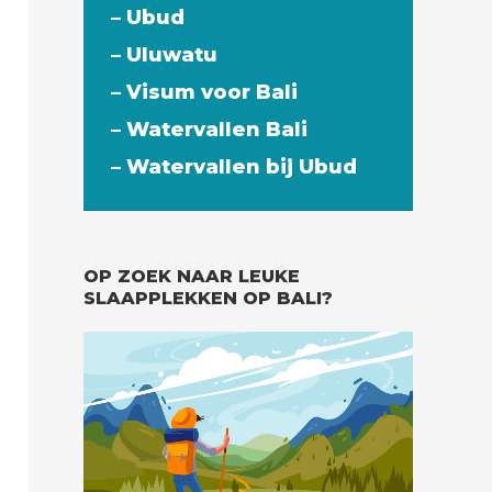
– Ubud
– Uluwatu
– Visum voor Bali
– Watervallen Bali
– Watervallen bij Ubud
OP ZOEK NAAR LEUKE
SLAAPPLEKKEN OP BALI?