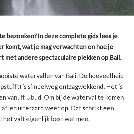
 bezoeken? In deze complete gids lees je
er komt, wat je mag verwachten en hoe je
t met andere spectaculaire plekken op Bali.
ooiste watervallen van Bali. De hoeveelheid
pstuift) is simpelweg ontzagwekkend. Het is
en vanuit Ubud. Om bij de waterval te komen
af, en uiteraard weer op. Dat schrikt een
: het valt eigenlijk best wel mee.