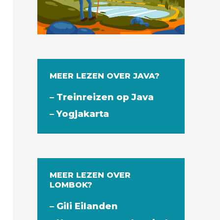
MEER LEZEN OVER JAVA?
– Treinreizen op Java
– Yogjakarta
MEER LEZEN OVER
LOMBOK?
– Gili Eilanden