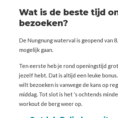
Wat is de beste tijd
bezoeken?
De Nungnung waterval is geopend van 8.0
mogelijk gaan.
Ten eerste heb je rond openingstijd gro
jezelf hebt. Dat is altijd een leuke bon
wilt bezoeken is vanwege de kans op reg
middag. Tot slot is het ‘s ochtends minder
workout de berg weer op.