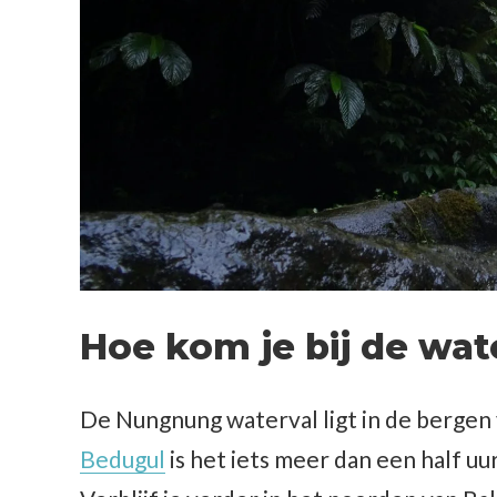
Hoe kom je bij de wat
De Nungnung waterval ligt in de bergen 
Bedugul
is het iets meer dan een half uur